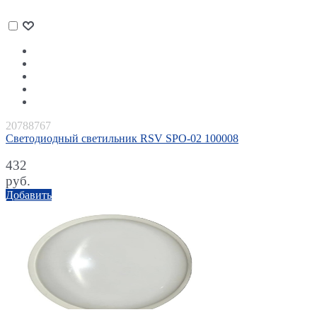
20788767
Светодиодный светильник RSV SPO-02 100008
432
руб.
Добавить