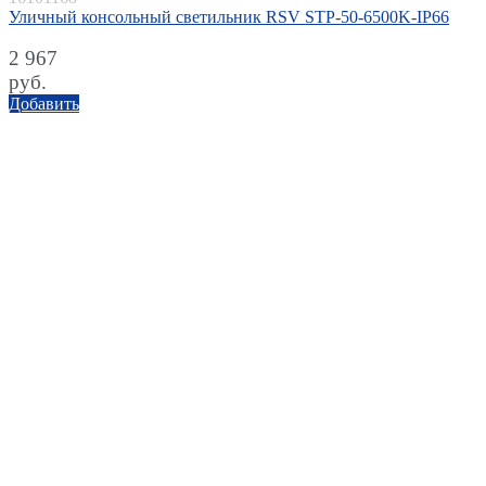
Уличный консольный светильник RSV STP-50-6500K-IP66
2 967
руб.
Добавить