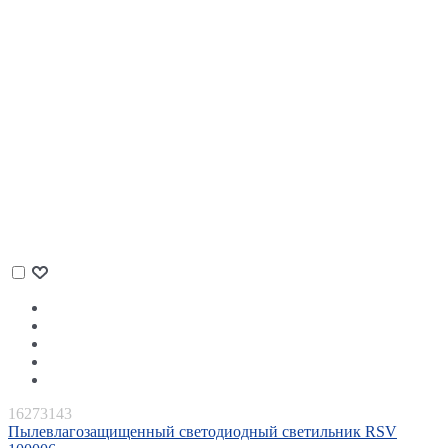
16273143
Пылевлагозащищенный светодиодный светильник RSV