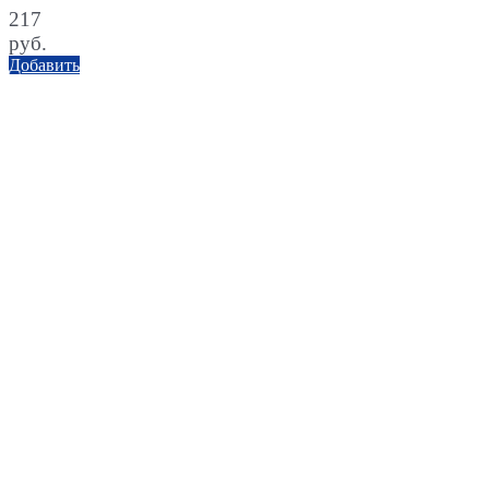
217
руб.
Добавить