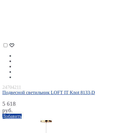
24704211
Подвесной светильник LOFT IT Knot 8133-D
5 618
руб.
Добавить