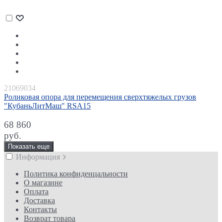
21069034
Роликовая опора для перемещения сверхтяжелых грузов
"КубаньЛитМаш" RSA15
68 860
руб.
Показать еще
Информация
Политика конфиденцальности
О магазине
Оплата
Доставка
Контакты
Возврат товара