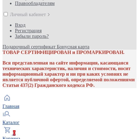
Правообладателям
Личный кабинет
Вход
Регистрация
Забыли пароль?
Подарочный сертификат
Бонусная карта
ТОВАР СЕРТИФИЦИРОВАН и ПРОМАРКИРОВАН.
Вся представленная на сайте информация, касающаяся
технических характеристик, наличия и стоимости, носит
информационный характер и ни при каких условиях не
является публичной офертой, определяемой положениями
Статьи 437(2) Гражданского кодекса РФ.
Главная
Каталог
0
Корзина