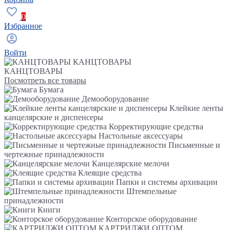
0
Избранное
Войти
КАНЦТОВАРЫ
КАНЦТОВАРЫ
Посмотреть все товары
Бумага
Демооборудование
Клейкие ленты
канцелярские и диспенсеры
Корректирующие средства
Настольные аксессуары
Письменные и
чертежные принадлежности
Канцелярские мелочи
Клеящие средства
Папки и системы архивации
Штемпельные
принадлежности
Книги
Конторское оборудование
КАРТРИДЖИ ОПТОМ