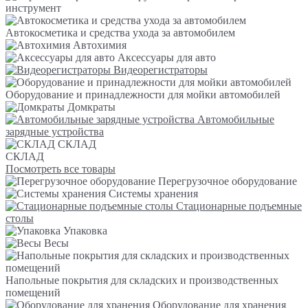
инструмент
Автокосметика и средства ухода за автомобилем
Автохимия
Аксессуары для авто
Видеорегистраторы
Оборудование и принадлежности для мойки автомобилей
Домкраты
Автомобильные
зарядные устройства
СКЛАД
СКЛАД
Посмотреть все товары
Перегрузочное оборудование
Системы хранения
Стационарные подъемные
столы
Упаковка
Весы
Напольные покрытия для складских и производственных
помещений
Оборудование для хранения