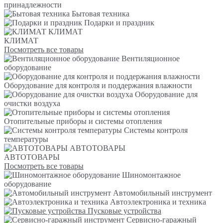
принадлежности
Бытовая техника
Подарки и праздник
КЛИМАТ
КЛИМАТ
Посмотреть все товары
Вентиляционное
оборудование
Оборудование для контроля и поддержания влажности
Оборудование для
очистки воздуха
Отопительные приборы и системы отопления
Системы контроля
температуры
АВТОТОВАРЫ
АВТОТОВАРЫ
Посмотреть все товары
Шиномонтажное
оборудование
Автомобильный инструмент
Автоэлектроника и техника
Пусковые устройства
Сервисно-гаражный