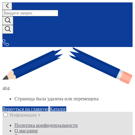
СНАБЖАЕМ-ВСЕМ
404
Страница была удалена или перемещена
Вернуться на главную
Каталог
Информация
Политика конфиденцальности
О магазине