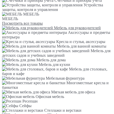
Счетчики и приборы учета
Устройства
защиты, контроля и управления
МЕБЕЛЬ
МЕБЕЛЬ
Посмотреть все товары
Мебель для руководителей
Аксессуары и предметы
интерьера
Кресла и стулья, аксессуары
Мебель для ванной комнаты
Мебель для
детских садов и учебных заведений
Мебель для дома
Мебель для кухни
Мебель для столовых,
баров и кафе
Мебельная фурнитура
Многоместные кресла и
банкетки
Мягкая мебель для офиса
Офисная мебель
Ресепшн
Сейфы
Стеллажи и верстаки