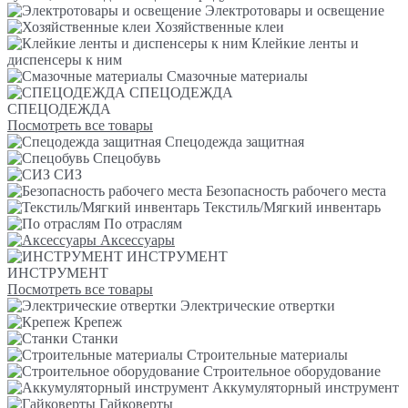
Электротовары и освещение
Хозяйственные клеи
Клейкие ленты и
диспенсеры к ним
Смазочные материалы
СПЕЦОДЕЖДА
СПЕЦОДЕЖДА
Посмотреть все товары
Спецодежда защитная
Спецобувь
СИЗ
Безопасность рабочего места
Текстиль/Мягкий инвентарь
По отраслям
Аксессуары
ИНСТРУМЕНТ
ИНСТРУМЕНТ
Посмотреть все товары
Электрические отвертки
Крепеж
Станки
Строительные материалы
Строительное оборудование
Аккумуляторный инструмент
Гайковерты