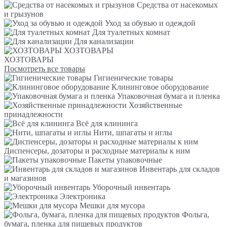
Средства от насекомых
и грызунов
Уход за обувью и одеждой
Для туалетных комнат
Для канализации
ХОЗТОВАРЫ
ХОЗТОВАРЫ
Посмотреть все товары
Гигиенические товары
Клининговое оборудование
Упаковочная бумага и пленка
Хозяйственные
принадлежности
Всё для клининга
Нити, шпагаты и иглы
Диспенсеры, дозаторы и расходные материалы к ним
Пакеты упаковочные
Инвентарь для складов
и магазинов
Уборочный инвентарь
Электроника
Мешки для мусора
Фольга,
бумага, пленка для пищевых продуктов