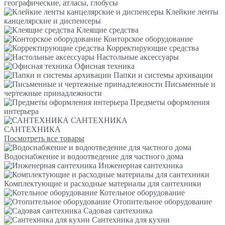
географические, атласы, глобусы
Клейкие ленты
канцелярские и диспенсеры
Клеящие средства
Конторское оборудование
Корректирующие средства
Настольные аксессуары
Офисная техника
Папки и системы архивации
Письменные и
чертежные принадлежности
Предметы оформления
интерьера
САНТЕХНИКА
САНТЕХНИКА
Посмотреть все товары
Водоснабжение и водоотведение для частного дома
Инженерная сантехника
Комплектующие и расходные материалы для сантехники
Котельное оборудование
Отопительное оборудование
Садовая сантехника
Сантехника для кухни