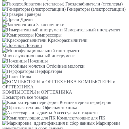
Гвоздезабиватели (степлеры)
Генераторы (электростанции)
Граверы
Дрели
Заклепочники
Измерительный инструмент
Компрессоры
Краскораспылители
Лобзики
Многофункциональный инструмент
Ножницы
Отбойные молотки
Перфораторы
Пилы
КОМПЬЮТЕРЫ и
ОРГТЕХНИКА
КОМПЬЮТЕРЫ и ОРГТЕХНИКА
Посмотреть все товары
Компьютерная периферия
Офисная техника
Аксессуары и гаджеты
Комплектующие для ПК
Маркировка,
идентификация и сбор данных