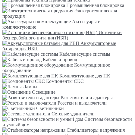
Промышленная блокировка
Электротехническая
продукция
Аксессуары и
комплектующие
Источники
бесперебойного питания (ИБП)
Аккумуляторные
батареи для ИБП
Кабеленесущие системы
Кабель и провод
Коммутационное
оборудование
Комплектующие для ПК
Компоненты СКС
Лампы
Освещение
Разветвители и адаптеры
Розетки и выключатели
Светильники
Сетевые удлинители
Системы безопасности
и умный дом
Стабилизаторы напряжения