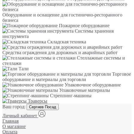
Оборудование и оснащение для гостинично-ресторанного
бизнеса
Пожарное оборудование
Системы хранения
инструмента
Складская техника
Средства ограждения для дорожных и аварийных работ
Стеллажные системы и
стеллажи
Тали
Торговое
оборудование и материалы для торговли
Упаковочное оборудование
Упаковочные материалы
Стреппинг-машины
Траверсы
Ваш город:
Сергиев Посад
Личный кабинет
Главная
О магазине
Оплата