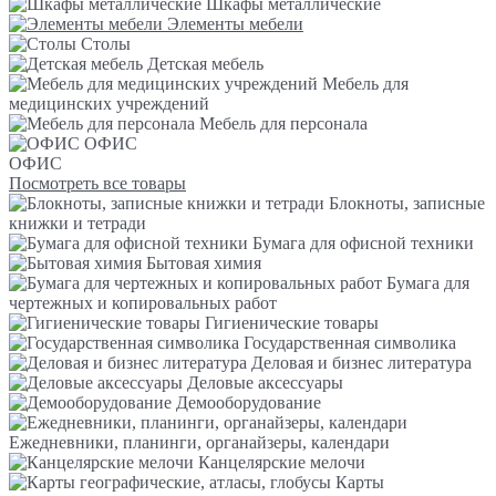
Шкафы металлические
Элементы мебели
Столы
Детская мебель
Мебель для
медицинских учреждений
Мебель для персонала
ОФИС
ОФИС
Посмотреть все товары
Блокноты, записные
книжки и тетради
Бумага для офисной техники
Бытовая химия
Бумага для
чертежных и копировальных работ
Гигиенические товары
Государственная символика
Деловая и бизнес литература
Деловые аксессуары
Демооборудование
Ежедневники, планинги, органайзеры, календари
Канцелярские мелочи
Карты