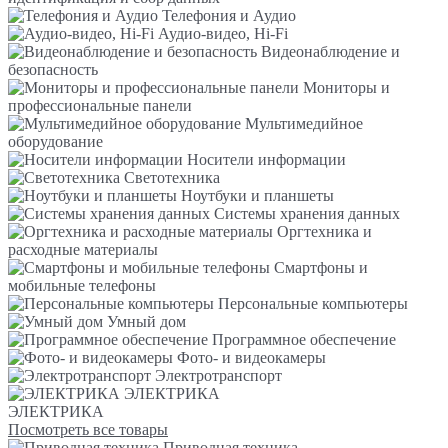
Телефония и Аудио
Аудио-видео, Hi-Fi
Видеонаблюдение и
безопасность
Мониторы и
профессиональные панели
Мультимедийное
оборудование
Носители информации
Светотехника
Ноутбуки и планшеты
Системы хранения данных
Оргтехника и
расходные материалы
Смартфоны и
мобильные телефоны
Персональные компьютеры
Умный дом
Программное обеспечение
Фото- и видеокамеры
Электротранспорт
ЭЛЕКТРИКА
ЭЛЕКТРИКА
Посмотреть все товары
Приводная техника