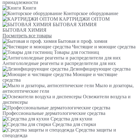
принадлежности
Книги
Конторское оборудование
КАРТРИДЖИ ОПТОМ
БЫТОВАЯ ХИМИЯ
БЫТОВАЯ ХИМИЯ
Посмотреть все товары
Бытовая и проф. химия
Чистящие и моющие средства
Товары для гостиниц
Антигололедные реагенты и распределители для них
Дезинфицирующие средства
Моющие и чистящие
средства
Мыло и дозаторы,
антисептические гели
Освежители воздуха и
диспенсеры
Профессиональные дерматологические средства
Средства для кухни
Средства для стирки
Средства защиты и
спецодежда