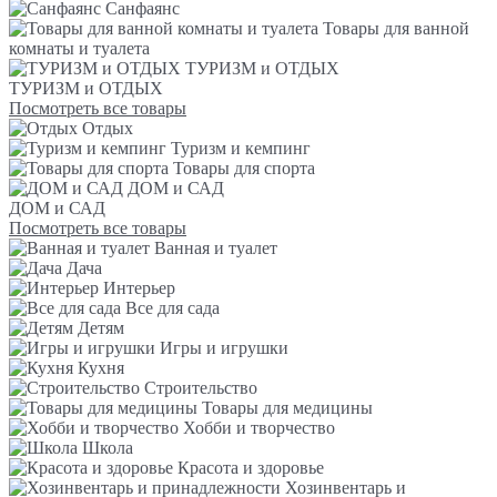
Санфаянс
Товары для ванной
комнаты и туалета
ТУРИЗМ и ОТДЫХ
ТУРИЗМ и ОТДЫХ
Посмотреть все товары
Отдых
Туризм и кемпинг
Товары для спорта
ДОМ и САД
ДОМ и САД
Посмотреть все товары
Ванная и туалет
Дача
Интерьер
Все для сада
Детям
Игры и игрушки
Кухня
Строительство
Товары для медицины
Хобби и творчество
Школа
Красота и здоровье
Хозинвентарь и