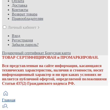
Оплата
Доставка
Контакты
Возврат товара
Правообладателям
Личный кабинет
Вход
Регистрация
Забыли пароль?
Подарочный сертификат
Бонусная карта
ТОВАР СЕРТИФИЦИРОВАН и ПРОМАРКИРОВАН.
Вся представленная на сайте информация, касающаяся
технических характеристик, наличия и стоимости, носит
информационный характер и ни при каких условиях не
является публичной офертой, определяемой положениями
Статьи 437(2) Гражданского кодекса РФ.
Главная