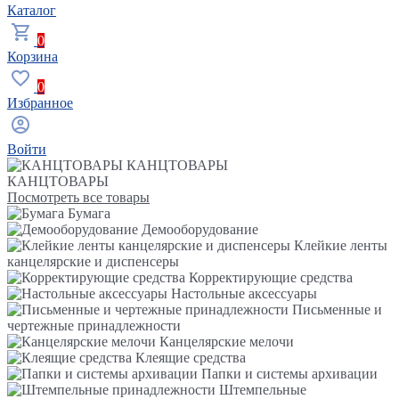
Каталог
0
Корзина
0
Избранное
Войти
КАНЦТОВАРЫ
КАНЦТОВАРЫ
Посмотреть все товары
Бумага
Демооборудование
Клейкие ленты
канцелярские и диспенсеры
Корректирующие средства
Настольные аксессуары
Письменные и
чертежные принадлежности
Канцелярские мелочи
Клеящие средства
Папки и системы архивации
Штемпельные