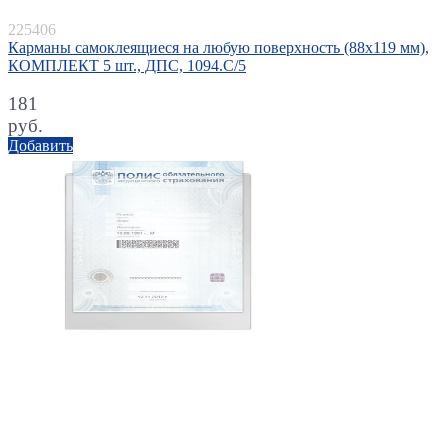
225406
Карманы самоклеящиеся на любую поверхность (88х119 мм),
КОМПЛЕКТ 5 шт., ДПС, 1094.C/5
181
руб.
Добавить