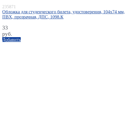
235871
Обложка для студенческого билета, удостоверения, 104х74 мм,
ПВХ, прозрачная, ДПС, 1098.К
33
руб.
Добавить