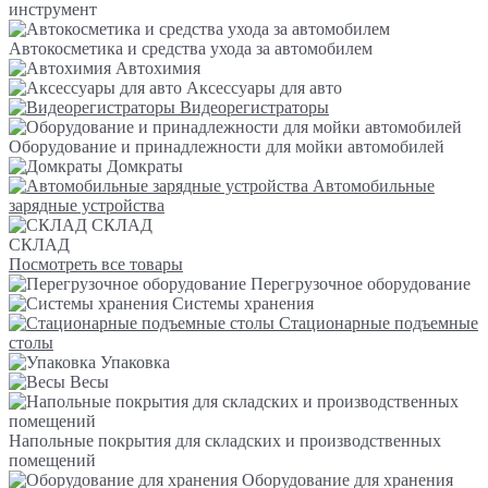
инструмент
Автокосметика и средства ухода за автомобилем
Автохимия
Аксессуары для авто
Видеорегистраторы
Оборудование и принадлежности для мойки автомобилей
Домкраты
Автомобильные
зарядные устройства
СКЛАД
СКЛАД
Посмотреть все товары
Перегрузочное оборудование
Системы хранения
Стационарные подъемные
столы
Упаковка
Весы
Напольные покрытия для складских и производственных
помещений
Оборудование для хранения