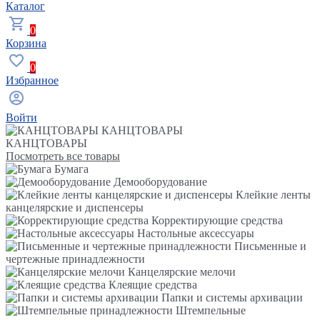
Каталог
0
Корзина
0
Избранное
Войти
КАНЦТОВАРЫ
КАНЦТОВАРЫ
Посмотреть все товары
Бумага
Демооборудование
Клейкие ленты
канцелярские и диспенсеры
Корректирующие средства
Настольные аксессуары
Письменные и
чертежные принадлежности
Канцелярские мелочи
Клеящие средства
Папки и системы архивации
Штемпельные