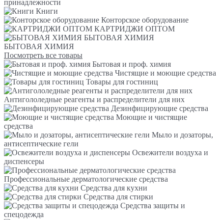
принадлежности
Книги
Конторское оборудование
КАРТРИДЖИ ОПТОМ
БЫТОВАЯ ХИМИЯ
БЫТОВАЯ ХИМИЯ
Посмотреть все товары
Бытовая и проф. химия
Чистящие и моющие средства
Товары для гостиниц
Антигололедные реагенты и распределители для них
Дезинфицирующие средства
Моющие и чистящие
средства
Мыло и дозаторы,
антисептические гели
Освежители воздуха и
диспенсеры
Профессиональные дерматологические средства
Средства для кухни
Средства для стирки
Средства защиты и
спецодежда