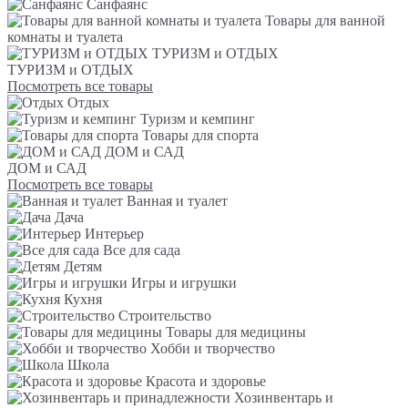
Санфаянс
Товары для ванной
комнаты и туалета
ТУРИЗМ и ОТДЫХ
ТУРИЗМ и ОТДЫХ
Посмотреть все товары
Отдых
Туризм и кемпинг
Товары для спорта
ДОМ и САД
ДОМ и САД
Посмотреть все товары
Ванная и туалет
Дача
Интерьер
Все для сада
Детям
Игры и игрушки
Кухня
Строительство
Товары для медицины
Хобби и творчество
Школа
Красота и здоровье
Хозинвентарь и