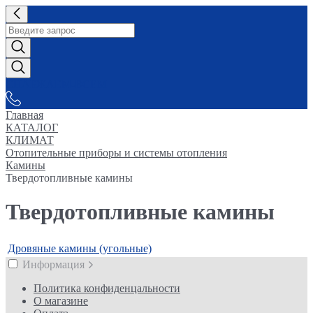
СНАБЖАЕМ-ВСЕМ
Главная
КАТАЛОГ
КЛИМАТ
Отопительные приборы и системы отопления
Камины
Твердотопливные камины
Твердотопливные камины
Дровяные камины (угольные)
Информация
Политика конфиденцальности
О магазине