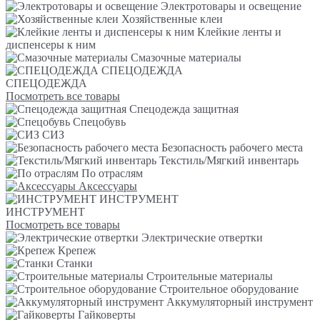
Электротовары и освещение
Хозяйственные клеи
Клейкие ленты и
диспенсеры к ним
Смазочные материалы
СПЕЦОДЕЖДА
СПЕЦОДЕЖДА
Посмотреть все товары
Спецодежда защитная
Спецобувь
СИЗ
Безопасность рабочего места
Текстиль/Мягкий инвентарь
По отраслям
Аксессуары
ИНСТРУМЕНТ
ИНСТРУМЕНТ
Посмотреть все товары
Электрические отвертки
Крепеж
Станки
Строительные материалы
Строительное оборудование
Аккумуляторный инструмент
Гайковерты