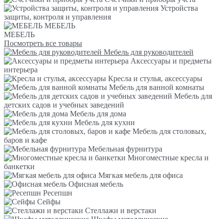
Устройства
защиты, контроля и управления
МЕБЕЛЬ
МЕБЕЛЬ
Посмотреть все товары
Мебель для руководителей
Аксессуары и предметы
интерьера
Кресла и стулья, аксессуары
Мебель для ванной комнаты
Мебель для
детских садов и учебных заведений
Мебель для дома
Мебель для кухни
Мебель для столовых,
баров и кафе
Мебельная фурнитура
Многоместные кресла и
банкетки
Мягкая мебель для офиса
Офисная мебель
Ресепшн
Сейфы
Стеллажи и верстаки