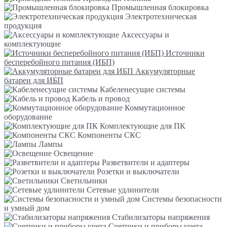
Промышленная блокировка
Электротехническая
продукция
Аксессуары и
комплектующие
Источники
бесперебойного питания (ИБП)
Аккумуляторные
батареи для ИБП
Кабеленесущие системы
Кабель и провод
Коммутационное
оборудование
Комплектующие для ПК
Компоненты СКС
Лампы
Освещение
Разветвители и адаптеры
Розетки и выключатели
Светильники
Сетевые удлинители
Системы безопасности
и умный дом
Стабилизаторы напряжения
Счетчики и приборы учета