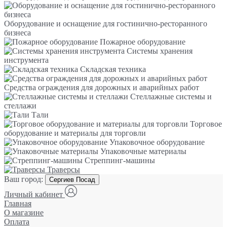
Оборудование и оснащение для гостинично-ресторанного
бизнеса
Пожарное оборудование
Системы хранения
инструмента
Складская техника
Средства ограждения для дорожных и аварийных работ
Стеллажные системы и
стеллажи
Тали
Торговое
оборудование и материалы для торговли
Упаковочное оборудование
Упаковочные материалы
Стреппинг-машины
Траверсы
Ваш город:
Сергиев Посад
Личный кабинет
Главная
О магазине
Оплата