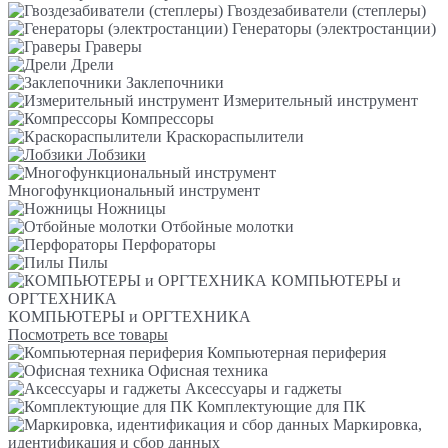
Гвоздезабиватели (степлеры)
Генераторы (электростанции)
Граверы
Дрели
Заклепочники
Измерительный инструмент
Компрессоры
Краскораспылители
Лобзики
Многофункциональный инструмент
Ножницы
Отбойные молотки
Перфораторы
Пилы
КОМПЬЮТЕРЫ и
ОРГТЕХНИКА
КОМПЬЮТЕРЫ и ОРГТЕХНИКА
Посмотреть все товары
Компьютерная периферия
Офисная техника
Аксессуары и гаджеты
Комплектующие для ПК
Маркировка,
идентификация и сбор данных