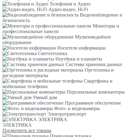
Телефония и Аудио
Аудио-видео, Hi-Fi
Видеонаблюдение и
безопасность
Мониторы и
профессиональные панели
Мультимедийное
оборудование
Носители информации
Светотехника
Ноутбуки и планшеты
Системы хранения данных
Оргтехника и
расходные материалы
Смартфоны и
мобильные телефоны
Персональные компьютеры
Умный дом
Программное обеспечение
Фото- и видеокамеры
Электротранспорт
ЭЛЕКТРИКА
ЭЛЕКТРИКА
Посмотреть все товары
Приводная техника