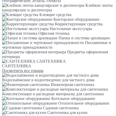
географические, атласы, глобусы
Клейкие ленты
канцелярские и диспенсеры
Клеящие средства
Конторское оборудование
Корректирующие средства
Настольные аксессуары
Офисная техника
Папки и системы архивации
Письменные и
чертежные принадлежности
Предметы оформления
интерьера
САНТЕХНИКА
САНТЕХНИКА
Посмотреть все товары
Водоснабжение и водоотведение для частного дома
Инженерная сантехника
Комплектующие и расходные материалы для сантехники
Котельное оборудование
Отопительное оборудование
Садовая сантехника
Сантехника для кухни