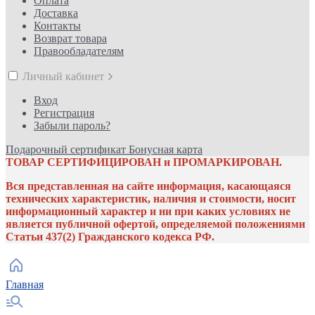
Оплата
Доставка
Контакты
Возврат товара
Правообладателям
Личный кабинет
Вход
Регистрация
Забыли пароль?
Подарочный сертификат
Бонусная карта
ТОВАР СЕРТИФИЦИРОВАН и ПРОМАРКИРОВАН.
Вся представленная на сайте информация, касающаяся
технических характеристик, наличия и стоимости, носит
информационный характер и ни при каких условиях не
является публичной офертой, определяемой положениями
Статьи 437(2) Гражданского кодекса РФ.
Главная