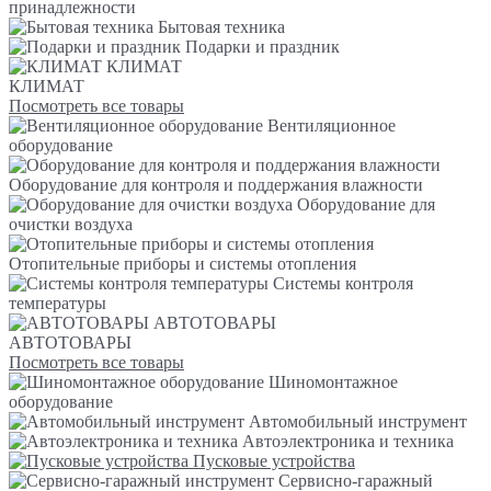
принадлежности
Бытовая техника
Подарки и праздник
КЛИМАТ
КЛИМАТ
Посмотреть все товары
Вентиляционное
оборудование
Оборудование для контроля и поддержания влажности
Оборудование для
очистки воздуха
Отопительные приборы и системы отопления
Системы контроля
температуры
АВТОТОВАРЫ
АВТОТОВАРЫ
Посмотреть все товары
Шиномонтажное
оборудование
Автомобильный инструмент
Автоэлектроника и техника
Пусковые устройства
Сервисно-гаражный