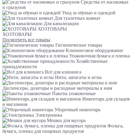
Средства от насекомых
и грызунов
Уход за обувью и одеждой
Для туалетных комнат
Для канализации
ХОЗТОВАРЫ
ХОЗТОВАРЫ
Посмотреть все товары
Гигиенические товары
Клининговое оборудование
Упаковочная бумага и пленка
Хозяйственные
принадлежности
Всё для клининга
Нити, шпагаты и иглы
Диспенсеры, дозаторы и расходные материалы к ним
Пакеты упаковочные
Инвентарь для складов
и магазинов
Уборочный инвентарь
Электроника
Мешки для мусора
Фольга,
бумага, пленка для пищевых продуктов