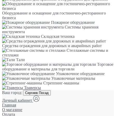
Оборудование и оснащение для гостинично-ресторанного
бизнеса
Пожарное оборудование
Системы хранения
инструмента
Складская техника
Средства ограждения для дорожных и аварийных работ
Стеллажные системы и
стеллажи
Тали
Торговое
оборудование и материалы для торговли
Упаковочное оборудование
Упаковочные материалы
Стреппинг-машины
Траверсы
Ваш город:
Сергиев Посад
Личный кабинет
Главная
О магазине
Оплата