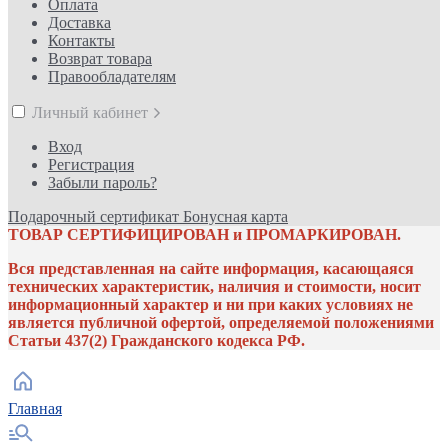
Оплата
Доставка
Контакты
Возврат товара
Правообладателям
Личный кабинет
Вход
Регистрация
Забыли пароль?
Подарочный сертификат
Бонусная карта
ТОВАР СЕРТИФИЦИРОВАН и ПРОМАРКИРОВАН.
Вся представленная на сайте информация, касающаяся
технических характеристик, наличия и стоимости, носит
информационный характер и ни при каких условиях не
является публичной офертой, определяемой положениями
Статьи 437(2) Гражданского кодекса РФ.
Главная