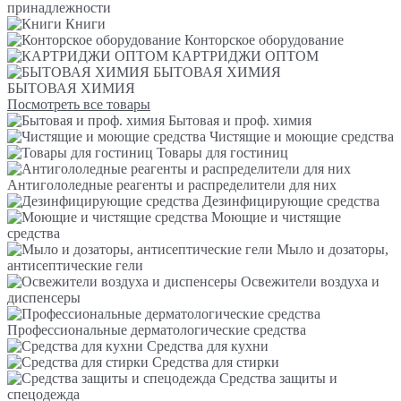
принадлежности
Книги
Конторское оборудование
КАРТРИДЖИ ОПТОМ
БЫТОВАЯ ХИМИЯ
БЫТОВАЯ ХИМИЯ
Посмотреть все товары
Бытовая и проф. химия
Чистящие и моющие средства
Товары для гостиниц
Антигололедные реагенты и распределители для них
Дезинфицирующие средства
Моющие и чистящие
средства
Мыло и дозаторы,
антисептические гели
Освежители воздуха и
диспенсеры
Профессиональные дерматологические средства
Средства для кухни
Средства для стирки
Средства защиты и
спецодежда