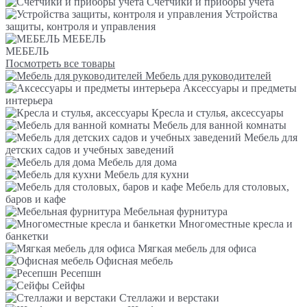
Счетчики и приборы учета
Устройства
защиты, контроля и управления
МЕБЕЛЬ
МЕБЕЛЬ
Посмотреть все товары
Мебель для руководителей
Аксессуары и предметы
интерьера
Кресла и стулья, аксессуары
Мебель для ванной комнаты
Мебель для
детских садов и учебных заведений
Мебель для дома
Мебель для кухни
Мебель для столовых,
баров и кафе
Мебельная фурнитура
Многоместные кресла и
банкетки
Мягкая мебель для офиса
Офисная мебель
Ресепшн
Сейфы
Стеллажи и верстаки