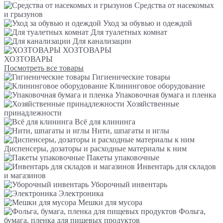
Средства от насекомых
и грызунов
Уход за обувью и одеждой
Для туалетных комнат
Для канализации
ХОЗТОВАРЫ
ХОЗТОВАРЫ
Посмотреть все товары
Гигиенические товары
Клининговое оборудование
Упаковочная бумага и пленка
Хозяйственные
принадлежности
Всё для клининга
Нити, шпагаты и иглы
Диспенсеры, дозаторы и расходные материалы к ним
Пакеты упаковочные
Инвентарь для складов
и магазинов
Уборочный инвентарь
Электроника
Мешки для мусора
Фольга,
бумага, пленка для пищевых продуктов