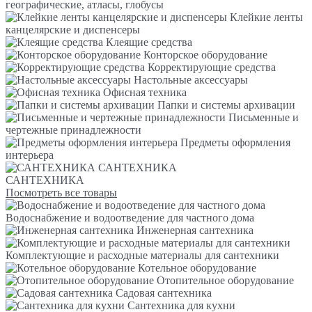
географические, атласы, глобусы
Клейкие ленты
канцелярские и диспенсеры
Клеящие средства
Конторское оборудование
Корректирующие средства
Настольные аксессуары
Офисная техника
Папки и системы архивации
Письменные и
чертежные принадлежности
Предметы оформления
интерьера
САНТЕХНИКА
САНТЕХНИКА
Посмотреть все товары
Водоснабжение и водоотведение для частного дома
Инженерная сантехника
Комплектующие и расходные материалы для сантехники
Котельное оборудование
Отопительное оборудование
Садовая сантехника
Сантехника для кухни