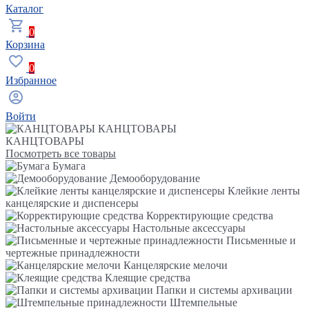
Каталог
0
Корзина
0
Избранное
Войти
КАНЦТОВАРЫ
КАНЦТОВАРЫ
Посмотреть все товары
Бумага
Демооборудование
Клейкие ленты
канцелярские и диспенсеры
Корректирующие средства
Настольные аксессуары
Письменные и
чертежные принадлежности
Канцелярские мелочи
Клеящие средства
Папки и системы архивации
Штемпельные