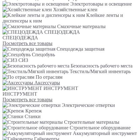
Электротовары и освещение
Хозяйственные клеи
Клейкие ленты и
диспенсеры к ним
Смазочные материалы
СПЕЦОДЕЖДА
СПЕЦОДЕЖДА
Посмотреть все товары
Спецодежда защитная
Спецобувь
СИЗ
Безопасность рабочего места
Текстиль/Мягкий инвентарь
По отраслям
Аксессуары
ИНСТРУМЕНТ
ИНСТРУМЕНТ
Посмотреть все товары
Электрические отвертки
Крепеж
Станки
Строительные материалы
Строительное оборудование
Аккумуляторный инструмент
Гайковерты