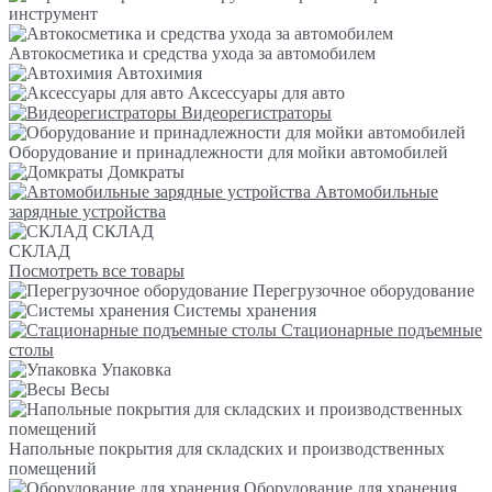
инструмент
Автокосметика и средства ухода за автомобилем
Автохимия
Аксессуары для авто
Видеорегистраторы
Оборудование и принадлежности для мойки автомобилей
Домкраты
Автомобильные
зарядные устройства
СКЛАД
СКЛАД
Посмотреть все товары
Перегрузочное оборудование
Системы хранения
Стационарные подъемные
столы
Упаковка
Весы
Напольные покрытия для складских и производственных
помещений
Оборудование для хранения