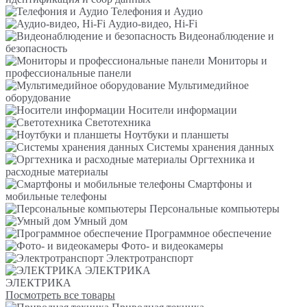
Телефония и Аудио
Аудио-видео, Hi-Fi
Видеонаблюдение и
безопасность
Мониторы и
профессиональные панели
Мультимедийное
оборудование
Носители информации
Светотехника
Ноутбуки и планшеты
Системы хранения данных
Оргтехника и
расходные материалы
Смартфоны и
мобильные телефоны
Персональные компьютеры
Умный дом
Программное обеспечение
Фото- и видеокамеры
Электротранспорт
ЭЛЕКТРИКА
ЭЛЕКТРИКА
Посмотреть все товары