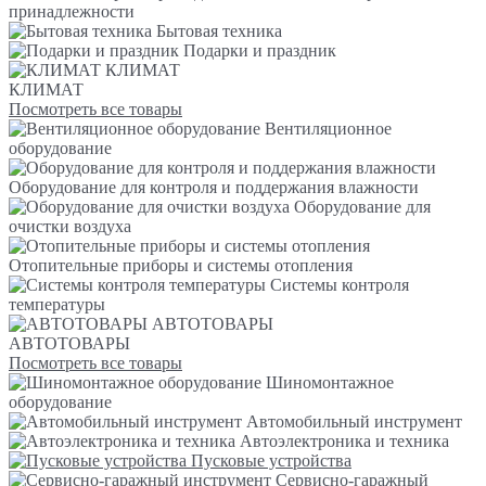
принадлежности
Бытовая техника
Подарки и праздник
КЛИМАТ
КЛИМАТ
Посмотреть все товары
Вентиляционное
оборудование
Оборудование для контроля и поддержания влажности
Оборудование для
очистки воздуха
Отопительные приборы и системы отопления
Системы контроля
температуры
АВТОТОВАРЫ
АВТОТОВАРЫ
Посмотреть все товары
Шиномонтажное
оборудование
Автомобильный инструмент
Автоэлектроника и техника
Пусковые устройства
Сервисно-гаражный