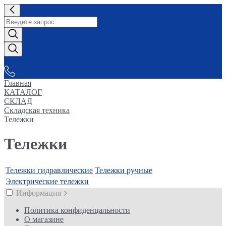
СНАБЖАЕМ-ВСЕМ
Главная
КАТАЛОГ
СКЛАД
Складская техника
Тележки
Тележки
Тележки гидравлические
Тележки ручные
Электрические тележки
Информация
Политика конфиденцальности
О магазине