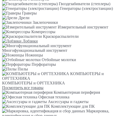
Гвоздезабиватели (степлеры)
Генераторы (электростанции)
Граверы
Дрели
Заклепочники
Измерительный инструмент
Компрессоры
Краскораспылители
Лобзики
Многофункциональный инструмент
Ножницы
Отбойные молотки
Перфораторы
Пилы
КОМПЬЮТЕРЫ и
ОРГТЕХНИКА
КОМПЬЮТЕРЫ и ОРГТЕХНИКА
Посмотреть все товары
Компьютерная периферия
Офисная техника
Аксессуары и гаджеты
Комплектующие для ПК
Маркировка,
идентификация и сбор данных