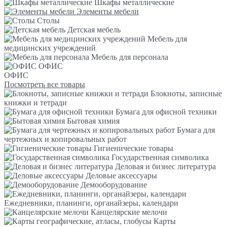
Шкафы металлические
Элементы мебели
Столы
Детская мебель
Мебель для
медицинских учреждений
Мебель для персонала
ОФИС
ОФИС
Посмотреть все товары
Блокноты, записные
книжки и тетради
Бумага для офисной техники
Бытовая химия
Бумага для
чертежных и копировальных работ
Гигиенические товары
Государственная символика
Деловая и бизнес литература
Деловые аксессуары
Демооборудование
Ежедневники, планинги, органайзеры, календари
Канцелярские мелочи
Карты