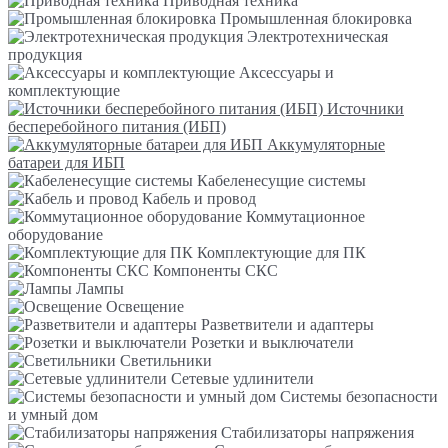
Приводная техника
Промышленная блокировка
Электротехническая
продукция
Аксессуары и
комплектующие
Источники
бесперебойного питания (ИБП)
Аккумуляторные
батареи для ИБП
Кабеленесущие системы
Кабель и провод
Коммутационное
оборудование
Комплектующие для ПК
Компоненты СКС
Лампы
Освещение
Разветвители и адаптеры
Розетки и выключатели
Светильники
Сетевые удлинители
Системы безопасности
и умный дом
Стабилизаторы напряжения