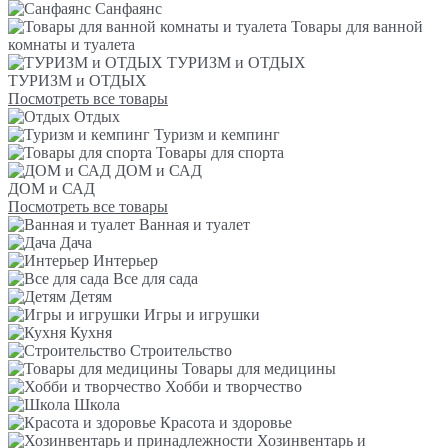
Санфаянс
Товары для ванной
комнаты и туалета
ТУРИЗМ и ОТДЫХ
ТУРИЗМ и ОТДЫХ
Посмотреть все товары
Отдых
Туризм и кемпинг
Товары для спорта
ДОМ и САД
ДОМ и САД
Посмотреть все товары
Ванная и туалет
Дача
Интерьер
Все для сада
Детям
Игры и игрушки
Кухня
Строительство
Товары для медицины
Хобби и творчество
Школа
Красота и здоровье
Хозинвентарь и