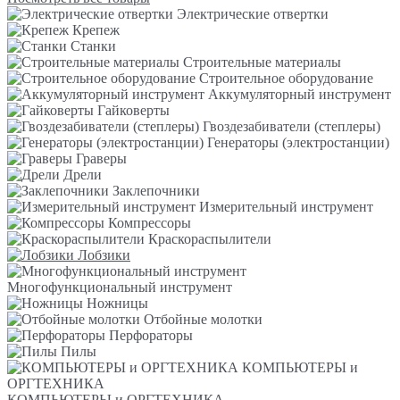
Электрические отвертки
Крепеж
Станки
Строительные материалы
Строительное оборудование
Аккумуляторный инструмент
Гайковерты
Гвоздезабиватели (степлеры)
Генераторы (электростанции)
Граверы
Дрели
Заклепочники
Измерительный инструмент
Компрессоры
Краскораспылители
Лобзики
Многофункциональный инструмент
Ножницы
Отбойные молотки
Перфораторы
Пилы
КОМПЬЮТЕРЫ и
ОРГТЕХНИКА
КОМПЬЮТЕРЫ и ОРГТЕХНИКА