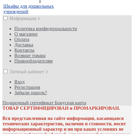
Шкафы для дошкольных
учреждений
Информация
Политика конфиденцальности
О магазине
Оплата
Доставка
Контакты
Возврат товара
Правообладателям
Личный кабинет
Вход
Регистрация
Забыли пароль?
Подарочный сертификат
Бонусная карта
ТОВАР СЕРТИФИЦИРОВАН и ПРОМАРКИРОВАН.
Вся представленная на сайте информация, касающаяся
технических характеристик, наличия и стоимости, носит
информационный характер и ни при каких условиях не