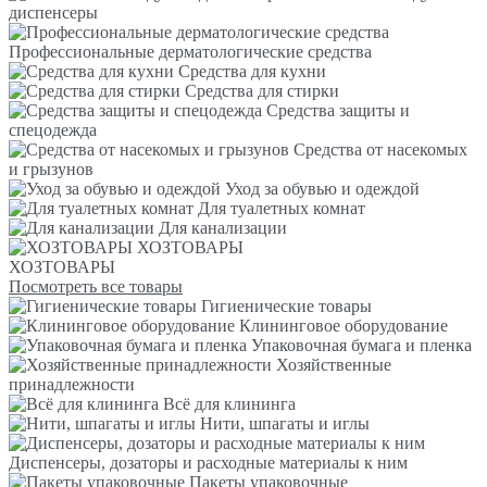
диспенсеры
Профессиональные дерматологические средства
Средства для кухни
Средства для стирки
Средства защиты и
спецодежда
Средства от насекомых
и грызунов
Уход за обувью и одеждой
Для туалетных комнат
Для канализации
ХОЗТОВАРЫ
ХОЗТОВАРЫ
Посмотреть все товары
Гигиенические товары
Клининговое оборудование
Упаковочная бумага и пленка
Хозяйственные
принадлежности
Всё для клининга
Нити, шпагаты и иглы
Диспенсеры, дозаторы и расходные материалы к ним
Пакеты упаковочные