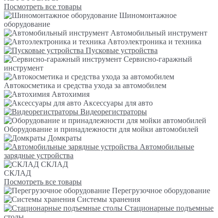
Посмотреть все товары
Шиномонтажное
оборудование
Автомобильный инструмент
Автоэлектроника и техника
Пусковые устройства
Сервисно-гаражный
инструмент
Автокосметика и средства ухода за автомобилем
Автохимия
Аксессуары для авто
Видеорегистраторы
Оборудование и принадлежности для мойки автомобилей
Домкраты
Автомобильные
зарядные устройства
СКЛАД
СКЛАД
Посмотреть все товары
Перегрузочное оборудование
Системы хранения
Стационарные подъемные
столы