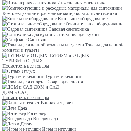
Инженерная сантехника
Комплектующие и расходные материалы для сантехники
Котельное оборудование
Отопительное оборудование
Садовая сантехника
Сантехника для кухни
Санфаянс
Товары для ванной
комнаты и туалета
ТУРИЗМ и ОТДЫХ
ТУРИЗМ и ОТДЫХ
Посмотреть все товары
Отдых
Туризм и кемпинг
Товары для спорта
ДОМ и САД
ДОМ и САД
Посмотреть все товары
Ванная и туалет
Дача
Интерьер
Все для сада
Детям
Игры и игрушки