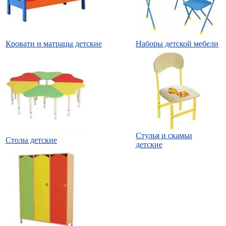
Кровати и матрацы детские
Наборы детской мебели
Стулья и скамьи
Столы детские
детские