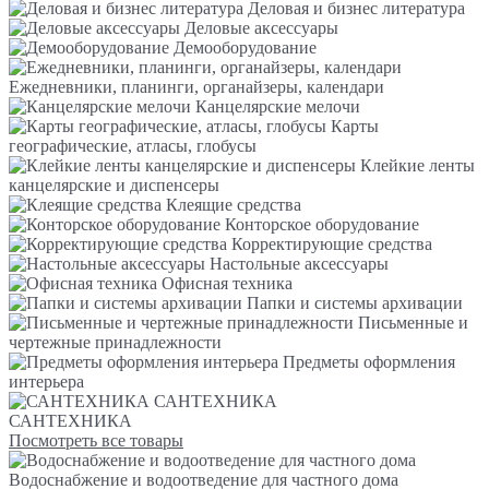
Деловая и бизнес литература
Деловые аксессуары
Демооборудование
Ежедневники, планинги, органайзеры, календари
Канцелярские мелочи
Карты
географические, атласы, глобусы
Клейкие ленты
канцелярские и диспенсеры
Клеящие средства
Конторское оборудование
Корректирующие средства
Настольные аксессуары
Офисная техника
Папки и системы архивации
Письменные и
чертежные принадлежности
Предметы оформления
интерьера
САНТЕХНИКА
САНТЕХНИКА
Посмотреть все товары
Водоснабжение и водоотведение для частного дома