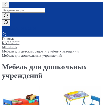
СНАБЖАЕМ-ВСЕМ
Главная
КАТАЛОГ
МЕБЕЛЬ
Мебель для детских садов и учебных заведений
Мебель для дошкольных учреждений
Мебель для дошкольных
учреждений