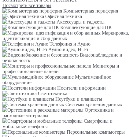
Посмотреть все товары
Компьютерная периферия
Офисная техника
Аксессуары и гаджеты
Комплектующие для ПК
Маркировка,
идентификация и сбор данных
Телефония и Аудио
Аудио-видео, Hi-Fi
Видеонаблюдение и
безопасность
Мониторы и
профессиональные панели
Мультимедийное
оборудование
Носители информации
Светотехника
Ноутбуки и планшеты
Системы хранения данных
Оргтехника и
расходные материалы
Смартфоны и
мобильные телефоны
Персональные компьютеры