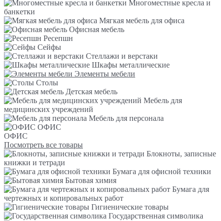
Многоместные кресла и
банкетки
Мягкая мебель для офиса
Офисная мебель
Ресепшн
Сейфы
Стеллажи и верстаки
Шкафы металлические
Элементы мебели
Столы
Детская мебель
Мебель для
медицинских учреждений
Мебель для персонала
ОФИС
ОФИС
Посмотреть все товары
Блокноты, записные
книжки и тетради
Бумага для офисной техники
Бытовая химия
Бумага для
чертежных и копировальных работ
Гигиенические товары
Государственная символика