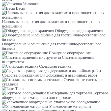
Упаковка
Весы
Напольные покрытия для складских и производственных
помещений
Оборудование для хранения
Оборудование и оснащение для гостинично-ресторанного
бизнеса
Пожарное оборудование
Системы хранения
инструмента
Складская техника
Средства ограждения для дорожных и аварийных работ
Стеллажные системы и
стеллажи
Тали
Торговое
оборудование и материалы для торговли
Упаковочное оборудование
Упаковочные материалы
Стреппинг-машины