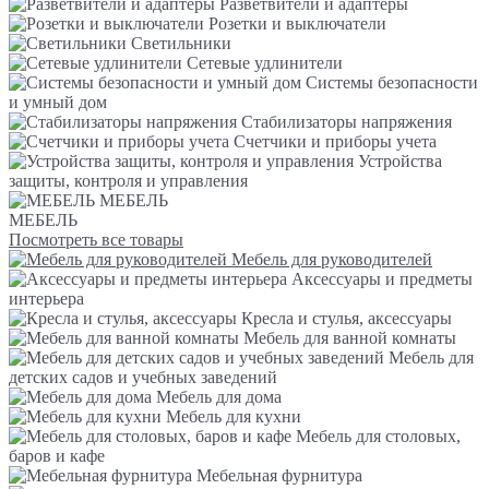
Разветвители и адаптеры
Розетки и выключатели
Светильники
Сетевые удлинители
Системы безопасности
и умный дом
Стабилизаторы напряжения
Счетчики и приборы учета
Устройства
защиты, контроля и управления
МЕБЕЛЬ
МЕБЕЛЬ
Посмотреть все товары
Мебель для руководителей
Аксессуары и предметы
интерьера
Кресла и стулья, аксессуары
Мебель для ванной комнаты
Мебель для
детских садов и учебных заведений
Мебель для дома
Мебель для кухни
Мебель для столовых,
баров и кафе
Мебельная фурнитура