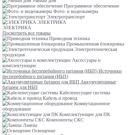
Умный дом
Программное обеспечение
Фото- и видеокамеры
Электротранспорт
ЭЛЕКТРИКА
ЭЛЕКТРИКА
Посмотреть все товары
Приводная техника
Промышленная блокировка
Электротехническая
продукция
Аксессуары и
комплектующие
Источники
бесперебойного питания (ИБП)
Аккумуляторные
батареи для ИБП
Кабеленесущие системы
Кабель и провод
Коммутационное
оборудование
Комплектующие для ПК
Компоненты СКС
Лампы
Освещение