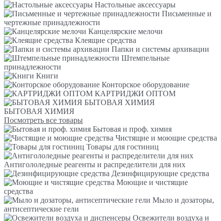
Настольные аксессуары
Письменные и
чертежные принадлежности
Канцелярские мелочи
Клеящие средства
Папки и системы архивации
Штемпельные
принадлежности
Книги
Конторское оборудование
КАРТРИДЖИ ОПТОМ
БЫТОВАЯ ХИМИЯ
БЫТОВАЯ ХИМИЯ
Посмотреть все товары
Бытовая и проф. химия
Чистящие и моющие средства
Товары для гостиниц
Антигололедные реагенты и распределители для них
Дезинфицирующие средства
Моющие и чистящие
средства
Мыло и дозаторы,
антисептические гели
Освежители воздуха и