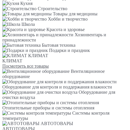
Кухня
Строительство
Товары для медицины
Хобби и творчество
Школа
Красота и здоровье
Хозинвентарь и
принадлежности
Бытовая техника
Подарки и праздник
КЛИМАТ
КЛИМАТ
Посмотреть все товары
Вентиляционное
оборудование
Оборудование для контроля и поддержания влажности
Оборудование для
очистки воздуха
Отопительные приборы и системы отопления
Системы контроля
температуры
АВТОТОВАРЫ
АВТОТОВАРЫ