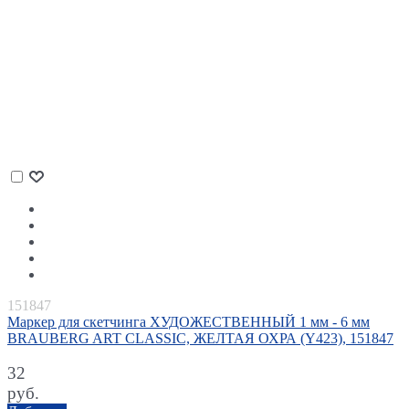
151847
Маркер для скетчинга ХУДОЖЕСТВЕННЫЙ 1 мм - 6 мм
BRAUBERG ART CLASSIC, ЖЕЛТАЯ ОХРА (Y423), 151847
32
руб.