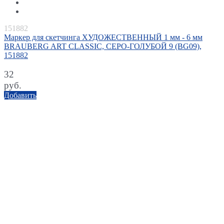
151882
Маркер для скетчинга ХУДОЖЕСТВЕННЫЙ 1 мм - 6 мм
BRAUBERG ART CLASSIC, СЕРО-ГОЛУБОЙ 9 (BG09),
151882
32
руб.
Добавить