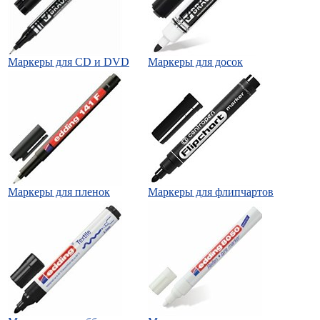
Маркеры для CD и DVD
Маркеры для досок
Маркеры для пленок
Маркеры для флипчартов