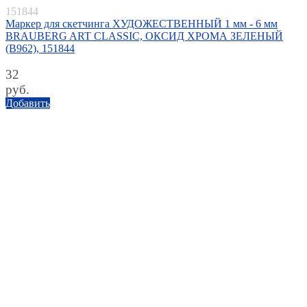
151844
Маркер для скетчинга ХУДОЖЕСТВЕННЫЙ 1 мм - 6 мм
BRAUBERG ART CLASSIC, ОКСИД ХРОМА ЗЕЛЕНЫЙ
(B962), 151844
32
руб.
Добавить