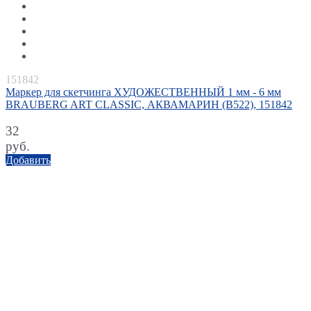
151842
Маркер для скетчинга ХУДОЖЕСТВЕННЫЙ 1 мм - 6 мм
BRAUBERG ART CLASSIC, АКВАМАРИН (B522), 151842
32
руб.
Добавить