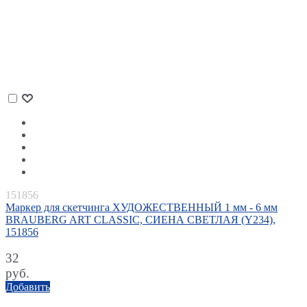
151856
Маркер для скетчинга ХУДОЖЕСТВЕННЫЙ 1 мм - 6 мм
BRAUBERG ART CLASSIC, СИЕНА СВЕТЛАЯ (Y234),
151856
32
руб.
Добавить