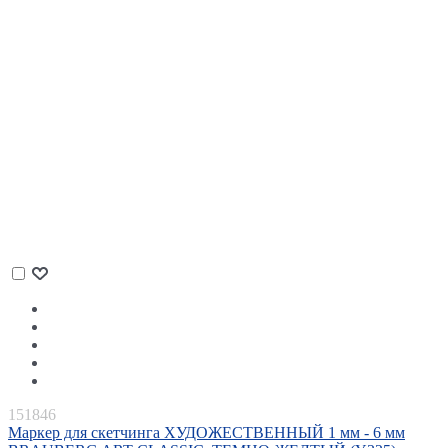
151846
Маркер для скетчинга ХУДОЖЕСТВЕННЫЙ 1 мм - 6 мм