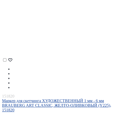
151820
Маркер для скетчинга ХУДОЖЕСТВЕННЫЙ 1 мм - 6 мм
BRAUBERG ART CLASSIC, ЖЕЛТО-ОЛИВКОВЫЙ (Y225),
151820