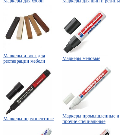
Маркеры для хобби
Маркеры для шин и резины
Маркеры и воск для
Маркеры меловые
реставрации мебели
Маркеры промышленные и
Маркеры перманентные
прочие специальные