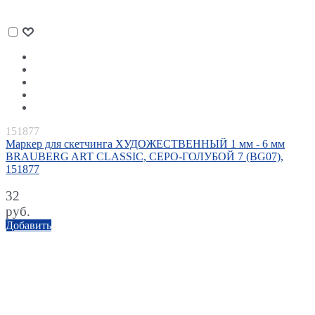
151877
Маркер для скетчинга ХУДОЖЕСТВЕННЫЙ 1 мм - 6 мм
BRAUBERG ART CLASSIC, СЕРО-ГОЛУБОЙ 7 (BG07),
151877
32
руб.
Добавить