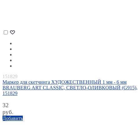
151829
Маркер для скетчинга ХУДОЖЕСТВЕННЫЙ 1 мм - 6 мм
BRAUBERG ART CLASSIC, СВЕТЛО-ОЛИВКОВЫЙ (G915),
151829
32
руб.
Добавить