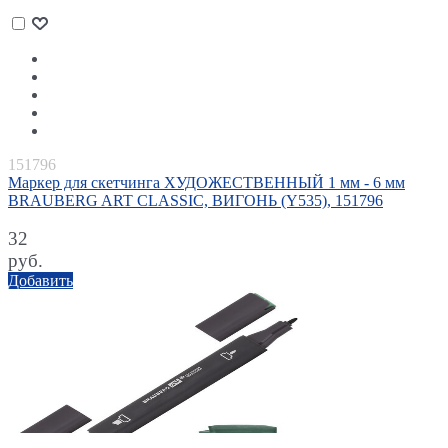
151796
Маркер для скетчинга ХУДОЖЕСТВЕННЫЙ 1 мм - 6 мм
BRAUBERG ART CLASSIC, ВИГОНЬ (Y535), 151796
32
руб.
Добавить