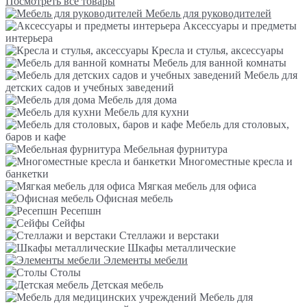
Посмотреть все товары
Мебель для руководителей
Аксессуары и предметы
интерьера
Кресла и стулья, аксессуары
Мебель для ванной комнаты
Мебель для
детских садов и учебных заведений
Мебель для дома
Мебель для кухни
Мебель для столовых,
баров и кафе
Мебельная фурнитура
Многоместные кресла и
банкетки
Мягкая мебель для офиса
Офисная мебель
Ресепшн
Сейфы
Стеллажи и верстаки
Шкафы металлические
Элементы мебели
Столы
Детская мебель
Мебель для