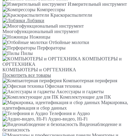
Измерительный инструмент
Компрессоры
Краскораспылители
Лобзики
Многофункциональный инструмент
Ножницы
Отбойные молотки
Перфораторы
Пилы
КОМПЬЮТЕРЫ и
ОРГТЕХНИКА
КОМПЬЮТЕРЫ и ОРГТЕХНИКА
Посмотреть все товары
Компьютерная периферия
Офисная техника
Аксессуары и гаджеты
Комплектующие для ПК
Маркировка,
идентификация и сбор данных
Телефония и Аудио
Аудио-видео, Hi-Fi
Видеонаблюдение и
безопасность
Мониторы и