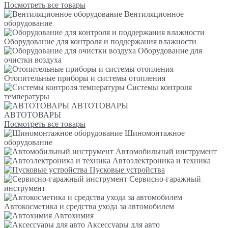
Посмотреть все товары
Вентиляционное
оборудование
Оборудование для контроля и поддержания влажности
Оборудование для
очистки воздуха
Отопительные приборы и системы отопления
Системы контроля
температуры
АВТОТОВАРЫ
АВТОТОВАРЫ
Посмотреть все товары
Шиномонтажное
оборудование
Автомобильный инструмент
Автоэлектроника и техника
Пусковые устройства
Сервисно-гаражный
инструмент
Автокосметика и средства ухода за автомобилем
Автохимия
Аксессуары для авто