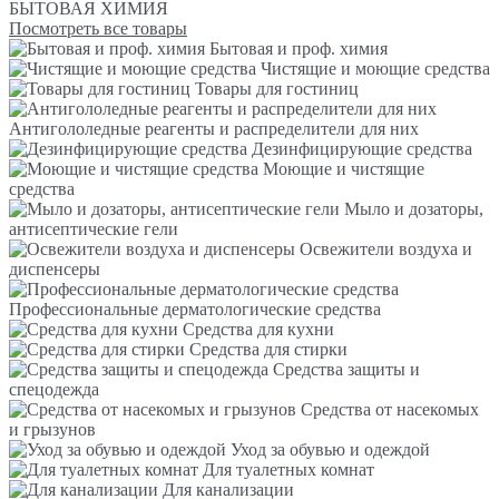
БЫТОВАЯ ХИМИЯ
Посмотреть все товары
Бытовая и проф. химия
Чистящие и моющие средства
Товары для гостиниц
Антигололедные реагенты и распределители для них
Дезинфицирующие средства
Моющие и чистящие
средства
Мыло и дозаторы,
антисептические гели
Освежители воздуха и
диспенсеры
Профессиональные дерматологические средства
Средства для кухни
Средства для стирки
Средства защиты и
спецодежда
Средства от насекомых
и грызунов
Уход за обувью и одеждой
Для туалетных комнат
Для канализации