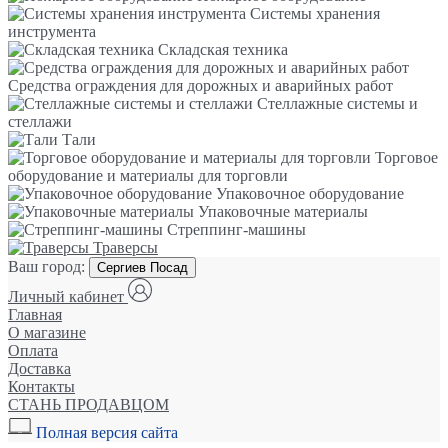
Системы хранения
инструмента
Складская техника
Средства ограждения для дорожных и аварийных работ
Стеллажные системы и
стеллажи
Тали
Торговое
оборудование и материалы для торговли
Упаковочное оборудование
Упаковочные материалы
Стреппинг-машины
Траверсы
Ваш город:
Сергиев Посад
Личный кабинет
Главная
О магазине
Оплата
Доставка
Контакты
СТАНЬ ПРОДАВЦОМ
Полная версия сайта