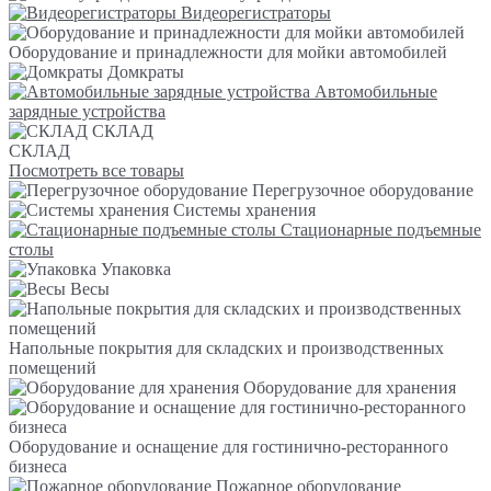
Видеорегистраторы
Оборудование и принадлежности для мойки автомобилей
Домкраты
Автомобильные
зарядные устройства
СКЛАД
СКЛАД
Посмотреть все товары
Перегрузочное оборудование
Системы хранения
Стационарные подъемные
столы
Упаковка
Весы
Напольные покрытия для складских и производственных
помещений
Оборудование для хранения
Оборудование и оснащение для гостинично-ресторанного
бизнеса
Пожарное оборудование