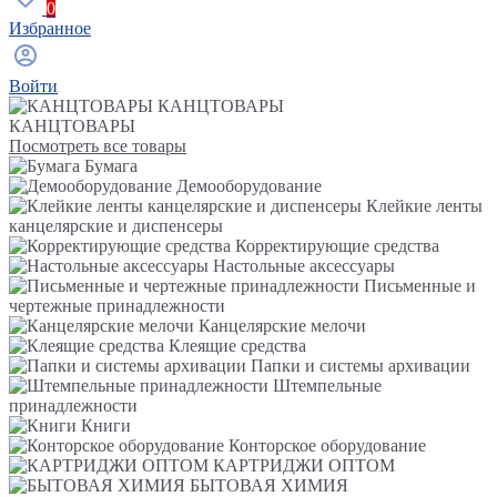
0
Избранное
Войти
КАНЦТОВАРЫ
КАНЦТОВАРЫ
Посмотреть все товары
Бумага
Демооборудование
Клейкие ленты
канцелярские и диспенсеры
Корректирующие средства
Настольные аксессуары
Письменные и
чертежные принадлежности
Канцелярские мелочи
Клеящие средства
Папки и системы архивации
Штемпельные
принадлежности
Книги
Конторское оборудование
КАРТРИДЖИ ОПТОМ
БЫТОВАЯ ХИМИЯ