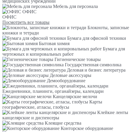
медицинских учреждений
Мебель для персонала
ОФИС
ОФИС
Посмотреть все товары
Блокноты, записные
книжки и тетради
Бумага для офисной техники
Бытовая химия
Бумага для
чертежных и копировальных работ
Гигиенические товары
Государственная символика
Деловая и бизнес литература
Деловые аксессуары
Демооборудование
Ежедневники, планинги, органайзеры, календари
Канцелярские мелочи
Карты
географические, атласы, глобусы
Клейкие ленты
канцелярские и диспенсеры
Клеящие средства
Конторское оборудование