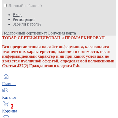
Личный кабинет
Вход
Регистрация
Забыли пароль?
Подарочный сертификат
Бонусная карта
ТОВАР СЕРТИФИЦИРОВАН и ПРОМАРКИРОВАН.
Вся представленная на сайте информация, касающаяся
технических характеристик, наличия и стоимости, носит
информационный характер и ни при каких условиях не
является публичной офертой, определяемой положениями
Статьи 437(2) Гражданского кодекса РФ.
Главная
Каталог
0
Корзина