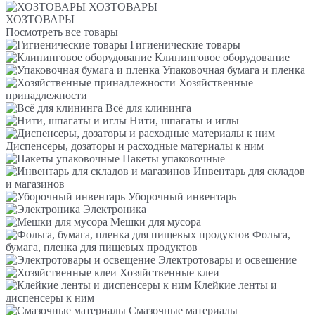
ХОЗТОВАРЫ
ХОЗТОВАРЫ
Посмотреть все товары
Гигиенические товары
Клининговое оборудование
Упаковочная бумага и пленка
Хозяйственные
принадлежности
Всё для клининга
Нити, шпагаты и иглы
Диспенсеры, дозаторы и расходные материалы к ним
Пакеты упаковочные
Инвентарь для складов
и магазинов
Уборочный инвентарь
Электроника
Мешки для мусора
Фольга,
бумага, пленка для пищевых продуктов
Электротовары и освещение
Хозяйственные клеи
Клейкие ленты и
диспенсеры к ним
Смазочные материалы