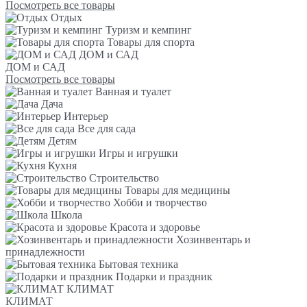
Посмотреть все товары
Отдых
Туризм и кемпинг
Товары для спорта
ДОМ и САД
ДОМ и САД
Посмотреть все товары
Ванная и туалет
Дача
Интерьер
Все для сада
Детям
Игры и игрушки
Кухня
Строительство
Товары для медицины
Хобби и творчество
Школа
Красота и здоровье
Хозинвентарь и
принадлежности
Бытовая техника
Подарки и праздник
КЛИМАТ
КЛИМАТ