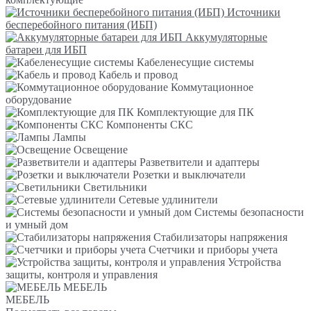
Источники
бесперебойного питания (ИБП)
Аккумуляторные
батареи для ИБП
Кабеленесущие системы
Кабель и провод
Коммутационное
оборудование
Комплектующие для ПК
Компоненты СКС
Лампы
Освещение
Разветвители и адаптеры
Розетки и выключатели
Светильники
Сетевые удлинители
Системы безопасности
и умный дом
Стабилизаторы напряжения
Счетчики и приборы учета
Устройства
защиты, контроля и управления
МЕБЕЛЬ
МЕБЕЛЬ