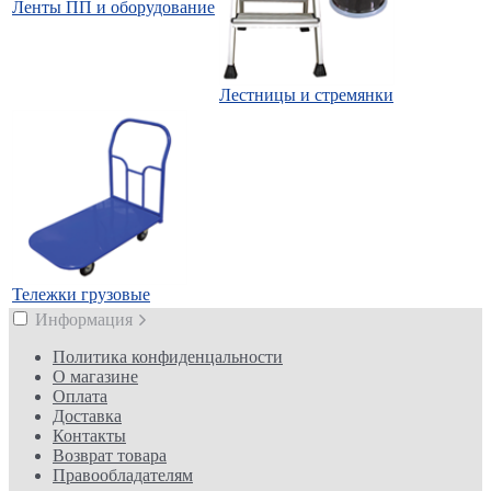
Ленты ПП и оборудование
Лестницы и стремянки
Тележки грузовые
Информация
Политика конфиденцальности
О магазине
Оплата
Доставка
Контакты
Возврат товара
Правообладателям