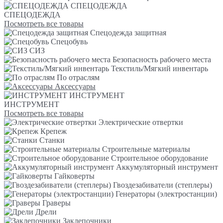
СПЕЦОДЕЖДА
СПЕЦОДЕЖДА
Посмотреть все товары
Спецодежда защитная
Спецобувь
СИЗ
Безопасность рабочего места
Текстиль/Мягкий инвентарь
По отраслям
Аксессуары
ИНСТРУМЕНТ
ИНСТРУМЕНТ
Посмотреть все товары
Электрические отвертки
Крепеж
Станки
Строительные материалы
Строительное оборудование
Аккумуляторный инструмент
Гайковерты
Гвоздезабиватели (степлеры)
Генераторы (электростанции)
Граверы
Дрели
Заклепочники