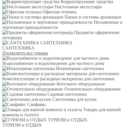
Корректирующие средства
Настольные аксессуары
Офисная техника
Папки и системы архивации
Письменные и
чертежные принадлежности
Предметы оформления
интерьера
САНТЕХНИКА
САНТЕХНИКА
Посмотреть все товары
Водоснабжение и водоотведение для частного дома
Инженерная сантехника
Комплектующие и расходные материалы для сантехники
Котельное оборудование
Отопительное оборудование
Садовая сантехника
Сантехника для кухни
Санфаянс
Товары для ванной
комнаты и туалета
ТУРИЗМ и ОТДЫХ
ТУРИЗМ и ОТДЫХ