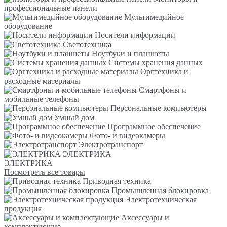
профессиональные панели
Мультимедийное
оборудование
Носители информации
Светотехника
Ноутбуки и планшеты
Системы хранения данных
Оргтехника и
расходные материалы
Смартфоны и
мобильные телефоны
Персональные компьютеры
Умный дом
Программное обеспечение
Фото- и видеокамеры
Электротранспорт
ЭЛЕКТРИКА
ЭЛЕКТРИКА
Посмотреть все товары
Приводная техника
Промышленная блокировка
Электротехническая
продукция
Аксессуары и
комплектующие