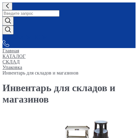
СНАБЖАЕМ-ВСЕМ
Главная
КАТАЛОГ
СКЛАД
Упаковка
Инвентарь для складов и магазинов
Инвентарь для складов и
магазинов