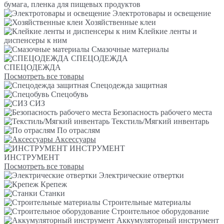
бумага, пленка для пищевых продуктов
Электротовары и освещение
Хозяйственные клеи
Клейкие ленты и
диспенсеры к ним
Смазочные материалы
СПЕЦОДЕЖДА
СПЕЦОДЕЖДА
Посмотреть все товары
Спецодежда защитная
Спецобувь
СИЗ
Безопасность рабочего места
Текстиль/Мягкий инвентарь
По отраслям
Аксессуары
ИНСТРУМЕНТ
ИНСТРУМЕНТ
Посмотреть все товары
Электрические отвертки
Крепеж
Станки
Строительные материалы
Строительное оборудование
Аккумуляторный инструмент