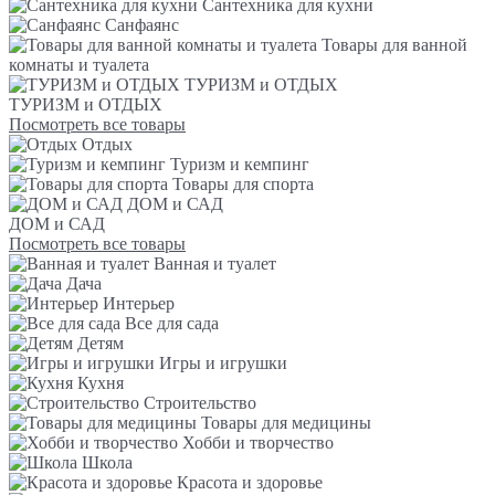
Сантехника для кухни
Санфаянс
Товары для ванной
комнаты и туалета
ТУРИЗМ и ОТДЫХ
ТУРИЗМ и ОТДЫХ
Посмотреть все товары
Отдых
Туризм и кемпинг
Товары для спорта
ДОМ и САД
ДОМ и САД
Посмотреть все товары
Ванная и туалет
Дача
Интерьер
Все для сада
Детям
Игры и игрушки
Кухня
Строительство
Товары для медицины
Хобби и творчество
Школа
Красота и здоровье