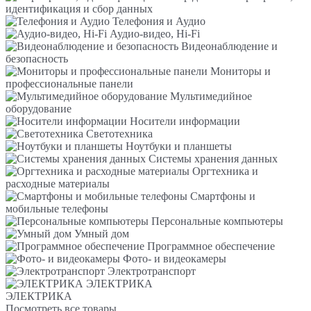
идентификация и сбор данных
Телефония и Аудио
Аудио-видео, Hi-Fi
Видеонаблюдение и
безопасность
Мониторы и
профессиональные панели
Мультимедийное
оборудование
Носители информации
Светотехника
Ноутбуки и планшеты
Системы хранения данных
Оргтехника и
расходные материалы
Смартфоны и
мобильные телефоны
Персональные компьютеры
Умный дом
Программное обеспечение
Фото- и видеокамеры
Электротранспорт
ЭЛЕКТРИКА
ЭЛЕКТРИКА
Посмотреть все товары