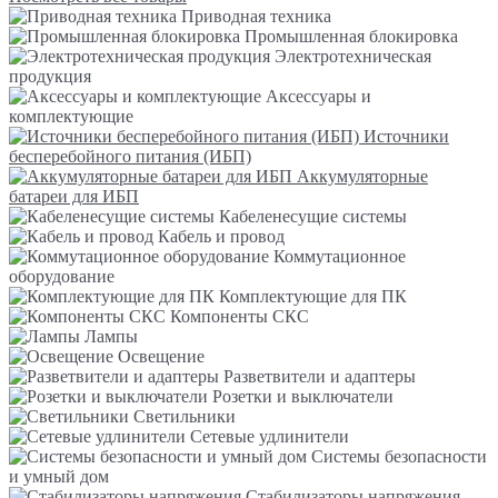
Приводная техника
Промышленная блокировка
Электротехническая
продукция
Аксессуары и
комплектующие
Источники
бесперебойного питания (ИБП)
Аккумуляторные
батареи для ИБП
Кабеленесущие системы
Кабель и провод
Коммутационное
оборудование
Комплектующие для ПК
Компоненты СКС
Лампы
Освещение
Разветвители и адаптеры
Розетки и выключатели
Светильники
Сетевые удлинители
Системы безопасности
и умный дом
Стабилизаторы напряжения