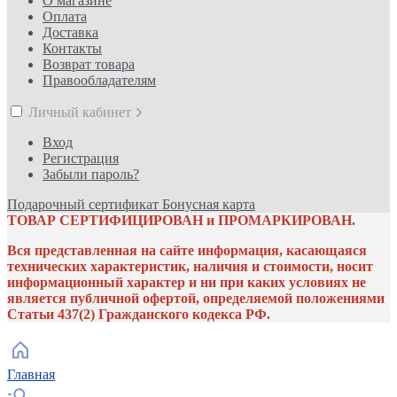
О магазине
Оплата
Доставка
Контакты
Возврат товара
Правообладателям
Личный кабинет
Вход
Регистрация
Забыли пароль?
Подарочный сертификат
Бонусная карта
ТОВАР СЕРТИФИЦИРОВАН и ПРОМАРКИРОВАН.
Вся представленная на сайте информация, касающаяся
технических характеристик, наличия и стоимости, носит
информационный характер и ни при каких условиях не
является публичной офертой, определяемой положениями
Статьи 437(2) Гражданского кодекса РФ.
Главная