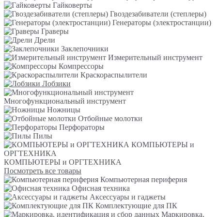
Гайковерты
Гвоздезабиватели (степлеры)
Генераторы (электростанции)
Граверы
Дрели
Заклепочники
Измерительный инструмент
Компрессоры
Краскораспылители
Лобзики
Многофункциональный инструмент
Ножницы
Отбойные молотки
Перфораторы
Пилы
КОМПЬЮТЕРЫ и
ОРГТЕХНИКА
КОМПЬЮТЕРЫ и ОРГТЕХНИКА
Посмотреть все товары
Компьютерная периферия
Офисная техника
Аксессуары и гаджеты
Комплектующие для ПК
Маркировка,