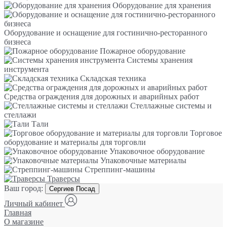
Оборудование для хранения
Оборудование и оснащение для гостинично-ресторанного
бизнеса
Пожарное оборудование
Системы хранения
инструмента
Складская техника
Средства ограждения для дорожных и аварийных работ
Стеллажные системы и
стеллажи
Тали
Торговое
оборудование и материалы для торговли
Упаковочное оборудование
Упаковочные материалы
Стреппинг-машины
Траверсы
Ваш город:
Сергиев Посад
Личный кабинет
Главная
О магазине