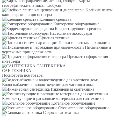
Карты
географические, атласы, глобусы
Клейкие ленты
канцелярские и диспенсеры
Клеящие средства
Конторское оборудование
Корректирующие средства
Настольные аксессуары
Офисная техника
Папки и системы архивации
Письменные и
чертежные принадлежности
Предметы оформления
интерьера
САНТЕХНИКА
САНТЕХНИКА
Посмотреть все товары
Водоснабжение и водоотведение для частного дома
Инженерная сантехника
Комплектующие и расходные материалы для сантехники
Котельное оборудование
Отопительное оборудование
Садовая сантехника