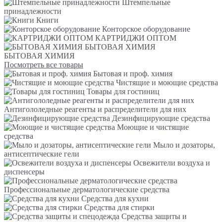
Штемпельные
принадлежности
Книги
Конторское оборудование
КАРТРИДЖИ ОПТОМ
БЫТОВАЯ ХИМИЯ
БЫТОВАЯ ХИМИЯ
Посмотреть все товары
Бытовая и проф. химия
Чистящие и моющие средства
Товары для гостиниц
Антигололедные реагенты и распределители для них
Дезинфицирующие средства
Моющие и чистящие
средства
Мыло и дозаторы,
антисептические гели
Освежители воздуха и
диспенсеры
Профессиональные дерматологические средства
Средства для кухни
Средства для стирки
Средства защиты и