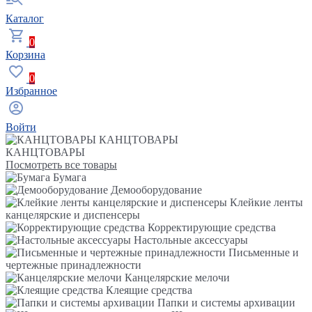
Каталог
0
Корзина
0
Избранное
Войти
КАНЦТОВАРЫ
КАНЦТОВАРЫ
Посмотреть все товары
Бумага
Демооборудование
Клейкие ленты
канцелярские и диспенсеры
Корректирующие средства
Настольные аксессуары
Письменные и
чертежные принадлежности
Канцелярские мелочи
Клеящие средства
Папки и системы архивации