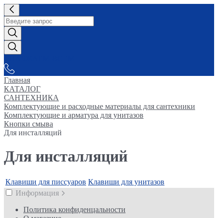
СНАБЖАЕМ-ВСЕМ
Главная
КАТАЛОГ
САНТЕХНИКА
Комплектующие и расходные материалы для сантехники
Комплектующие и арматура для унитазов
Кнопки смыва
Для инсталляций
Для инсталляций
Клавиши для писсуаров
Клавиши для унитазов
Информация
Политика конфиденцальности