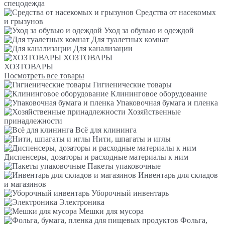
спецодежда
Средства от насекомых
и грызунов
Уход за обувью и одеждой
Для туалетных комнат
Для канализации
ХОЗТОВАРЫ
ХОЗТОВАРЫ
Посмотреть все товары
Гигиенические товары
Клининговое оборудование
Упаковочная бумага и пленка
Хозяйственные
принадлежности
Всё для клининга
Нити, шпагаты и иглы
Диспенсеры, дозаторы и расходные материалы к ним
Пакеты упаковочные
Инвентарь для складов
и магазинов
Уборочный инвентарь
Электроника
Мешки для мусора
Фольга,