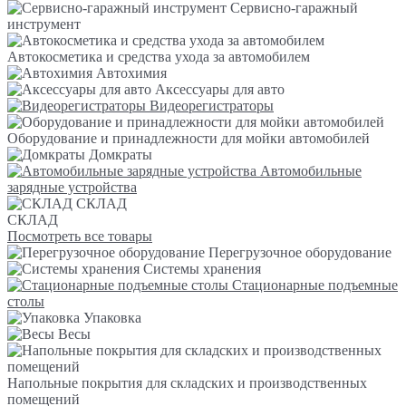
Сервисно-гаражный
инструмент
Автокосметика и средства ухода за автомобилем
Автохимия
Аксессуары для авто
Видеорегистраторы
Оборудование и принадлежности для мойки автомобилей
Домкраты
Автомобильные
зарядные устройства
СКЛАД
СКЛАД
Посмотреть все товары
Перегрузочное оборудование
Системы хранения
Стационарные подъемные
столы
Упаковка
Весы
Напольные покрытия для складских и производственных
помещений