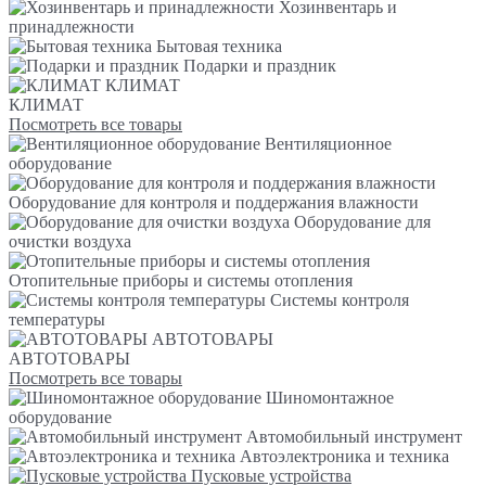
Хозинвентарь и
принадлежности
Бытовая техника
Подарки и праздник
КЛИМАТ
КЛИМАТ
Посмотреть все товары
Вентиляционное
оборудование
Оборудование для контроля и поддержания влажности
Оборудование для
очистки воздуха
Отопительные приборы и системы отопления
Системы контроля
температуры
АВТОТОВАРЫ
АВТОТОВАРЫ
Посмотреть все товары
Шиномонтажное
оборудование
Автомобильный инструмент
Автоэлектроника и техника
Пусковые устройства