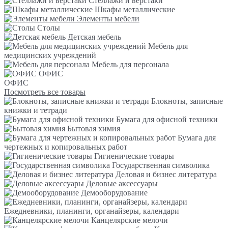
Стеллажи и верстаки
Шкафы металлические
Элементы мебели
Столы
Детская мебель
Мебель для
медицинских учреждений
Мебель для персонала
ОФИС
ОФИС
Посмотреть все товары
Блокноты, записные
книжки и тетради
Бумага для офисной техники
Бытовая химия
Бумага для
чертежных и копировальных работ
Гигиенические товары
Государственная символика
Деловая и бизнес литература
Деловые аксессуары
Демооборудование
Ежедневники, планинги, органайзеры, календари
Канцелярские мелочи