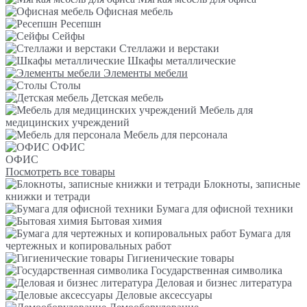
Офисная мебель
Ресепшн
Сейфы
Стеллажи и верстаки
Шкафы металлические
Элементы мебели
Столы
Детская мебель
Мебель для
медицинских учреждений
Мебель для персонала
ОФИС
ОФИС
Посмотреть все товары
Блокноты, записные
книжки и тетради
Бумага для офисной техники
Бытовая химия
Бумага для
чертежных и копировальных работ
Гигиенические товары
Государственная символика
Деловая и бизнес литература
Деловые аксессуары