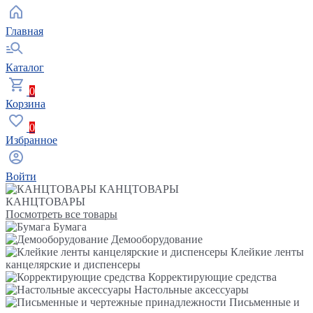
Главная
Каталог
0
Корзина
0
Избранное
Войти
КАНЦТОВАРЫ
КАНЦТОВАРЫ
Посмотреть все товары
Бумага
Демооборудование
Клейкие ленты
канцелярские и диспенсеры
Корректирующие средства
Настольные аксессуары
Письменные и