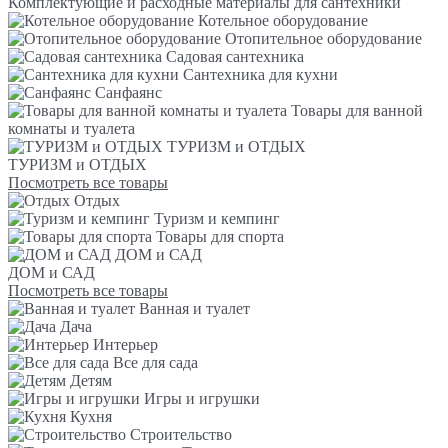
Комплектующие и расходные материалы для сантехники
Котельное оборудование
Отопительное оборудование
Садовая сантехника
Сантехника для кухни
Санфаянс
Товары для ванной
комнаты и туалета
ТУРИЗМ и ОТДЫХ
ТУРИЗМ и ОТДЫХ
Посмотреть все товары
Отдых
Туризм и кемпинг
Товары для спорта
ДОМ и САД
ДОМ и САД
Посмотреть все товары
Ванная и туалет
Дача
Интерьер
Все для сада
Детям
Игры и игрушки
Кухня
Строительство