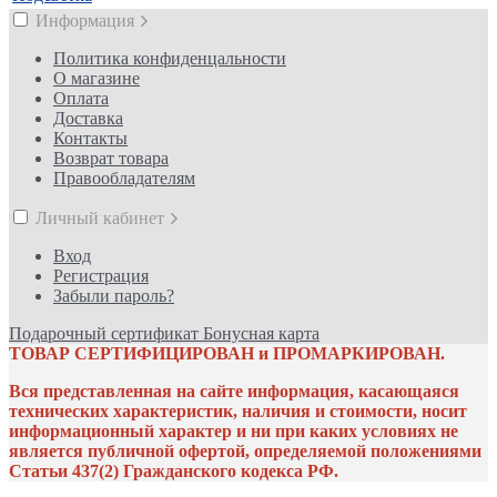
Информация
Политика конфиденцальности
О магазине
Оплата
Доставка
Контакты
Возврат товара
Правообладателям
Личный кабинет
Вход
Регистрация
Забыли пароль?
Подарочный сертификат
Бонусная карта
ТОВАР СЕРТИФИЦИРОВАН и ПРОМАРКИРОВАН.
Вся представленная на сайте информация, касающаяся
технических характеристик, наличия и стоимости, носит
информационный характер и ни при каких условиях не
является публичной офертой, определяемой положениями
Статьи 437(2) Гражданского кодекса РФ.