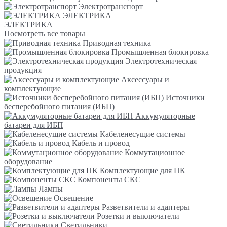
Электротранспорт
ЭЛЕКТРИКА
ЭЛЕКТРИКА
Посмотреть все товары
Приводная техника
Промышленная блокировка
Электротехническая
продукция
Аксессуары и
комплектующие
Источники
бесперебойного питания (ИБП)
Аккумуляторные
батареи для ИБП
Кабеленесущие системы
Кабель и провод
Коммутационное
оборудование
Комплектующие для ПК
Компоненты СКС
Лампы
Освещение
Разветвители и адаптеры
Розетки и выключатели
Светильники