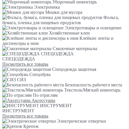
Уборочный инвентарь
Электроника
Мешки для мусора
Фольга,
бумага, пленка для пищевых продуктов
Электротовары и освещение
Хозяйственные клеи
Клейкие ленты и
диспенсеры к ним
Смазочные материалы
СПЕЦОДЕЖДА
СПЕЦОДЕЖДА
Посмотреть все товары
Спецодежда защитная
Спецобувь
СИЗ
Безопасность рабочего места
Текстиль/Мягкий инвентарь
По отраслям
Аксессуары
ИНСТРУМЕНТ
ИНСТРУМЕНТ
Посмотреть все товары
Электрические отвертки
Крепеж