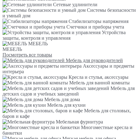
Сетевые удлинители
Системы безопасности
и умный дом
Стабилизаторы напряжения
Счетчики и приборы учета
Устройства
защиты, контроля и управления
МЕБЕЛЬ
МЕБЕЛЬ
Посмотреть все товары
Мебель для руководителей
Аксессуары и предметы
интерьера
Кресла и стулья, аксессуары
Мебель для ванной комнаты
Мебель для
детских садов и учебных заведений
Мебель для дома
Мебель для кухни
Мебель для столовых,
баров и кафе
Мебельная фурнитура
Многоместные кресла и
банкетки
Мягкая мебель для офиса