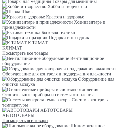
Товары для медицины
Хобби и творчество
Школа
Красота и здоровье
Хозинвентарь и
принадлежности
Бытовая техника
Подарки и праздник
КЛИМАТ
КЛИМАТ
Посмотреть все товары
Вентиляционное
оборудование
Оборудование для контроля и поддержания влажности
Оборудование для
очистки воздуха
Отопительные приборы и системы отопления
Системы контроля
температуры
АВТОТОВАРЫ
АВТОТОВАРЫ
Посмотреть все товары
Шиномонтажное