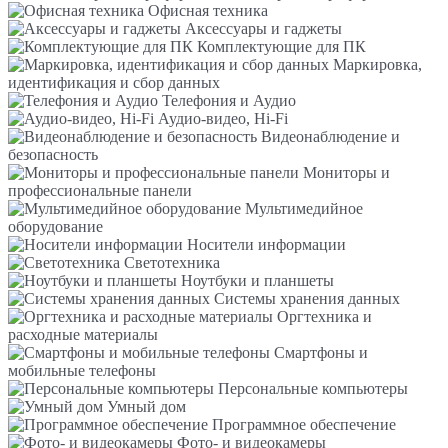
Офисная техника
Аксессуары и гаджеты
Комплектующие для ПК
Маркировка,
идентификация и сбор данных
Телефония и Аудио
Аудио-видео, Hi-Fi
Видеонаблюдение и
безопасность
Мониторы и
профессиональные панели
Мультимедийное
оборудование
Носители информации
Светотехника
Ноутбуки и планшеты
Системы хранения данных
Оргтехника и
расходные материалы
Смартфоны и
мобильные телефоны
Персональные компьютеры
Умный дом
Программное обеспечение
Фото- и видеокамеры