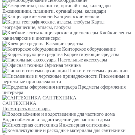
Демооборудование
Ежедневники, планинги, органайзеры, календари
Канцелярские мелочи
Карты
географические, атласы, глобусы
Клейкие ленты
канцелярские и диспенсеры
Клеящие средства
Конторское оборудование
Корректирующие средства
Настольные аксессуары
Офисная техника
Папки и системы архивации
Письменные и
чертежные принадлежности
Предметы оформления
интерьера
САНТЕХНИКА
САНТЕХНИКА
Посмотреть все товары
Водоснабжение и водоотведение для частного дома
Инженерная сантехника