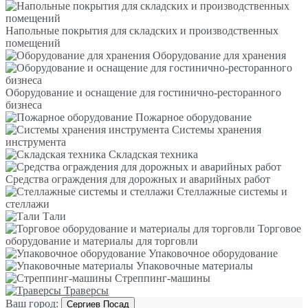
Напольные покрытия для складских и производственных
помещений
Оборудование для хранения
Оборудование и оснащение для гостинично-ресторанного
бизнеса
Пожарное оборудование
Системы хранения
инструмента
Складская техника
Средства ограждения для дорожных и аварийных работ
Стеллажные системы и
стеллажи
Тали
Торговое
оборудование и материалы для торговли
Упаковочное оборудование
Упаковочные материалы
Стреппинг-машины
Траверсы
Ваш город:
Сергиев Посад