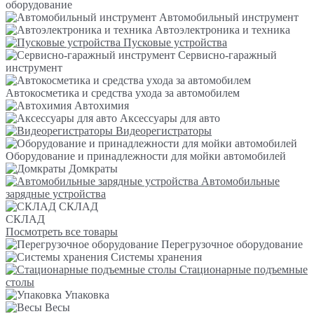
оборудование
Автомобильный инструмент
Автоэлектроника и техника
Пусковые устройства
Сервисно-гаражный
инструмент
Автокосметика и средства ухода за автомобилем
Автохимия
Аксессуары для авто
Видеорегистраторы
Оборудование и принадлежности для мойки автомобилей
Домкраты
Автомобильные
зарядные устройства
СКЛАД
СКЛАД
Посмотреть все товары
Перегрузочное оборудование
Системы хранения
Стационарные подъемные
столы
Упаковка
Весы