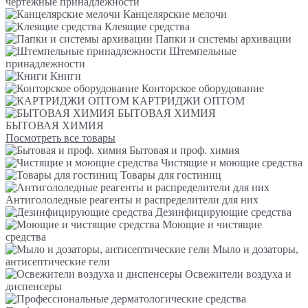
чертежные принадлежности
Канцелярские мелочи
Клеящие средства
Папки и системы архивации
Штемпельные
принадлежности
Книги
Конторское оборудование
КАРТРИДЖИ ОПТОМ
БЫТОВАЯ ХИМИЯ
БЫТОВАЯ ХИМИЯ
Посмотреть все товары
Бытовая и проф. химия
Чистящие и моющие средства
Товары для гостиниц
Антигололедные реагенты и распределители для них
Дезинфицирующие средства
Моющие и чистящие
средства
Мыло и дозаторы,
антисептические гели
Освежители воздуха и
диспенсеры