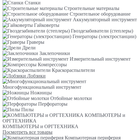
Станки
Строительные материалы
Строительное оборудование
Аккумуляторный инструмент
Гайковерты
Гвоздезабиватели (степлеры)
Генераторы (электростанции)
Граверы
Дрели
Заклепочники
Измерительный инструмент
Компрессоры
Краскораспылители
Лобзики
Многофункциональный инструмент
Ножницы
Отбойные молотки
Перфораторы
Пилы
КОМПЬЮТЕРЫ и
ОРГТЕХНИКА
КОМПЬЮТЕРЫ и ОРГТЕХНИКА
Посмотреть все товары
Компьютерная периферия