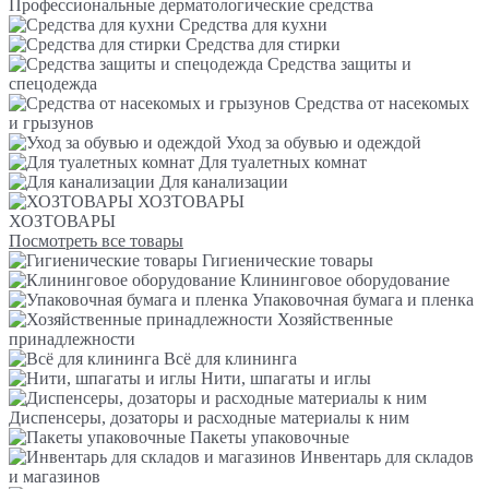
Профессиональные дерматологические средства
Средства для кухни
Средства для стирки
Средства защиты и
спецодежда
Средства от насекомых
и грызунов
Уход за обувью и одеждой
Для туалетных комнат
Для канализации
ХОЗТОВАРЫ
ХОЗТОВАРЫ
Посмотреть все товары
Гигиенические товары
Клининговое оборудование
Упаковочная бумага и пленка
Хозяйственные
принадлежности
Всё для клининга
Нити, шпагаты и иглы
Диспенсеры, дозаторы и расходные материалы к ним
Пакеты упаковочные
Инвентарь для складов
и магазинов