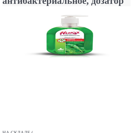
антибактериальное, дозатор
НА СКЛАДЕ (