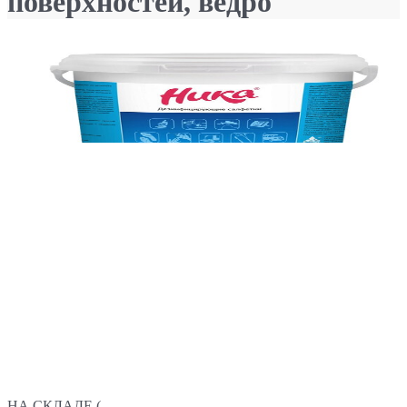
поверхностей, ведро
НА СКЛАДЕ (