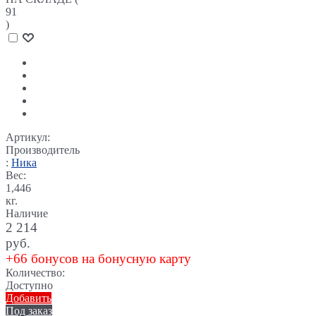
91
)
Артикул:
Производитель
:
Ника
Вес:
1,446
кг.
Наличие
2 214
руб.
+66 бонусов на бонусную карту
Количество:
Доступно
Добавить
Под заказ