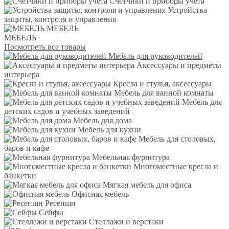
Счетчики и приборы учета
Устройства
защиты, контроля и управления
МЕБЕЛЬ
МЕБЕЛЬ
Посмотреть все товары
Мебель для руководителей
Аксессуары и предметы
интерьера
Кресла и стулья, аксессуары
Мебель для ванной комнаты
Мебель для
детских садов и учебных заведений
Мебель для дома
Мебель для кухни
Мебель для столовых,
баров и кафе
Мебельная фурнитура
Многоместные кресла и
банкетки
Мягкая мебель для офиса
Офисная мебель
Ресепшн
Сейфы
Стеллажи и верстаки