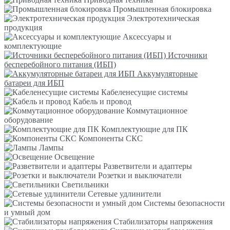
Промышленная блокировка
Электротехническая
продукция
Аксессуары и
комплектующие
Источники
бесперебойного питания (ИБП)
Аккумуляторные
батареи для ИБП
Кабеленесущие системы
Кабель и провод
Коммутационное
оборудование
Комплектующие для ПК
Компоненты СКС
Лампы
Освещение
Разветвители и адаптеры
Розетки и выключатели
Светильники
Сетевые удлинители
Системы безопасности
и умный дом
Стабилизаторы напряжения