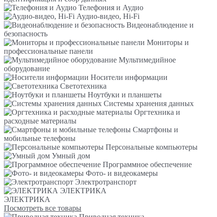
Телефония и Аудио
Аудио-видео, Hi-Fi
Видеонаблюдение и
безопасность
Мониторы и
профессиональные панели
Мультимедийное
оборудование
Носители информации
Светотехника
Ноутбуки и планшеты
Системы хранения данных
Оргтехника и
расходные материалы
Смартфоны и
мобильные телефоны
Персональные компьютеры
Умный дом
Программное обеспечение
Фото- и видеокамеры
Электротранспорт
ЭЛЕКТРИКА
ЭЛЕКТРИКА
Посмотреть все товары
Приводная техника