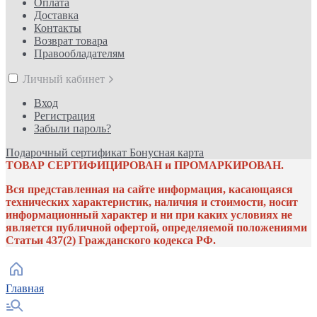
Оплата
Доставка
Контакты
Возврат товара
Правообладателям
Личный кабинет
Вход
Регистрация
Забыли пароль?
Подарочный сертификат
Бонусная карта
ТОВАР СЕРТИФИЦИРОВАН и ПРОМАРКИРОВАН.
Вся представленная на сайте информация, касающаяся
технических характеристик, наличия и стоимости, носит
информационный характер и ни при каких условиях не
является публичной офертой, определяемой положениями
Статьи 437(2) Гражданского кодекса РФ.
Главная