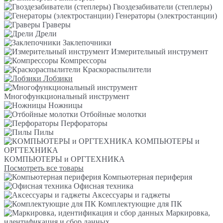
Гвоздезабиватели (степлеры)
Генераторы (электростанции)
Граверы
Дрели
Заклепочники
Измерительный инструмент
Компрессоры
Краскораспылители
Лобзики
Многофункциональный инструмент
Ножницы
Отбойные молотки
Перфораторы
Пилы
КОМПЬЮТЕРЫ и
ОРГТЕХНИКА
КОМПЬЮТЕРЫ и ОРГТЕХНИКА
Посмотреть все товары
Компьютерная периферия
Офисная техника
Аксессуары и гаджеты
Комплектующие для ПК
Маркировка,
идентификация и сбор данных