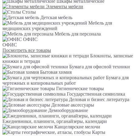
Шкафы металлические
Элементы мебели
Столы
Детская мебель
Мебель для
медицинских учреждений
Мебель для персонала
ОФИС
ОФИС
Посмотреть все товары
Блокноты, записные
книжки и тетради
Бумага для офисной техники
Бытовая химия
Бумага для
чертежных и копировальных работ
Гигиенические товары
Государственная символика
Деловая и бизнес литература
Деловые аксессуары
Демооборудование
Ежедневники, планинги, органайзеры, календари
Канцелярские мелочи
Карты