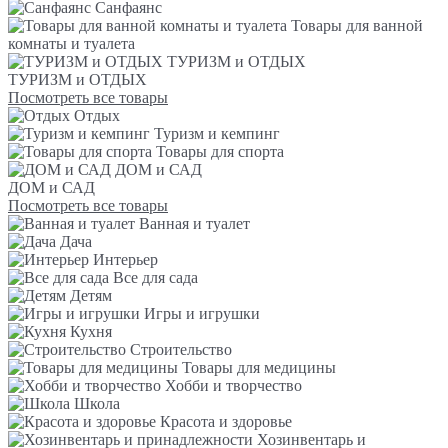
Санфаянс
Товары для ванной
комнаты и туалета
ТУРИЗМ и ОТДЫХ
ТУРИЗМ и ОТДЫХ
Посмотреть все товары
Отдых
Туризм и кемпинг
Товары для спорта
ДОМ и САД
ДОМ и САД
Посмотреть все товары
Ванная и туалет
Дача
Интерьер
Все для сада
Детям
Игры и игрушки
Кухня
Строительство
Товары для медицины
Хобби и творчество
Школа
Красота и здоровье
Хозинвентарь и