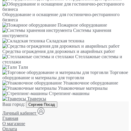
Оборудование и оснащение для гостинично-ресторанного
бизнеса
Пожарное оборудование
Системы хранения
инструмента
Складская техника
Средства ограждения для дорожных и аварийных работ
Стеллажные системы и
стеллажи
Тали
Торговое
оборудование и материалы для торговли
Упаковочное оборудование
Упаковочные материалы
Стреппинг-машины
Траверсы
Ваш город:
Сергиев Посад
Личный кабинет
Главная
О магазине
Оплата