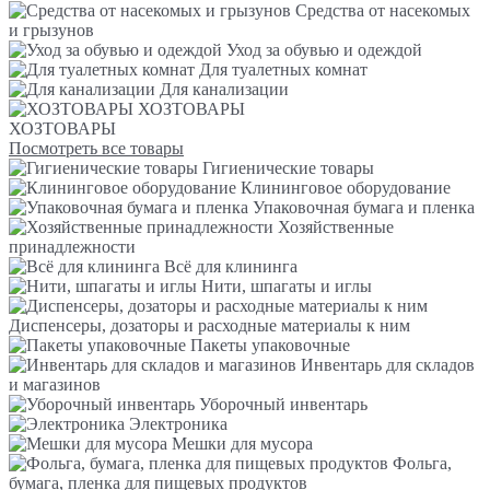
Средства от насекомых
и грызунов
Уход за обувью и одеждой
Для туалетных комнат
Для канализации
ХОЗТОВАРЫ
ХОЗТОВАРЫ
Посмотреть все товары
Гигиенические товары
Клининговое оборудование
Упаковочная бумага и пленка
Хозяйственные
принадлежности
Всё для клининга
Нити, шпагаты и иглы
Диспенсеры, дозаторы и расходные материалы к ним
Пакеты упаковочные
Инвентарь для складов
и магазинов
Уборочный инвентарь
Электроника
Мешки для мусора
Фольга,
бумага, пленка для пищевых продуктов