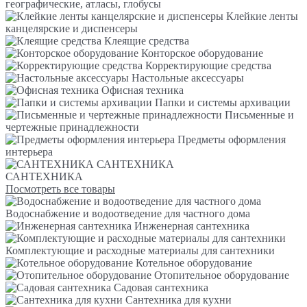
географические, атласы, глобусы
Клейкие ленты
канцелярские и диспенсеры
Клеящие средства
Конторское оборудование
Корректирующие средства
Настольные аксессуары
Офисная техника
Папки и системы архивации
Письменные и
чертежные принадлежности
Предметы оформления
интерьера
САНТЕХНИКА
САНТЕХНИКА
Посмотреть все товары
Водоснабжение и водоотведение для частного дома
Инженерная сантехника
Комплектующие и расходные материалы для сантехники
Котельное оборудование
Отопительное оборудование
Садовая сантехника
Сантехника для кухни