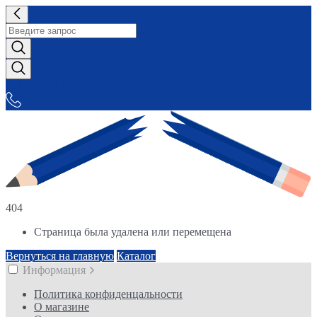
СНАБЖАЕМ-ВСЕМ
404
Страница была удалена или перемещена
Вернуться на главную
Каталог
Информация
Политика конфиденцальности
О магазине