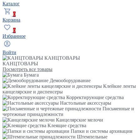
Каталог
0
Корзина
0
Избранное
Войти
КАНЦТОВАРЫ
КАНЦТОВАРЫ
Посмотреть все товары
Бумага
Демооборудование
Клейкие ленты
канцелярские и диспенсеры
Корректирующие средства
Настольные аксессуары
Письменные и
чертежные принадлежности
Канцелярские мелочи
Клеящие средства
Папки и системы архивации
Штемпельные