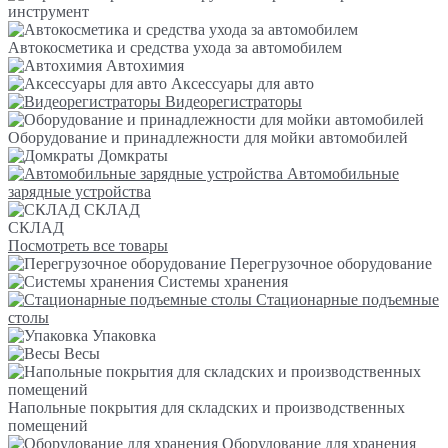
инструмент
Автокосметика и средства ухода за автомобилем
Автохимия
Аксессуары для авто
Видеорегистраторы
Оборудование и принадлежности для мойки автомобилей
Домкраты
Автомобильные
зарядные устройства
СКЛАД
СКЛАД
Посмотреть все товары
Перегрузочное оборудование
Системы хранения
Стационарные подъемные
столы
Упаковка
Весы
Напольные покрытия для складских и производственных
помещений
Оборудование для хранения