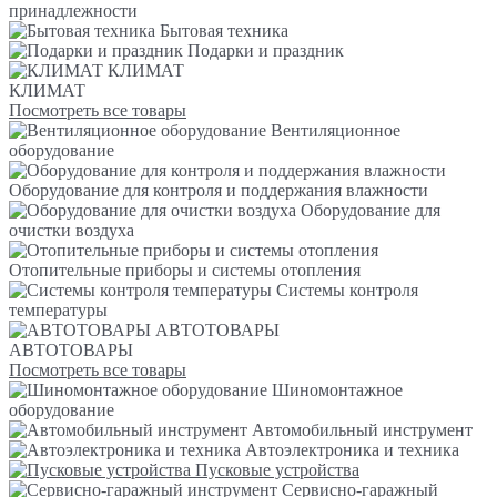
принадлежности
Бытовая техника
Подарки и праздник
КЛИМАТ
КЛИМАТ
Посмотреть все товары
Вентиляционное
оборудование
Оборудование для контроля и поддержания влажности
Оборудование для
очистки воздуха
Отопительные приборы и системы отопления
Системы контроля
температуры
АВТОТОВАРЫ
АВТОТОВАРЫ
Посмотреть все товары
Шиномонтажное
оборудование
Автомобильный инструмент
Автоэлектроника и техника
Пусковые устройства
Сервисно-гаражный