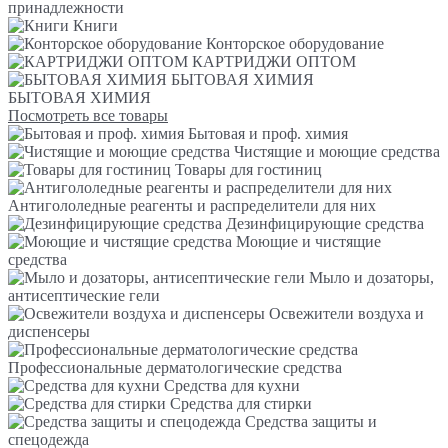
принадлежности
Книги
Конторское оборудование
КАРТРИДЖИ ОПТОМ
БЫТОВАЯ ХИМИЯ
БЫТОВАЯ ХИМИЯ
Посмотреть все товары
Бытовая и проф. химия
Чистящие и моющие средства
Товары для гостиниц
Антигололедные реагенты и распределители для них
Дезинфицирующие средства
Моющие и чистящие
средства
Мыло и дозаторы,
антисептические гели
Освежители воздуха и
диспенсеры
Профессиональные дерматологические средства
Средства для кухни
Средства для стирки
Средства защиты и
спецодежда