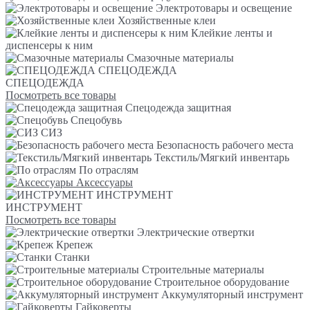
Электротовары и освещение
Хозяйственные клеи
Клейкие ленты и
диспенсеры к ним
Смазочные материалы
СПЕЦОДЕЖДА
СПЕЦОДЕЖДА
Посмотреть все товары
Спецодежда защитная
Спецобувь
СИЗ
Безопасность рабочего места
Текстиль/Мягкий инвентарь
По отраслям
Аксессуары
ИНСТРУМЕНТ
ИНСТРУМЕНТ
Посмотреть все товары
Электрические отвертки
Крепеж
Станки
Строительные материалы
Строительное оборудование
Аккумуляторный инструмент
Гайковерты