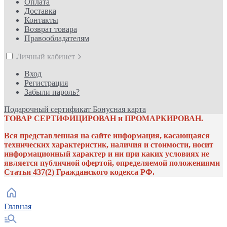
Оплата
Доставка
Контакты
Возврат товара
Правообладателям
Личный кабинет
Вход
Регистрация
Забыли пароль?
Подарочный сертификат
Бонусная карта
ТОВАР СЕРТИФИЦИРОВАН и ПРОМАРКИРОВАН.
Вся представленная на сайте информация, касающаяся
технических характеристик, наличия и стоимости, носит
информационный характер и ни при каких условиях не
является публичной офертой, определяемой положениями
Статьи 437(2) Гражданского кодекса РФ.
Главная