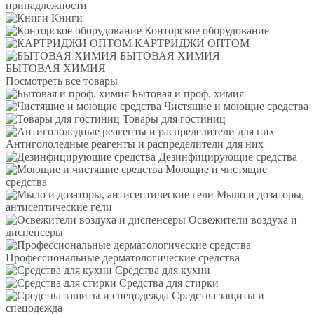
принадлежности
Книги
Конторское оборудование
КАРТРИДЖИ ОПТОМ
БЫТОВАЯ ХИМИЯ
БЫТОВАЯ ХИМИЯ
Посмотреть все товары
Бытовая и проф. химия
Чистящие и моющие средства
Товары для гостиниц
Антигололедные реагенты и распределители для них
Дезинфицирующие средства
Моющие и чистящие
средства
Мыло и дозаторы,
антисептические гели
Освежители воздуха и
диспенсеры
Профессиональные дерматологические средства
Средства для кухни
Средства для стирки
Средства защиты и
спецодежда