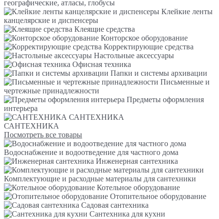
географические, атласы, глобусы
Клейкие ленты
канцелярские и диспенсеры
Клеящие средства
Конторское оборудование
Корректирующие средства
Настольные аксессуары
Офисная техника
Папки и системы архивации
Письменные и
чертежные принадлежности
Предметы оформления
интерьера
САНТЕХНИКА
САНТЕХНИКА
Посмотреть все товары
Водоснабжение и водоотведение для частного дома
Инженерная сантехника
Комплектующие и расходные материалы для сантехники
Котельное оборудование
Отопительное оборудование
Садовая сантехника
Сантехника для кухни