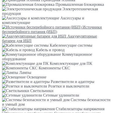
Промышленная блокировка
Электротехническая
продукция
Аксессуары и
комплектующие
Источники
бесперебойного питания (ИБП)
Аккумуляторные
батареи для ИБП
Кабеленесущие системы
Кабель и провод
Коммутационное
оборудование
Комплектующие для ПК
Компоненты СКС
Лампы
Освещение
Разветвители и адаптеры
Розетки и выключатели
Светильники
Сетевые удлинители
Системы безопасности
и умный дом
Стабилизаторы напряжения