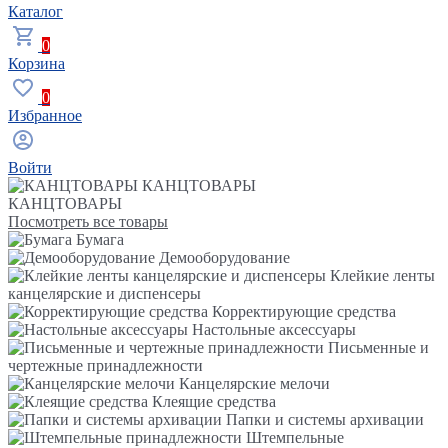
Каталог
0
Корзина
0
Избранное
Войти
КАНЦТОВАРЫ
КАНЦТОВАРЫ
Посмотреть все товары
Бумага
Демооборудование
Клейкие ленты
канцелярские и диспенсеры
Корректирующие средства
Настольные аксессуары
Письменные и
чертежные принадлежности
Канцелярские мелочи
Клеящие средства
Папки и системы архивации
Штемпельные