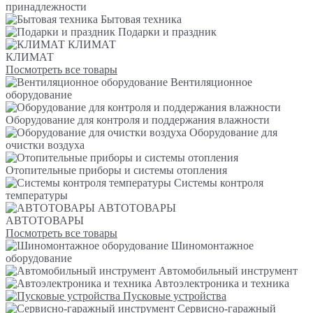
принадлежности
Бытовая техника
Подарки и праздник
КЛИМАТ
КЛИМАТ
Посмотреть все товары
Вентиляционное
оборудование
Оборудование для контроля и поддержания влажности
Оборудование для
очистки воздуха
Отопительные приборы и системы отопления
Системы контроля
температуры
АВТОТОВАРЫ
АВТОТОВАРЫ
Посмотреть все товары
Шиномонтажное
оборудование
Автомобильный инструмент
Автоэлектроника и техника
Пусковые устройства
Сервисно-гаражный