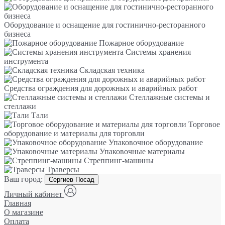
Оборудование и оснащение для гостинично-ресторанного
бизнеса
Пожарное оборудование
Системы хранения
инструмента
Складская техника
Средства ограждения для дорожных и аварийных работ
Стеллажные системы и
стеллажи
Тали
Торговое
оборудование и материалы для торговли
Упаковочное оборудование
Упаковочные материалы
Стреппинг-машины
Траверсы
Ваш город:
Сергиев Посад
Личный кабинет
Главная
О магазине
Оплата