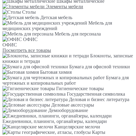
Шкафы металлические
Элементы мебели
Столы
Детская мебель
Мебель для
медицинских учреждений
Мебель для персонала
ОФИС
ОФИС
Посмотреть все товары
Блокноты, записные
книжки и тетради
Бумага для офисной техники
Бытовая химия
Бумага для
чертежных и копировальных работ
Гигиенические товары
Государственная символика
Деловая и бизнес литература
Деловые аксессуары
Демооборудование
Ежедневники, планинги, органайзеры, календари
Канцелярские мелочи
Карты