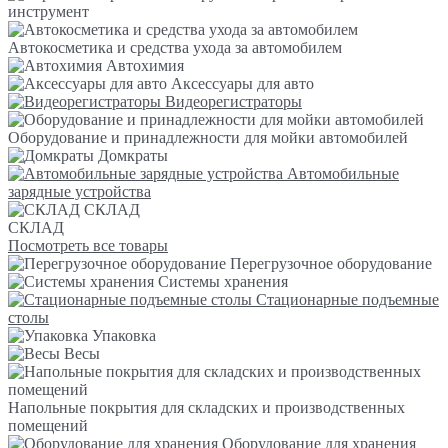
инструмент
Автокосметика и средства ухода за автомобилем
Автохимия
Аксессуары для авто
Видеорегистраторы
Оборудование и принадлежности для мойки автомобилей
Домкраты
Автомобильные
зарядные устройства
СКЛАД
СКЛАД
Посмотреть все товары
Перегрузочное оборудование
Системы хранения
Стационарные подъемные
столы
Упаковка
Весы
Напольные покрытия для складских и производственных
помещений
Оборудование для хранения