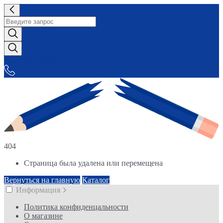
СНАБЖАЕМ-ВСЕМ
404
Страница была удалена или перемещена
Вернуться на главную
Каталог
Информация
Политика конфиденцальности
О магазине