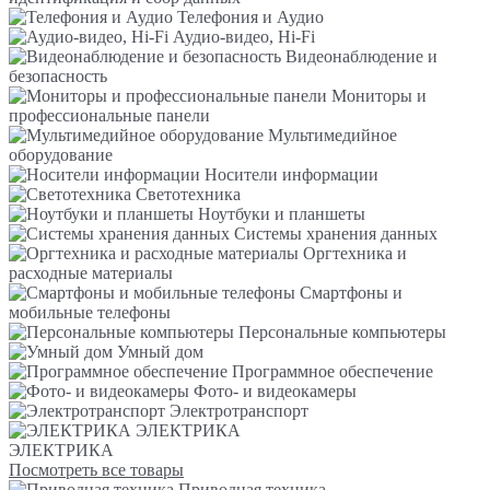
Телефония и Аудио
Аудио-видео, Hi-Fi
Видеонаблюдение и
безопасность
Мониторы и
профессиональные панели
Мультимедийное
оборудование
Носители информации
Светотехника
Ноутбуки и планшеты
Системы хранения данных
Оргтехника и
расходные материалы
Смартфоны и
мобильные телефоны
Персональные компьютеры
Умный дом
Программное обеспечение
Фото- и видеокамеры
Электротранспорт
ЭЛЕКТРИКА
ЭЛЕКТРИКА
Посмотреть все товары
Приводная техника