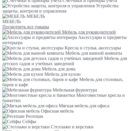
Счетчики и приборы учета
Устройства
защиты, контроля и управления
МЕБЕЛЬ
МЕБЕЛЬ
Посмотреть все товары
Мебель для руководителей
Аксессуары и предметы
интерьера
Кресла и стулья, аксессуары
Мебель для ванной комнаты
Мебель для
детских садов и учебных заведений
Мебель для дома
Мебель для кухни
Мебель для столовых,
баров и кафе
Мебельная фурнитура
Многоместные кресла и
банкетки
Мягкая мебель для офиса
Офисная мебель
Ресепшн
Сейфы
Стеллажи и верстаки