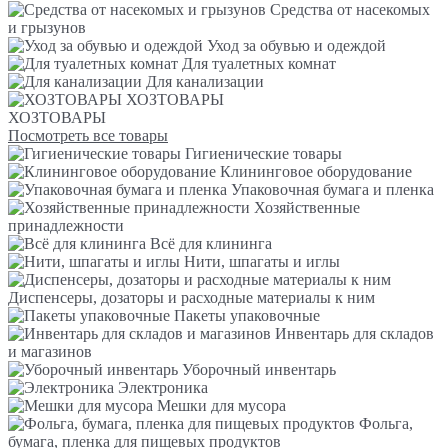
Средства от насекомых
и грызунов
Уход за обувью и одеждой
Для туалетных комнат
Для канализации
ХОЗТОВАРЫ
ХОЗТОВАРЫ
Посмотреть все товары
Гигиенические товары
Клининговое оборудование
Упаковочная бумага и пленка
Хозяйственные
принадлежности
Всё для клининга
Нити, шпагаты и иглы
Диспенсеры, дозаторы и расходные материалы к ним
Пакеты упаковочные
Инвентарь для складов
и магазинов
Уборочный инвентарь
Электроника
Мешки для мусора
Фольга,
бумага, пленка для пищевых продуктов