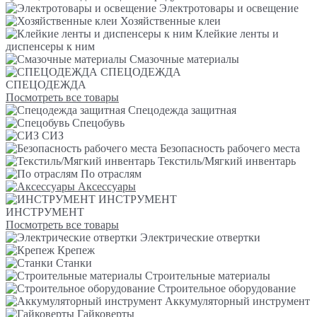
Электротовары и освещение
Хозяйственные клеи
Клейкие ленты и
диспенсеры к ним
Смазочные материалы
СПЕЦОДЕЖДА
СПЕЦОДЕЖДА
Посмотреть все товары
Спецодежда защитная
Спецобувь
СИЗ
Безопасность рабочего места
Текстиль/Мягкий инвентарь
По отраслям
Аксессуары
ИНСТРУМЕНТ
ИНСТРУМЕНТ
Посмотреть все товары
Электрические отвертки
Крепеж
Станки
Строительные материалы
Строительное оборудование
Аккумуляторный инструмент
Гайковерты