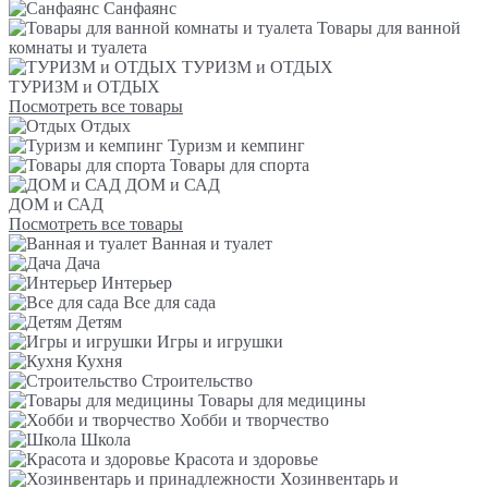
Санфаянс
Товары для ванной
комнаты и туалета
ТУРИЗМ и ОТДЫХ
ТУРИЗМ и ОТДЫХ
Посмотреть все товары
Отдых
Туризм и кемпинг
Товары для спорта
ДОМ и САД
ДОМ и САД
Посмотреть все товары
Ванная и туалет
Дача
Интерьер
Все для сада
Детям
Игры и игрушки
Кухня
Строительство
Товары для медицины
Хобби и творчество
Школа
Красота и здоровье
Хозинвентарь и