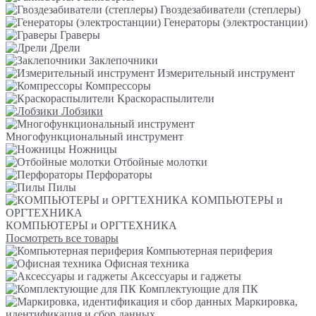
Гвоздезабиватели (степлеры)
Генераторы (электростанции)
Граверы
Дрели
Заклепочники
Измерительный инструмент
Компрессоры
Краскораспылители
Лобзики
Многофункциональный инструмент
Ножницы
Отбойные молотки
Перфораторы
Пилы
КОМПЬЮТЕРЫ и
ОРГТЕХНИКА
КОМПЬЮТЕРЫ и ОРГТЕХНИКА
Посмотреть все товары
Компьютерная периферия
Офисная техника
Аксессуары и гаджеты
Комплектующие для ПК
Маркировка,
идентификация и сбор данных