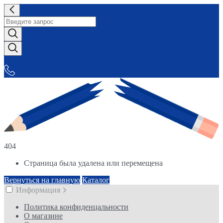
СНАБЖАЕМ-ВСЕМ
404
Страница была удалена или перемещена
Вернуться на главную
Каталог
Информация
Политика конфиденцальности
О магазине