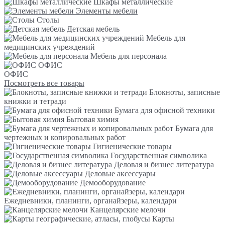
Шкафы металлические
Элементы мебели
Столы
Детская мебель
Мебель для
медицинских учреждений
Мебель для персонала
ОФИС
ОФИС
Посмотреть все товары
Блокноты, записные
книжки и тетради
Бумага для офисной техники
Бытовая химия
Бумага для
чертежных и копировальных работ
Гигиенические товары
Государственная символика
Деловая и бизнес литература
Деловые аксессуары
Демооборудование
Ежедневники, планинги, органайзеры, календари
Канцелярские мелочи
Карты