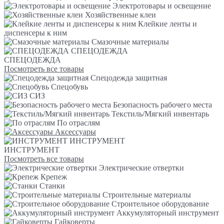
Электротовары и освещение
Хозяйственные клеи
Клейкие ленты и
диспенсеры к ним
Смазочные материалы
СПЕЦОДЕЖДА
СПЕЦОДЕЖДА
Посмотреть все товары
Спецодежда защитная
Спецобувь
СИЗ
Безопасность рабочего места
Текстиль/Мягкий инвентарь
По отраслям
Аксессуары
ИНСТРУМЕНТ
ИНСТРУМЕНТ
Посмотреть все товары
Электрические отвертки
Крепеж
Станки
Строительные материалы
Строительное оборудование
Аккумуляторный инструмент
Гайковерты