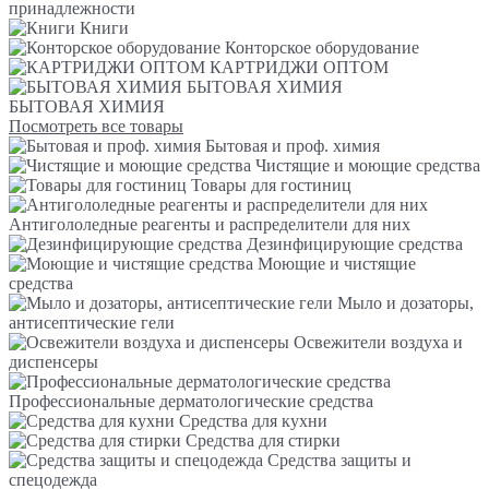
принадлежности
Книги
Конторское оборудование
КАРТРИДЖИ ОПТОМ
БЫТОВАЯ ХИМИЯ
БЫТОВАЯ ХИМИЯ
Посмотреть все товары
Бытовая и проф. химия
Чистящие и моющие средства
Товары для гостиниц
Антигололедные реагенты и распределители для них
Дезинфицирующие средства
Моющие и чистящие
средства
Мыло и дозаторы,
антисептические гели
Освежители воздуха и
диспенсеры
Профессиональные дерматологические средства
Средства для кухни
Средства для стирки
Средства защиты и
спецодежда