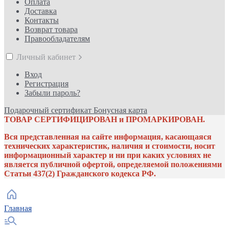
Оплата
Доставка
Контакты
Возврат товара
Правообладателям
Личный кабинет
Вход
Регистрация
Забыли пароль?
Подарочный сертификат
Бонусная карта
ТОВАР СЕРТИФИЦИРОВАН и ПРОМАРКИРОВАН.
Вся представленная на сайте информация, касающаяся
технических характеристик, наличия и стоимости, носит
информационный характер и ни при каких условиях не
является публичной офертой, определяемой положениями
Статьи 437(2) Гражданского кодекса РФ.
Главная