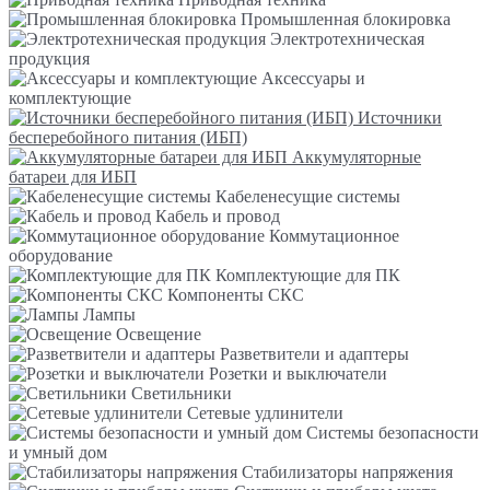
Промышленная блокировка
Электротехническая
продукция
Аксессуары и
комплектующие
Источники
бесперебойного питания (ИБП)
Аккумуляторные
батареи для ИБП
Кабеленесущие системы
Кабель и провод
Коммутационное
оборудование
Комплектующие для ПК
Компоненты СКС
Лампы
Освещение
Разветвители и адаптеры
Розетки и выключатели
Светильники
Сетевые удлинители
Системы безопасности
и умный дом
Стабилизаторы напряжения