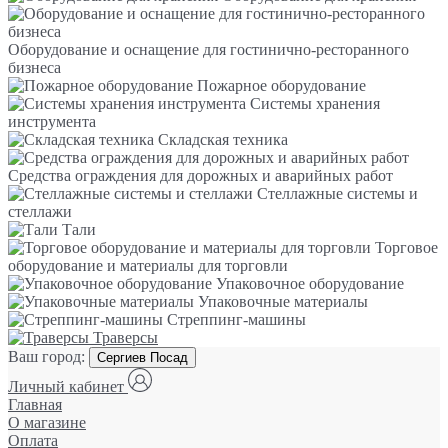
Оборудование и оснащение для гостинично-ресторанного
бизнеса
Пожарное оборудование
Системы хранения
инструмента
Складская техника
Средства ограждения для дорожных и аварийных работ
Стеллажные системы и
стеллажи
Тали
Торговое
оборудование и материалы для торговли
Упаковочное оборудование
Упаковочные материалы
Стреппинг-машины
Траверсы
Ваш город:
Сергиев Посад
Личный кабинет
Главная
О магазине
Оплата