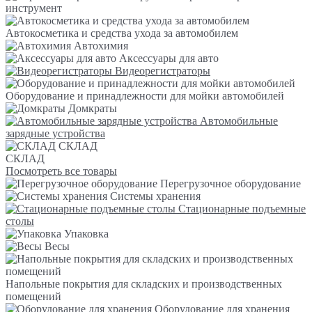
инструмент
Автокосметика и средства ухода за автомобилем
Автохимия
Аксессуары для авто
Видеорегистраторы
Оборудование и принадлежности для мойки автомобилей
Домкраты
Автомобильные
зарядные устройства
СКЛАД
СКЛАД
Посмотреть все товары
Перегрузочное оборудование
Системы хранения
Стационарные подъемные
столы
Упаковка
Весы
Напольные покрытия для складских и производственных
помещений
Оборудование для хранения