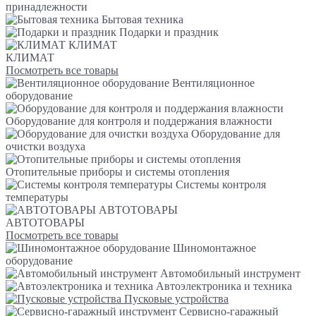
принадлежности
Бытовая техника
Подарки и праздник
КЛИМАТ
КЛИМАТ
Посмотреть все товары
Вентиляционное
оборудование
Оборудование для контроля и поддержания влажности
Оборудование для
очистки воздуха
Отопительные приборы и системы отопления
Системы контроля
температуры
АВТОТОВАРЫ
АВТОТОВАРЫ
Посмотреть все товары
Шиномонтажное
оборудование
Автомобильный инструмент
Автоэлектроника и техника
Пусковые устройства
Сервисно-гаражный