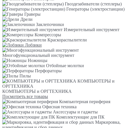
Гвоздезабиватели (степлеры)
Генераторы (электростанции)
Граверы
Дрели
Заклепочники
Измерительный инструмент
Компрессоры
Краскораспылители
Лобзики
Многофункциональный инструмент
Ножницы
Отбойные молотки
Перфораторы
Пилы
КОМПЬЮТЕРЫ и
ОРГТЕХНИКА
КОМПЬЮТЕРЫ и ОРГТЕХНИКА
Посмотреть все товары
Компьютерная периферия
Офисная техника
Аксессуары и гаджеты
Комплектующие для ПК
Маркировка,
идентификация и сбор данных