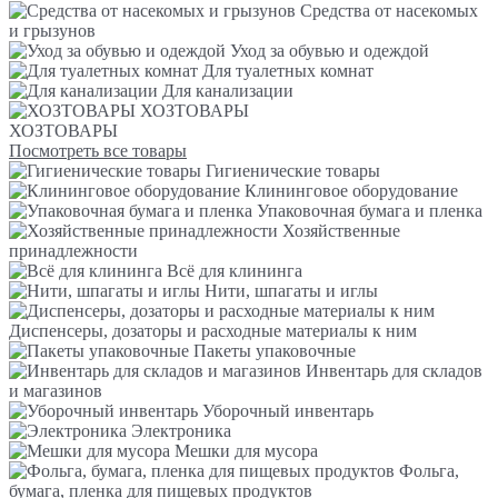
Средства от насекомых
и грызунов
Уход за обувью и одеждой
Для туалетных комнат
Для канализации
ХОЗТОВАРЫ
ХОЗТОВАРЫ
Посмотреть все товары
Гигиенические товары
Клининговое оборудование
Упаковочная бумага и пленка
Хозяйственные
принадлежности
Всё для клининга
Нити, шпагаты и иглы
Диспенсеры, дозаторы и расходные материалы к ним
Пакеты упаковочные
Инвентарь для складов
и магазинов
Уборочный инвентарь
Электроника
Мешки для мусора
Фольга,
бумага, пленка для пищевых продуктов