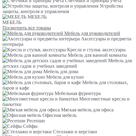
Счетчики и приборы учета
Устройства
защиты, контроля и управления
МЕБЕЛЬ
МЕБЕЛЬ
Посмотреть все товары
Мебель для руководителей
Аксессуары и предметы
интерьера
Кресла и стулья, аксессуары
Мебель для ванной комнаты
Мебель для
детских садов и учебных заведений
Мебель для дома
Мебель для кухни
Мебель для столовых,
баров и кафе
Мебельная фурнитура
Многоместные кресла и
банкетки
Мягкая мебель для офиса
Офисная мебель
Ресепшн
Сейфы
Стеллажи и верстаки