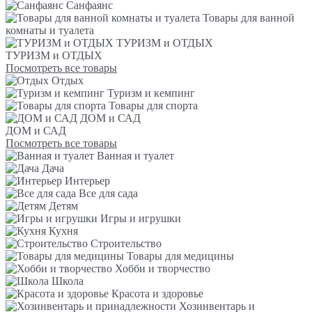
Санфаянс
Товары для ванной
комнаты и туалета
ТУРИЗМ и ОТДЫХ
ТУРИЗМ и ОТДЫХ
Посмотреть все товары
Отдых
Туризм и кемпинг
Товары для спорта
ДОМ и САД
ДОМ и САД
Посмотреть все товары
Ванная и туалет
Дача
Интерьер
Все для сада
Детям
Игры и игрушки
Кухня
Строительство
Товары для медицины
Хобби и творчество
Школа
Красота и здоровье
Хозинвентарь и