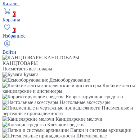
Каталог
0
Корзина
0
Избранное
Войти
КАНЦТОВАРЫ
КАНЦТОВАРЫ
Посмотреть все товары
Бумага
Демооборудование
Клейкие ленты
канцелярские и диспенсеры
Корректирующие средства
Настольные аксессуары
Письменные и
чертежные принадлежности
Канцелярские мелочи
Клеящие средства
Папки и системы архивации
Штемпельные