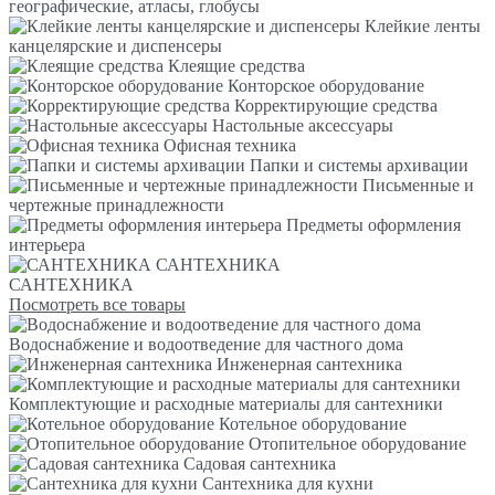
географические, атласы, глобусы
Клейкие ленты
канцелярские и диспенсеры
Клеящие средства
Конторское оборудование
Корректирующие средства
Настольные аксессуары
Офисная техника
Папки и системы архивации
Письменные и
чертежные принадлежности
Предметы оформления
интерьера
САНТЕХНИКА
САНТЕХНИКА
Посмотреть все товары
Водоснабжение и водоотведение для частного дома
Инженерная сантехника
Комплектующие и расходные материалы для сантехники
Котельное оборудование
Отопительное оборудование
Садовая сантехника
Сантехника для кухни