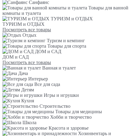
Санфаянс
Товары для ванной
комнаты и туалета
ТУРИЗМ и ОТДЫХ
ТУРИЗМ и ОТДЫХ
Посмотреть все товары
Отдых
Туризм и кемпинг
Товары для спорта
ДОМ и САД
ДОМ и САД
Посмотреть все товары
Ванная и туалет
Дача
Интерьер
Все для сада
Детям
Игры и игрушки
Кухня
Строительство
Товары для медицины
Хобби и творчество
Школа
Красота и здоровье
Хозинвентарь и