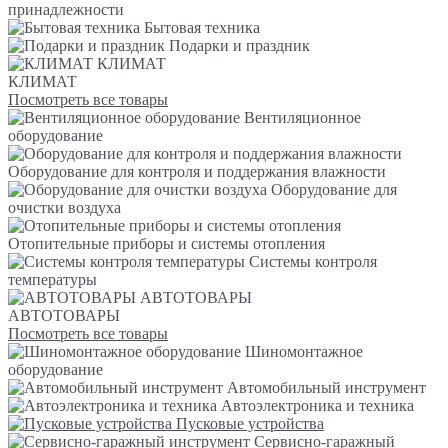
принадлежности
Бытовая техника
Подарки и праздник
КЛИМАТ
КЛИМАТ
Посмотреть все товары
Вентиляционное
оборудование
Оборудование для контроля и поддержания влажности
Оборудование для
очистки воздуха
Отопительные приборы и системы отопления
Системы контроля
температуры
АВТОТОВАРЫ
АВТОТОВАРЫ
Посмотреть все товары
Шиномонтажное
оборудование
Автомобильный инструмент
Автоэлектроника и техника
Пусковые устройства
Сервисно-гаражный