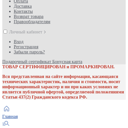
Оплата
Доставка
Контакты
Возврат товара
Правообладателям
Личный кабинет
Вход
Регистрация
Забыли пароль?
Подарочный сертификат
Бонусная карта
ТОВАР СЕРТИФИЦИРОВАН и ПРОМАРКИРОВАН.
Вся представленная на сайте информация, касающаяся
технических характеристик, наличия и стоимости, носит
информационный характер и ни при каких условиях не
является публичной офертой, определяемой положениями
Статьи 437(2) Гражданского кодекса РФ.
Главная