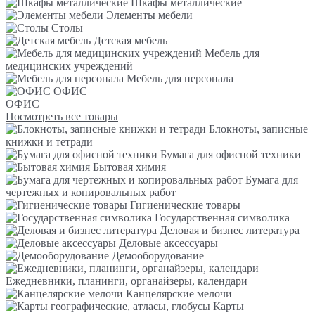
Шкафы металлические
Элементы мебели
Столы
Детская мебель
Мебель для
медицинских учреждений
Мебель для персонала
ОФИС
ОФИС
Посмотреть все товары
Блокноты, записные
книжки и тетради
Бумага для офисной техники
Бытовая химия
Бумага для
чертежных и копировальных работ
Гигиенические товары
Государственная символика
Деловая и бизнес литература
Деловые аксессуары
Демооборудование
Ежедневники, планинги, органайзеры, календари
Канцелярские мелочи
Карты