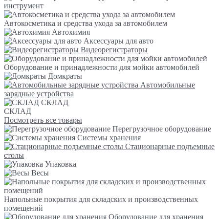
инструмент
Автокосметика и средства ухода за автомобилем
Автохимия
Аксессуары для авто
Видеорегистраторы
Оборудование и принадлежности для мойки автомобилей
Домкраты
Автомобильные
зарядные устройства
СКЛАД
СКЛАД
Посмотреть все товары
Перегрузочное оборудование
Системы хранения
Стационарные подъемные
столы
Упаковка
Весы
Напольные покрытия для складских и производственных
помещений
Оборудование для хранения