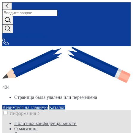
СНАБЖАЕМ-ВСЕМ
404
Страница была удалена или перемещена
Вернуться на главную
Каталог
Информация
Политика конфиденцальности
О магазине