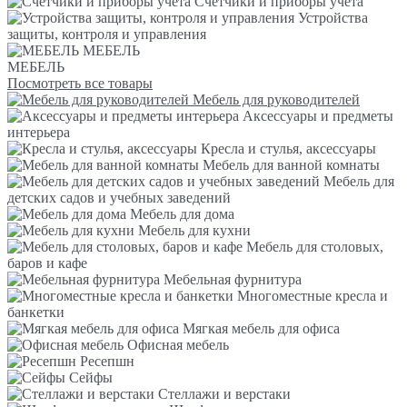
Счетчики и приборы учета
Устройства
защиты, контроля и управления
МЕБЕЛЬ
МЕБЕЛЬ
Посмотреть все товары
Мебель для руководителей
Аксессуары и предметы
интерьера
Кресла и стулья, аксессуары
Мебель для ванной комнаты
Мебель для
детских садов и учебных заведений
Мебель для дома
Мебель для кухни
Мебель для столовых,
баров и кафе
Мебельная фурнитура
Многоместные кресла и
банкетки
Мягкая мебель для офиса
Офисная мебель
Ресепшн
Сейфы
Стеллажи и верстаки