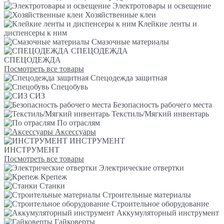
Электротовары и освещение
Хозяйственные клеи
Клейкие ленты и
диспенсеры к ним
Смазочные материалы
СПЕЦОДЕЖДА
СПЕЦОДЕЖДА
Посмотреть все товары
Спецодежда защитная
Спецобувь
СИЗ
Безопасность рабочего места
Текстиль/Мягкий инвентарь
По отраслям
Аксессуары
ИНСТРУМЕНТ
ИНСТРУМЕНТ
Посмотреть все товары
Электрические отвертки
Крепеж
Станки
Строительные материалы
Строительное оборудование
Аккумуляторный инструмент
Гайковерты