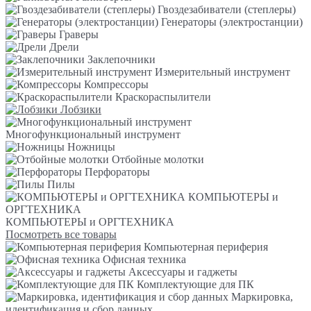
Гвоздезабиватели (степлеры)
Генераторы (электростанции)
Граверы
Дрели
Заклепочники
Измерительный инструмент
Компрессоры
Краскораспылители
Лобзики
Многофункциональный инструмент
Ножницы
Отбойные молотки
Перфораторы
Пилы
КОМПЬЮТЕРЫ и
ОРГТЕХНИКА
КОМПЬЮТЕРЫ и ОРГТЕХНИКА
Посмотреть все товары
Компьютерная периферия
Офисная техника
Аксессуары и гаджеты
Комплектующие для ПК
Маркировка,
идентификация и сбор данных