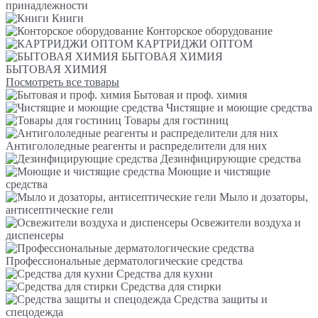
принадлежности
Книги
Конторское оборудование
КАРТРИДЖИ ОПТОМ
БЫТОВАЯ ХИМИЯ
БЫТОВАЯ ХИМИЯ
Посмотреть все товары
Бытовая и проф. химия
Чистящие и моющие средства
Товары для гостиниц
Антигололедные реагенты и распределители для них
Дезинфицирующие средства
Моющие и чистящие
средства
Мыло и дозаторы,
антисептические гели
Освежители воздуха и
диспенсеры
Профессиональные дерматологические средства
Средства для кухни
Средства для стирки
Средства защиты и
спецодежда