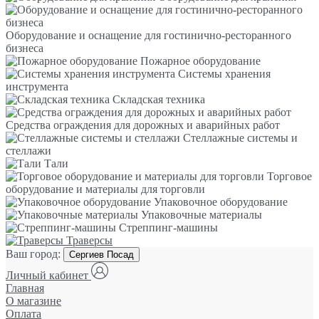
Оборудование и оснащение для гостинично-ресторанного
бизнеса
Пожарное оборудование
Системы хранения
инструмента
Складская техника
Средства ограждения для дорожных и аварийных работ
Стеллажные системы и
стеллажи
Тали
Торговое
оборудование и материалы для торговли
Упаковочное оборудование
Упаковочные материалы
Стреппинг-машины
Траверсы
Ваш город:
Сергиев Посад
Личный кабинет
Главная
О магазине
Оплата