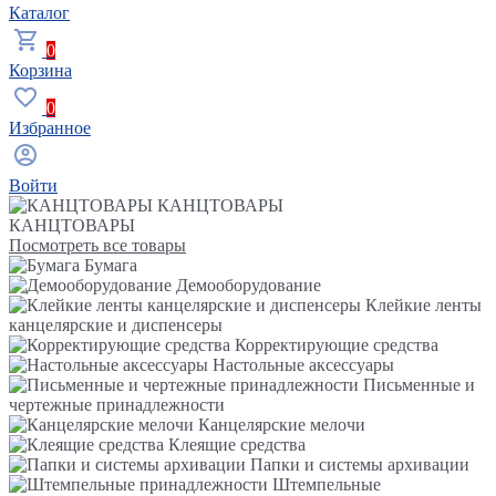
Каталог
0
Корзина
0
Избранное
Войти
КАНЦТОВАРЫ
КАНЦТОВАРЫ
Посмотреть все товары
Бумага
Демооборудование
Клейкие ленты
канцелярские и диспенсеры
Корректирующие средства
Настольные аксессуары
Письменные и
чертежные принадлежности
Канцелярские мелочи
Клеящие средства
Папки и системы архивации
Штемпельные