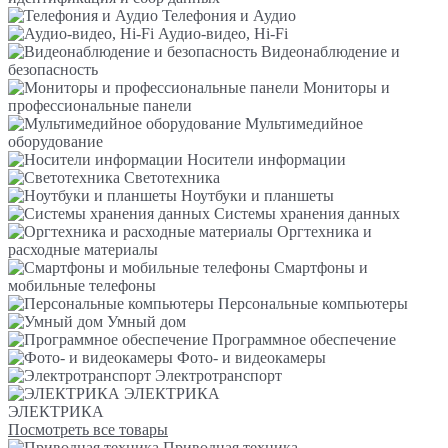
Телефония и Аудио
Аудио-видео, Hi-Fi
Видеонаблюдение и
безопасность
Мониторы и
профессиональные панели
Мультимедийное
оборудование
Носители информации
Светотехника
Ноутбуки и планшеты
Системы хранения данных
Оргтехника и
расходные материалы
Смартфоны и
мобильные телефоны
Персональные компьютеры
Умный дом
Программное обеспечение
Фото- и видеокамеры
Электротранспорт
ЭЛЕКТРИКА
ЭЛЕКТРИКА
Посмотреть все товары
Приводная техника