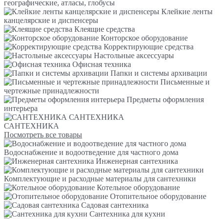
географические, атласы, глобусы
Клейкие ленты
канцелярские и диспенсеры
Клеящие средства
Конторское оборудование
Корректирующие средства
Настольные аксессуары
Офисная техника
Папки и системы архивации
Письменные и
чертежные принадлежности
Предметы оформления
интерьера
САНТЕХНИКА
САНТЕХНИКА
Посмотреть все товары
Водоснабжение и водоотведение для частного дома
Инженерная сантехника
Комплектующие и расходные материалы для сантехники
Котельное оборудование
Отопительное оборудование
Садовая сантехника
Сантехника для кухни