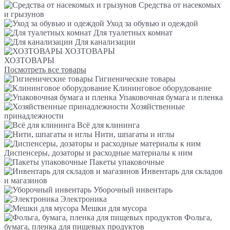
Средства от насекомых
и грызунов
Уход за обувью и одеждой
Для туалетных комнат
Для канализации
ХОЗТОВАРЫ
ХОЗТОВАРЫ
Посмотреть все товары
Гигиенические товары
Клининговое оборудование
Упаковочная бумага и пленка
Хозяйственные
принадлежности
Всё для клининга
Нити, шпагаты и иглы
Диспенсеры, дозаторы и расходные материалы к ним
Пакеты упаковочные
Инвентарь для складов
и магазинов
Уборочный инвентарь
Электроника
Мешки для мусора
Фольга,
бумага, пленка для пищевых продуктов