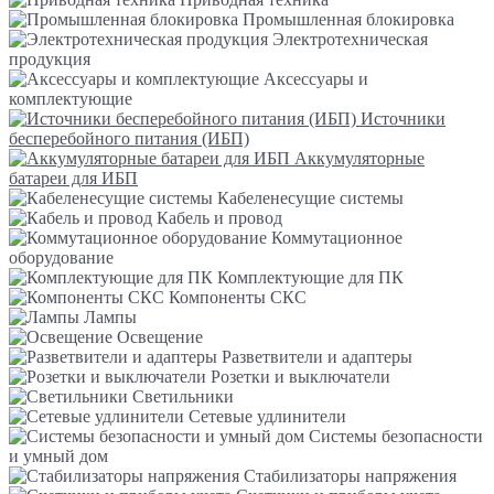
Промышленная блокировка
Электротехническая
продукция
Аксессуары и
комплектующие
Источники
бесперебойного питания (ИБП)
Аккумуляторные
батареи для ИБП
Кабеленесущие системы
Кабель и провод
Коммутационное
оборудование
Комплектующие для ПК
Компоненты СКС
Лампы
Освещение
Разветвители и адаптеры
Розетки и выключатели
Светильники
Сетевые удлинители
Системы безопасности
и умный дом
Стабилизаторы напряжения