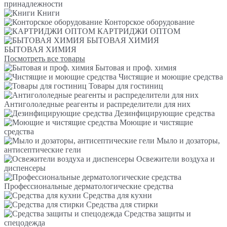
принадлежности
Книги
Конторское оборудование
КАРТРИДЖИ ОПТОМ
БЫТОВАЯ ХИМИЯ
БЫТОВАЯ ХИМИЯ
Посмотреть все товары
Бытовая и проф. химия
Чистящие и моющие средства
Товары для гостиниц
Антигололедные реагенты и распределители для них
Дезинфицирующие средства
Моющие и чистящие
средства
Мыло и дозаторы,
антисептические гели
Освежители воздуха и
диспенсеры
Профессиональные дерматологические средства
Средства для кухни
Средства для стирки
Средства защиты и
спецодежда