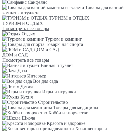
Санфаянс
Товары для ванной
комнаты и туалета
ТУРИЗМ и ОТДЫХ
ТУРИЗМ и ОТДЫХ
Посмотреть все товары
Отдых
Туризм и кемпинг
Товары для спорта
ДОМ и САД
ДОМ и САД
Посмотреть все товары
Ванная и туалет
Дача
Интерьер
Все для сада
Детям
Игры и игрушки
Кухня
Строительство
Товары для медицины
Хобби и творчество
Школа
Красота и здоровье
Хозинвентарь и