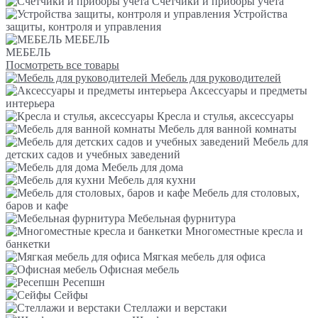
Счетчики и приборы учета
Устройства
защиты, контроля и управления
МЕБЕЛЬ
МЕБЕЛЬ
Посмотреть все товары
Мебель для руководителей
Аксессуары и предметы
интерьера
Кресла и стулья, аксессуары
Мебель для ванной комнаты
Мебель для
детских садов и учебных заведений
Мебель для дома
Мебель для кухни
Мебель для столовых,
баров и кафе
Мебельная фурнитура
Многоместные кресла и
банкетки
Мягкая мебель для офиса
Офисная мебель
Ресепшн
Сейфы
Стеллажи и верстаки