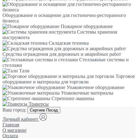
Оборудование и оснащение для гостинично-ресторанного
бизнеса
Пожарное оборудование
Системы хранения
инструмента
Складская техника
Средства ограждения для дорожных и аварийных работ
Стеллажные системы и
стеллажи
Тали
Торговое
оборудование и материалы для торговли
Упаковочное оборудование
Упаковочные материалы
Стреппинг-машины
Траверсы
Ваш город:
Сергиев Посад
Личный кабинет
Главная
О магазине
Оплата