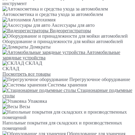
инструмент
Автокосметика и средства ухода за автомобилем
Автохимия
Аксессуары для авто
Видеорегистраторы
Оборудование и принадлежности для мойки автомобилей
Домкраты
Автомобильные
зарядные устройства
СКЛАД
СКЛАД
Посмотреть все товары
Перегрузочное оборудование
Системы хранения
Стационарные подъемные
столы
Упаковка
Весы
Напольные покрытия для складских и производственных
помещений
Оборудование для хранения