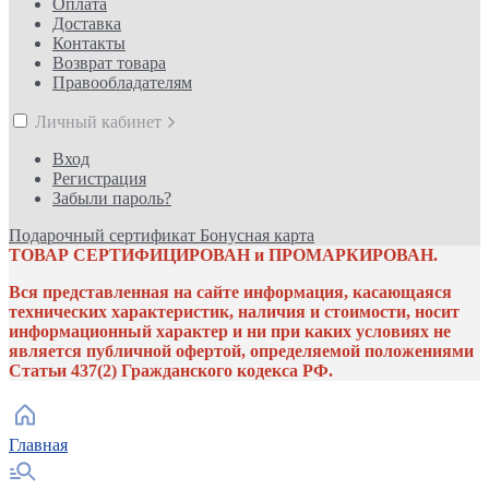
Оплата
Доставка
Контакты
Возврат товара
Правообладателям
Личный кабинет
Вход
Регистрация
Забыли пароль?
Подарочный сертификат
Бонусная карта
ТОВАР СЕРТИФИЦИРОВАН и ПРОМАРКИРОВАН.
Вся представленная на сайте информация, касающаяся
технических характеристик, наличия и стоимости, носит
информационный характер и ни при каких условиях не
является публичной офертой, определяемой положениями
Статьи 437(2) Гражданского кодекса РФ.
Главная