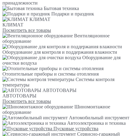
принадлежности
Бытовая техника
Подарки и праздник
КЛИМАТ
КЛИМАТ
Посмотреть все товары
Вентиляционное
оборудование
Оборудование для контроля и поддержания влажности
Оборудование для
очистки воздуха
Отопительные приборы и системы отопления
Системы контроля
температуры
АВТОТОВАРЫ
АВТОТОВАРЫ
Посмотреть все товары
Шиномонтажное
оборудование
Автомобильный инструмент
Автоэлектроника и техника
Пусковые устройства
Сервисно-гаражный