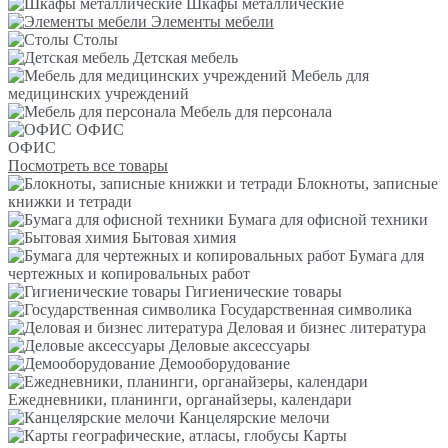
Шкафы металлические
Элементы мебели
Столы
Детская мебель
Мебель для
медицинских учреждений
Мебель для персонала
ОФИС
ОФИС
Посмотреть все товары
Блокноты, записные
книжки и тетради
Бумага для офисной техники
Бытовая химия
Бумага для
чертежных и копировальных работ
Гигиенические товары
Государственная символика
Деловая и бизнес литература
Деловые аксессуары
Демооборудование
Ежедневники, планинги, органайзеры, календари
Канцелярские мелочи
Карты