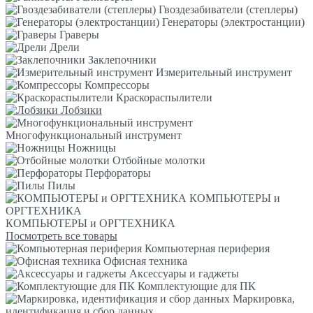
Гвоздезабиватели (степлеры)
Генераторы (электростанции)
Граверы
Дрели
Заклепочники
Измерительный инструмент
Компрессоры
Краскораспылители
Лобзики
Многофункциональный инструмент
Ножницы
Отбойные молотки
Перфораторы
Пилы
КОМПЬЮТЕРЫ и
ОРГТЕХНИКА
КОМПЬЮТЕРЫ и ОРГТЕХНИКА
Посмотреть все товары
Компьютерная периферия
Офисная техника
Аксессуары и гаджеты
Комплектующие для ПК
Маркировка,
идентификация и сбор данных