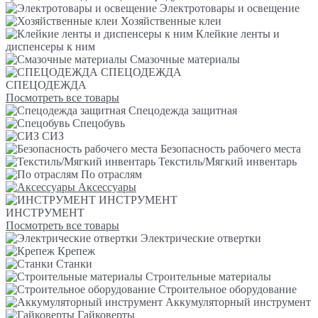
Электротовары и освещение
Хозяйственные клеи
Клейкие ленты и
диспенсеры к ним
Смазочные материалы
СПЕЦОДЕЖДА
СПЕЦОДЕЖДА
Посмотреть все товары
Спецодежда защитная
Спецобувь
СИЗ
Безопасность рабочего места
Текстиль/Мягкий инвентарь
По отраслям
Аксессуары
ИНСТРУМЕНТ
ИНСТРУМЕНТ
Посмотреть все товары
Электрические отвертки
Крепеж
Станки
Строительные материалы
Строительное оборудование
Аккумуляторный инструмент
Гайковерты