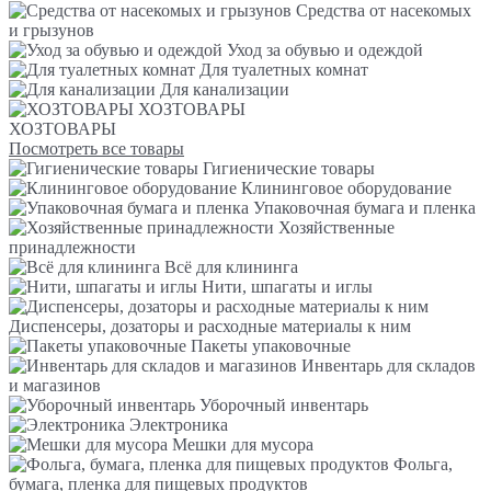
Средства от насекомых
и грызунов
Уход за обувью и одеждой
Для туалетных комнат
Для канализации
ХОЗТОВАРЫ
ХОЗТОВАРЫ
Посмотреть все товары
Гигиенические товары
Клининговое оборудование
Упаковочная бумага и пленка
Хозяйственные
принадлежности
Всё для клининга
Нити, шпагаты и иглы
Диспенсеры, дозаторы и расходные материалы к ним
Пакеты упаковочные
Инвентарь для складов
и магазинов
Уборочный инвентарь
Электроника
Мешки для мусора
Фольга,
бумага, пленка для пищевых продуктов