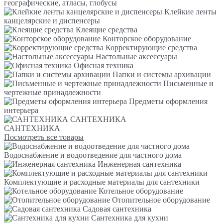
географические, атласы, глобусы
Клейкие ленты
канцелярские и диспенсеры
Клеящие средства
Конторское оборудование
Корректирующие средства
Настольные аксессуары
Офисная техника
Папки и системы архивации
Письменные и
чертежные принадлежности
Предметы оформления
интерьера
САНТЕХНИКА
САНТЕХНИКА
Посмотреть все товары
Водоснабжение и водоотведение для частного дома
Инженерная сантехника
Комплектующие и расходные материалы для сантехники
Котельное оборудование
Отопительное оборудование
Садовая сантехника
Сантехника для кухни