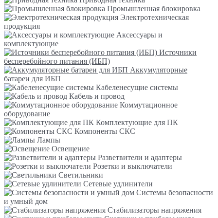
Промышленная блокировка
Электротехническая
продукция
Аксессуары и
комплектующие
Источники
бесперебойного питания (ИБП)
Аккумуляторные
батареи для ИБП
Кабеленесущие системы
Кабель и провод
Коммутационное
оборудование
Комплектующие для ПК
Компоненты СКС
Лампы
Освещение
Разветвители и адаптеры
Розетки и выключатели
Светильники
Сетевые удлинители
Системы безопасности
и умный дом
Стабилизаторы напряжения