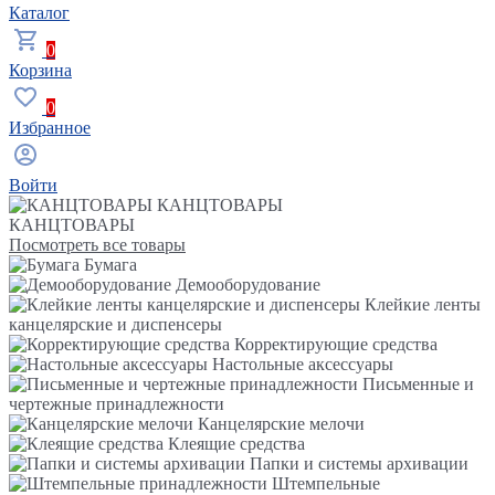
Каталог
0
Корзина
0
Избранное
Войти
КАНЦТОВАРЫ
КАНЦТОВАРЫ
Посмотреть все товары
Бумага
Демооборудование
Клейкие ленты
канцелярские и диспенсеры
Корректирующие средства
Настольные аксессуары
Письменные и
чертежные принадлежности
Канцелярские мелочи
Клеящие средства
Папки и системы архивации
Штемпельные