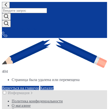
СНАБЖАЕМ-ВСЕМ
404
Страница была удалена или перемещена
Вернуться на главную
Каталог
Информация
Политика конфиденцальности
О магазине