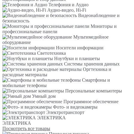
Телефония и Аудио
Аудио-видео, Hi-Fi
Видеонаблюдение и
безопасность
Мониторы и
профессиональные панели
Мультимедийное
оборудование
Носители информации
Светотехника
Ноутбуки и планшеты
Системы хранения данных
Оргтехника и
расходные материалы
Смартфоны и
мобильные телефоны
Персональные компьютеры
Умный дом
Программное обеспечение
Фото- и видеокамеры
Электротранспорт
ЭЛЕКТРИКА
ЭЛЕКТРИКА
Посмотреть все товары
Приводная техника