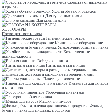
Средства от насекомых
и грызунов
Уход за обувью и одеждой
Для туалетных комнат
Для канализации
ХОЗТОВАРЫ
ХОЗТОВАРЫ
Посмотреть все товары
Гигиенические товары
Клининговое оборудование
Упаковочная бумага и пленка
Хозяйственные
принадлежности
Всё для клининга
Нити, шпагаты и иглы
Диспенсеры, дозаторы и расходные материалы к ним
Пакеты упаковочные
Инвентарь для складов
и магазинов
Уборочный инвентарь
Электроника
Мешки для мусора
Фольга,
бумага, пленка для пищевых продуктов