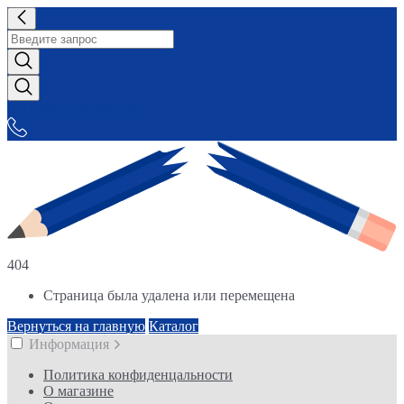
СНАБЖАЕМ-ВСЕМ
404
Страница была удалена или перемещена
Вернуться на главную
Каталог
Информация
Политика конфиденцальности
О магазине