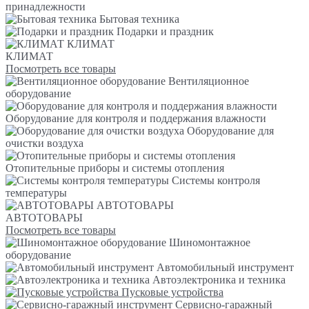
принадлежности
Бытовая техника
Подарки и праздник
КЛИМАТ
КЛИМАТ
Посмотреть все товары
Вентиляционное
оборудование
Оборудование для контроля и поддержания влажности
Оборудование для
очистки воздуха
Отопительные приборы и системы отопления
Системы контроля
температуры
АВТОТОВАРЫ
АВТОТОВАРЫ
Посмотреть все товары
Шиномонтажное
оборудование
Автомобильный инструмент
Автоэлектроника и техника
Пусковые устройства
Сервисно-гаражный