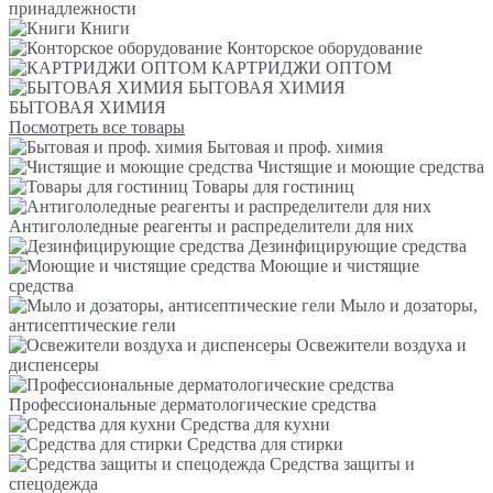
принадлежности
Книги
Конторское оборудование
КАРТРИДЖИ ОПТОМ
БЫТОВАЯ ХИМИЯ
БЫТОВАЯ ХИМИЯ
Посмотреть все товары
Бытовая и проф. химия
Чистящие и моющие средства
Товары для гостиниц
Антигололедные реагенты и распределители для них
Дезинфицирующие средства
Моющие и чистящие
средства
Мыло и дозаторы,
антисептические гели
Освежители воздуха и
диспенсеры
Профессиональные дерматологические средства
Средства для кухни
Средства для стирки
Средства защиты и
спецодежда