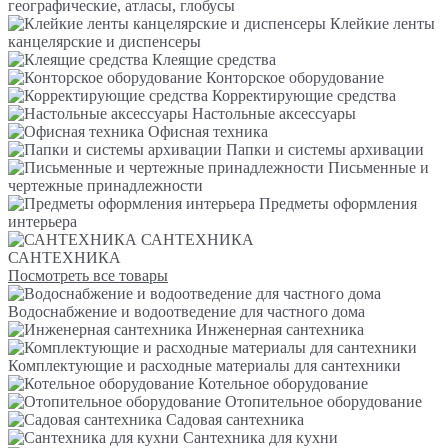
географические, атласы, глобусы
Клейкие ленты
канцелярские и диспенсеры
Клеящие средства
Конторское оборудование
Корректирующие средства
Настольные аксессуары
Офисная техника
Папки и системы архивации
Письменные и
чертежные принадлежности
Предметы оформления
интерьера
САНТЕХНИКА
САНТЕХНИКА
Посмотреть все товары
Водоснабжение и водоотведение для частного дома
Инженерная сантехника
Комплектующие и расходные материалы для сантехники
Котельное оборудование
Отопительное оборудование
Садовая сантехника
Сантехника для кухни