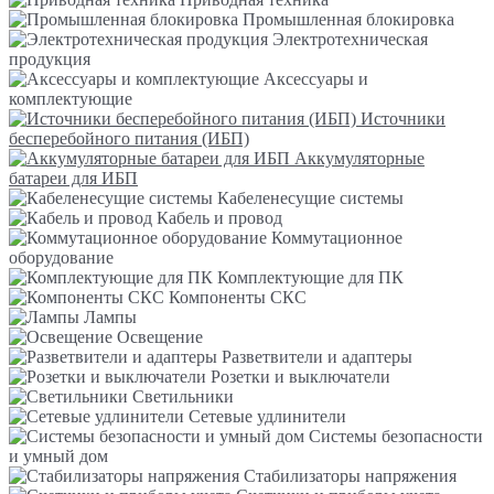
Промышленная блокировка
Электротехническая
продукция
Аксессуары и
комплектующие
Источники
бесперебойного питания (ИБП)
Аккумуляторные
батареи для ИБП
Кабеленесущие системы
Кабель и провод
Коммутационное
оборудование
Комплектующие для ПК
Компоненты СКС
Лампы
Освещение
Разветвители и адаптеры
Розетки и выключатели
Светильники
Сетевые удлинители
Системы безопасности
и умный дом
Стабилизаторы напряжения