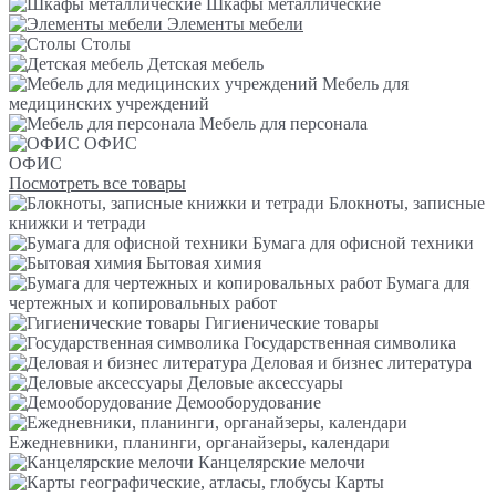
Шкафы металлические
Элементы мебели
Столы
Детская мебель
Мебель для
медицинских учреждений
Мебель для персонала
ОФИС
ОФИС
Посмотреть все товары
Блокноты, записные
книжки и тетради
Бумага для офисной техники
Бытовая химия
Бумага для
чертежных и копировальных работ
Гигиенические товары
Государственная символика
Деловая и бизнес литература
Деловые аксессуары
Демооборудование
Ежедневники, планинги, органайзеры, календари
Канцелярские мелочи
Карты