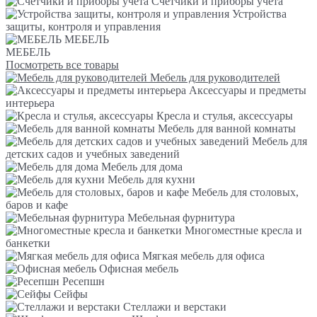
Счетчики и приборы учета
Устройства
защиты, контроля и управления
МЕБЕЛЬ
МЕБЕЛЬ
Посмотреть все товары
Мебель для руководителей
Аксессуары и предметы
интерьера
Кресла и стулья, аксессуары
Мебель для ванной комнаты
Мебель для
детских садов и учебных заведений
Мебель для дома
Мебель для кухни
Мебель для столовых,
баров и кафе
Мебельная фурнитура
Многоместные кресла и
банкетки
Мягкая мебель для офиса
Офисная мебель
Ресепшн
Сейфы
Стеллажи и верстаки