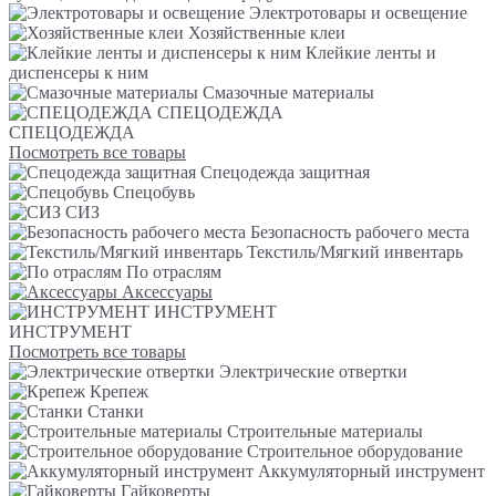
Электротовары и освещение
Хозяйственные клеи
Клейкие ленты и
диспенсеры к ним
Смазочные материалы
СПЕЦОДЕЖДА
СПЕЦОДЕЖДА
Посмотреть все товары
Спецодежда защитная
Спецобувь
СИЗ
Безопасность рабочего места
Текстиль/Мягкий инвентарь
По отраслям
Аксессуары
ИНСТРУМЕНТ
ИНСТРУМЕНТ
Посмотреть все товары
Электрические отвертки
Крепеж
Станки
Строительные материалы
Строительное оборудование
Аккумуляторный инструмент
Гайковерты