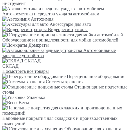
инструмент
Автокосметика и средства ухода за автомобилем
Автохимия
Аксессуары для авто
Видеорегистраторы
Оборудование и принадлежности для мойки автомобилей
Домкраты
Автомобильные
зарядные устройства
СКЛАД
СКЛАД
Посмотреть все товары
Перегрузочное оборудование
Системы хранения
Стационарные подъемные
столы
Упаковка
Весы
Напольные покрытия для складских и производственных
помещений
Оборудование для хранения