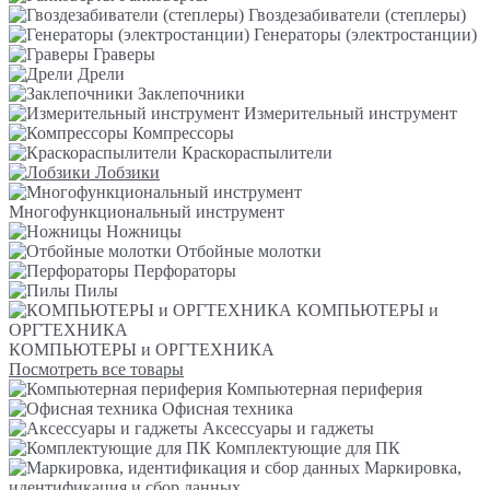
Гвоздезабиватели (степлеры)
Генераторы (электростанции)
Граверы
Дрели
Заклепочники
Измерительный инструмент
Компрессоры
Краскораспылители
Лобзики
Многофункциональный инструмент
Ножницы
Отбойные молотки
Перфораторы
Пилы
КОМПЬЮТЕРЫ и
ОРГТЕХНИКА
КОМПЬЮТЕРЫ и ОРГТЕХНИКА
Посмотреть все товары
Компьютерная периферия
Офисная техника
Аксессуары и гаджеты
Комплектующие для ПК
Маркировка,
идентификация и сбор данных