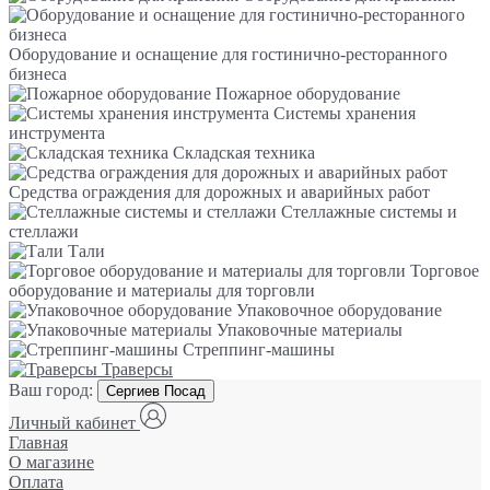
Оборудование и оснащение для гостинично-ресторанного
бизнеса
Пожарное оборудование
Системы хранения
инструмента
Складская техника
Средства ограждения для дорожных и аварийных работ
Стеллажные системы и
стеллажи
Тали
Торговое
оборудование и материалы для торговли
Упаковочное оборудование
Упаковочные материалы
Стреппинг-машины
Траверсы
Ваш город:
Сергиев Посад
Личный кабинет
Главная
О магазине
Оплата