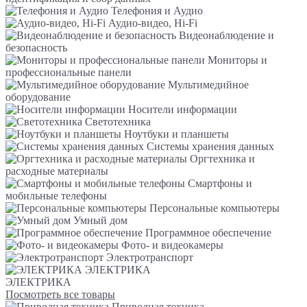
Телефония и Аудио
Аудио-видео, Hi-Fi
Видеонаблюдение и
безопасность
Мониторы и
профессиональные панели
Мультимедийное
оборудование
Носители информации
Светотехника
Ноутбуки и планшеты
Системы хранения данных
Оргтехника и
расходные материалы
Смартфоны и
мобильные телефоны
Персональные компьютеры
Умный дом
Программное обеспечение
Фото- и видеокамеры
Электротранспорт
ЭЛЕКТРИКА
ЭЛЕКТРИКА
Посмотреть все товары
Приводная техника