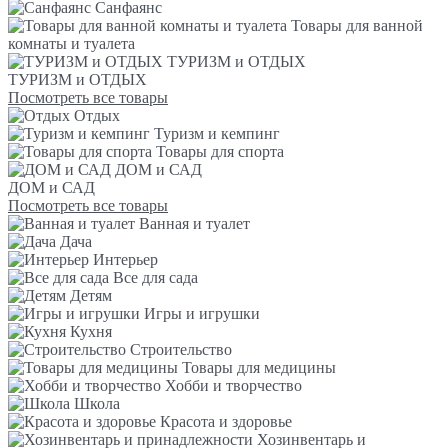
Санфаянс
Товары для ванной
комнаты и туалета
ТУРИЗМ и ОТДЫХ
ТУРИЗМ и ОТДЫХ
Посмотреть все товары
Отдых
Туризм и кемпинг
Товары для спорта
ДОМ и САД
ДОМ и САД
Посмотреть все товары
Ванная и туалет
Дача
Интерьер
Все для сада
Детям
Игры и игрушки
Кухня
Строительство
Товары для медицины
Хобби и творчество
Школа
Красота и здоровье
Хозинвентарь и