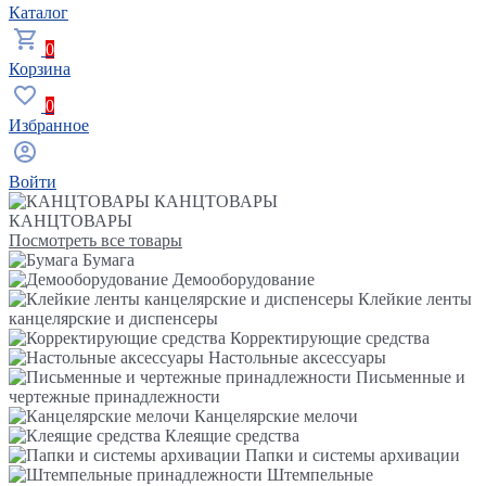
Каталог
0
Корзина
0
Избранное
Войти
КАНЦТОВАРЫ
КАНЦТОВАРЫ
Посмотреть все товары
Бумага
Демооборудование
Клейкие ленты
канцелярские и диспенсеры
Корректирующие средства
Настольные аксессуары
Письменные и
чертежные принадлежности
Канцелярские мелочи
Клеящие средства
Папки и системы архивации
Штемпельные