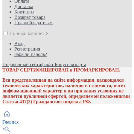
Оплата
Доставка
Контакты
Возврат товара
Правообладателям
Личный кабинет
Вход
Регистрация
Забыли пароль?
Подарочный сертификат
Бонусная карта
ТОВАР СЕРТИФИЦИРОВАН и ПРОМАРКИРОВАН.
Вся представленная на сайте информация, касающаяся
технических характеристик, наличия и стоимости, носит
информационный характер и ни при каких условиях не
является публичной офертой, определяемой положениями
Статьи 437(2) Гражданского кодекса РФ.
Главная