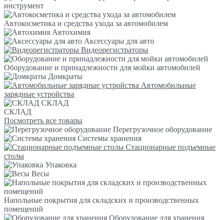
инструмент
Автокосметика и средства ухода за автомобилем
Автохимия
Аксессуары для авто
Видеорегистраторы
Оборудование и принадлежности для мойки автомобилей
Домкраты
Автомобильные
зарядные устройства
СКЛАД
СКЛАД
Посмотреть все товары
Перегрузочное оборудование
Системы хранения
Стационарные подъемные
столы
Упаковка
Весы
Напольные покрытия для складских и производственных
помещений
Оборудование для хранения