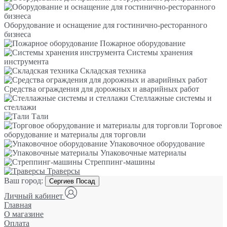
Оборудование и оснащение для гостинично-ресторанного
бизнеса
Пожарное оборудование
Системы хранения
инструмента
Складская техника
Средства ограждения для дорожных и аварийных работ
Стеллажные системы и
стеллажи
Тали
Торговое
оборудование и материалы для торговли
Упаковочное оборудование
Упаковочные материалы
Стреппинг-машины
Траверсы
Ваш город:
Сергиев Посад
Личный кабинет
Главная
О магазине
Оплата