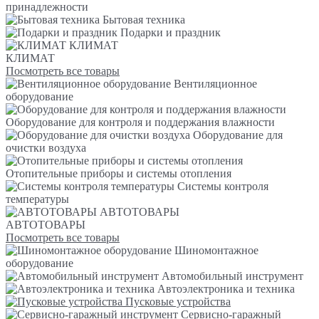
принадлежности
Бытовая техника
Подарки и праздник
КЛИМАТ
КЛИМАТ
Посмотреть все товары
Вентиляционное
оборудование
Оборудование для контроля и поддержания влажности
Оборудование для
очистки воздуха
Отопительные приборы и системы отопления
Системы контроля
температуры
АВТОТОВАРЫ
АВТОТОВАРЫ
Посмотреть все товары
Шиномонтажное
оборудование
Автомобильный инструмент
Автоэлектроника и техника
Пусковые устройства
Сервисно-гаражный