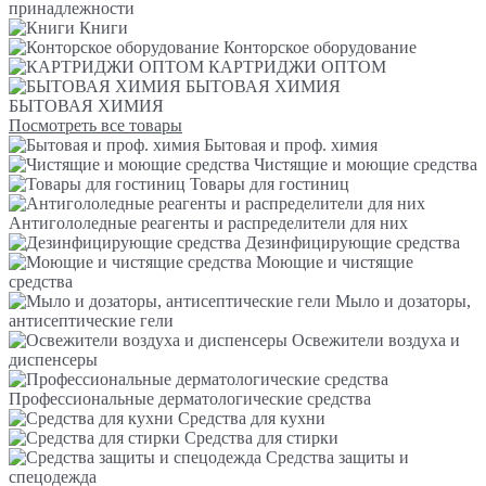
принадлежности
Книги
Конторское оборудование
КАРТРИДЖИ ОПТОМ
БЫТОВАЯ ХИМИЯ
БЫТОВАЯ ХИМИЯ
Посмотреть все товары
Бытовая и проф. химия
Чистящие и моющие средства
Товары для гостиниц
Антигололедные реагенты и распределители для них
Дезинфицирующие средства
Моющие и чистящие
средства
Мыло и дозаторы,
антисептические гели
Освежители воздуха и
диспенсеры
Профессиональные дерматологические средства
Средства для кухни
Средства для стирки
Средства защиты и
спецодежда