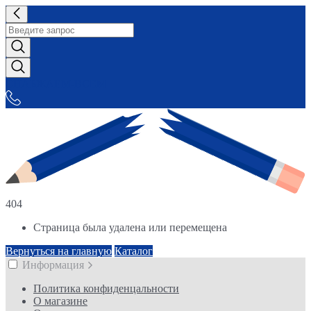
СНАБЖАЕМ-ВСЕМ
404
Страница была удалена или перемещена
Вернуться на главную
Каталог
Информация
Политика конфиденцальности
О магазине