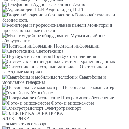
Телефония и Аудио
Аудио-видео, Hi-Fi
Видеонаблюдение и
безопасность
Мониторы и
профессиональные панели
Мультимедийное
оборудование
Носители информации
Светотехника
Ноутбуки и планшеты
Системы хранения данных
Оргтехника и
расходные материалы
Смартфоны и
мобильные телефоны
Персональные компьютеры
Умный дом
Программное обеспечение
Фото- и видеокамеры
Электротранспорт
ЭЛЕКТРИКА
ЭЛЕКТРИКА
Посмотреть все товары
Приводная техника