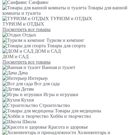
Санфаянс
Товары для ванной
комнаты и туалета
ТУРИЗМ и ОТДЫХ
ТУРИЗМ и ОТДЫХ
Посмотреть все товары
Отдых
Туризм и кемпинг
Товары для спорта
ДОМ и САД
ДОМ и САД
Посмотреть все товары
Ванная и туалет
Дача
Интерьер
Все для сада
Детям
Игры и игрушки
Кухня
Строительство
Товары для медицины
Хобби и творчество
Школа
Красота и здоровье
Хозинвентарь и