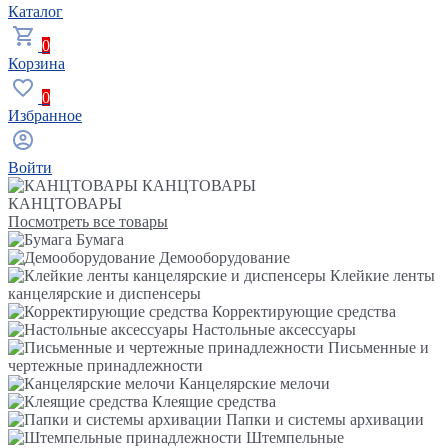
Каталог
0
Корзина
0
Избранное
Войти
КАНЦТОВАРЫ
КАНЦТОВАРЫ
Посмотреть все товары
Бумага
Демооборудование
Клейкие ленты
канцелярские и диспенсеры
Корректирующие средства
Настольные аксессуары
Письменные и
чертежные принадлежности
Канцелярские мелочи
Клеящие средства
Папки и системы архивации
Штемпельные