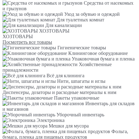
Средства от насекомых
и грызунов
Уход за обувью и одеждой
Для туалетных комнат
Для канализации
ХОЗТОВАРЫ
ХОЗТОВАРЫ
Посмотреть все товары
Гигиенические товары
Клининговое оборудование
Упаковочная бумага и пленка
Хозяйственные
принадлежности
Всё для клининга
Нити, шпагаты и иглы
Диспенсеры, дозаторы и расходные материалы к ним
Пакеты упаковочные
Инвентарь для складов
и магазинов
Уборочный инвентарь
Электроника
Мешки для мусора
Фольга,
бумага, пленка для пищевых продуктов