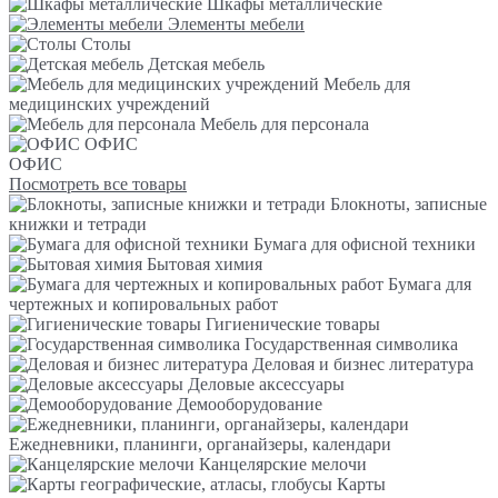
Шкафы металлические
Элементы мебели
Столы
Детская мебель
Мебель для
медицинских учреждений
Мебель для персонала
ОФИС
ОФИС
Посмотреть все товары
Блокноты, записные
книжки и тетради
Бумага для офисной техники
Бытовая химия
Бумага для
чертежных и копировальных работ
Гигиенические товары
Государственная символика
Деловая и бизнес литература
Деловые аксессуары
Демооборудование
Ежедневники, планинги, органайзеры, календари
Канцелярские мелочи
Карты