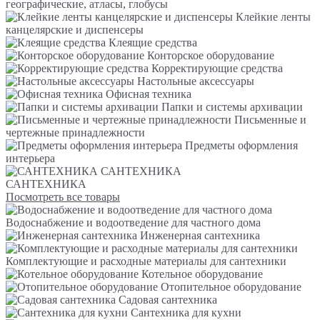
географические, атласы, глобусы
Клейкие ленты
канцелярские и диспенсеры
Клеящие средства
Конторское оборудование
Корректирующие средства
Настольные аксессуары
Офисная техника
Папки и системы архивации
Письменные и
чертежные принадлежности
Предметы оформления
интерьера
САНТЕХНИКА
САНТЕХНИКА
Посмотреть все товары
Водоснабжение и водоотведение для частного дома
Инженерная сантехника
Комплектующие и расходные материалы для сантехники
Котельное оборудование
Отопительное оборудование
Садовая сантехника
Сантехника для кухни