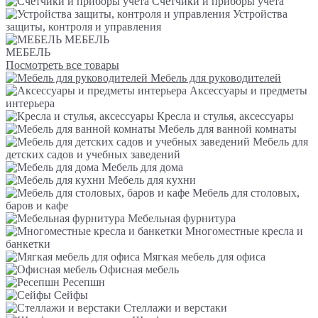
Счетчики и приборы учета
Устройства
защиты, контроля и управления
МЕБЕЛЬ
МЕБЕЛЬ
Посмотреть все товары
Мебель для руководителей
Аксессуары и предметы
интерьера
Кресла и стулья, аксессуары
Мебель для ванной комнаты
Мебель для
детских садов и учебных заведений
Мебель для дома
Мебель для кухни
Мебель для столовых,
баров и кафе
Мебельная фурнитура
Многоместные кресла и
банкетки
Мягкая мебель для офиса
Офисная мебель
Ресепшн
Сейфы
Стеллажи и верстаки