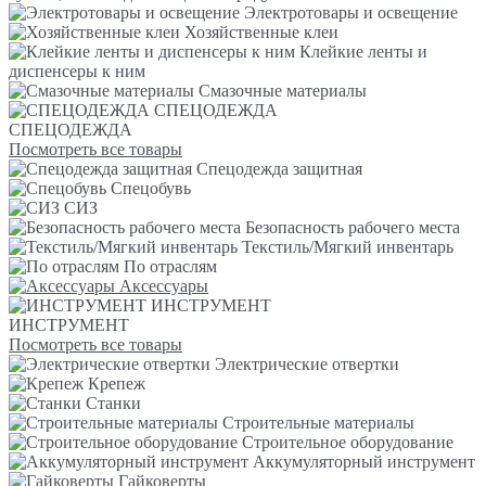
Электротовары и освещение
Хозяйственные клеи
Клейкие ленты и
диспенсеры к ним
Смазочные материалы
СПЕЦОДЕЖДА
СПЕЦОДЕЖДА
Посмотреть все товары
Спецодежда защитная
Спецобувь
СИЗ
Безопасность рабочего места
Текстиль/Мягкий инвентарь
По отраслям
Аксессуары
ИНСТРУМЕНТ
ИНСТРУМЕНТ
Посмотреть все товары
Электрические отвертки
Крепеж
Станки
Строительные материалы
Строительное оборудование
Аккумуляторный инструмент
Гайковерты