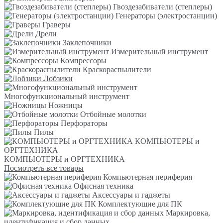
Гвоздезабиватели (степлеры)
Генераторы (электростанции)
Граверы
Дрели
Заклепочники
Измерительный инструмент
Компрессоры
Краскораспылители
Лобзики
Многофункциональный инструмент
Ножницы
Отбойные молотки
Перфораторы
Пилы
КОМПЬЮТЕРЫ и
ОРГТЕХНИКА
КОМПЬЮТЕРЫ и ОРГТЕХНИКА
Посмотреть все товары
Компьютерная периферия
Офисная техника
Аксессуары и гаджеты
Комплектующие для ПК
Маркировка,
идентификация и сбор данных