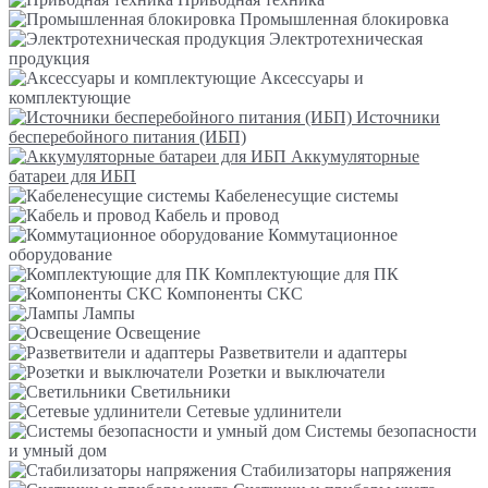
Промышленная блокировка
Электротехническая
продукция
Аксессуары и
комплектующие
Источники
бесперебойного питания (ИБП)
Аккумуляторные
батареи для ИБП
Кабеленесущие системы
Кабель и провод
Коммутационное
оборудование
Комплектующие для ПК
Компоненты СКС
Лампы
Освещение
Разветвители и адаптеры
Розетки и выключатели
Светильники
Сетевые удлинители
Системы безопасности
и умный дом
Стабилизаторы напряжения