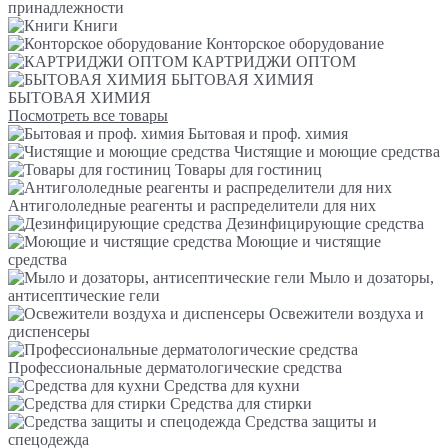
принадлежности
Книги
Конторское оборудование
КАРТРИДЖИ ОПТОМ
БЫТОВАЯ ХИМИЯ
БЫТОВАЯ ХИМИЯ
Посмотреть все товары
Бытовая и проф. химия
Чистящие и моющие средства
Товары для гостиниц
Антигололедные реагенты и распределители для них
Дезинфицирующие средства
Моющие и чистящие
средства
Мыло и дозаторы,
антисептические гели
Освежители воздуха и
диспенсеры
Профессиональные дерматологические средства
Средства для кухни
Средства для стирки
Средства защиты и
спецодежда