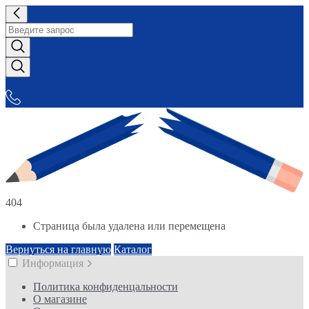
СНАБЖАЕМ-ВСЕМ
404
Страница была удалена или перемещена
Вернуться на главную
Каталог
Информация
Политика конфиденцальности
О магазине