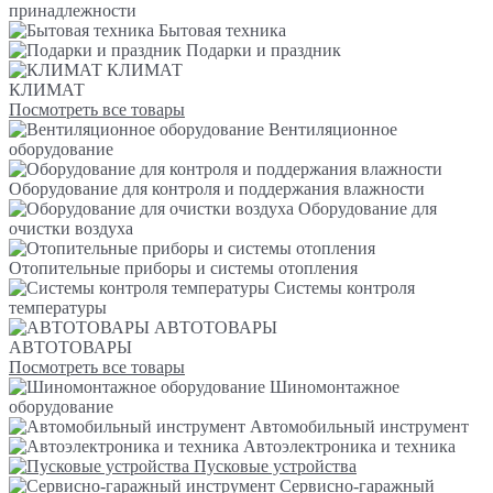
принадлежности
Бытовая техника
Подарки и праздник
КЛИМАТ
КЛИМАТ
Посмотреть все товары
Вентиляционное
оборудование
Оборудование для контроля и поддержания влажности
Оборудование для
очистки воздуха
Отопительные приборы и системы отопления
Системы контроля
температуры
АВТОТОВАРЫ
АВТОТОВАРЫ
Посмотреть все товары
Шиномонтажное
оборудование
Автомобильный инструмент
Автоэлектроника и техника
Пусковые устройства
Сервисно-гаражный