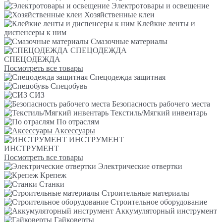
Электротовары и освещение
Хозяйственные клеи
Клейкие ленты и
диспенсеры к ним
Смазочные материалы
СПЕЦОДЕЖДА
СПЕЦОДЕЖДА
Посмотреть все товары
Спецодежда защитная
Спецобувь
СИЗ
Безопасность рабочего места
Текстиль/Мягкий инвентарь
По отраслям
Аксессуары
ИНСТРУМЕНТ
ИНСТРУМЕНТ
Посмотреть все товары
Электрические отвертки
Крепеж
Станки
Строительные материалы
Строительное оборудование
Аккумуляторный инструмент
Гайковерты