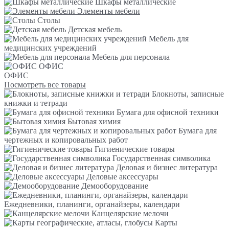
Шкафы металлические
Элементы мебели
Столы
Детская мебель
Мебель для
медицинских учреждений
Мебель для персонала
ОФИС
ОФИС
Посмотреть все товары
Блокноты, записные
книжки и тетради
Бумага для офисной техники
Бытовая химия
Бумага для
чертежных и копировальных работ
Гигиенические товары
Государственная символика
Деловая и бизнес литература
Деловые аксессуары
Демооборудование
Ежедневники, планинги, органайзеры, календари
Канцелярские мелочи
Карты