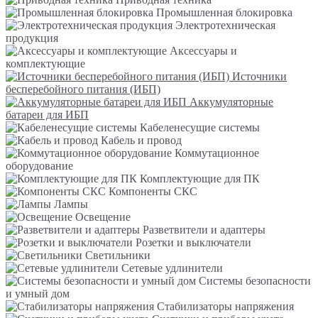
Промышленная блокировка
Электротехническая
продукция
Аксессуары и
комплектующие
Источники
бесперебойного питания (ИБП)
Аккумуляторные
батареи для ИБП
Кабеленесущие системы
Кабель и провод
Коммутационное
оборудование
Комплектующие для ПК
Компоненты СКС
Лампы
Освещение
Разветвители и адаптеры
Розетки и выключатели
Светильники
Сетевые удлинители
Системы безопасности
и умный дом
Стабилизаторы напряжения