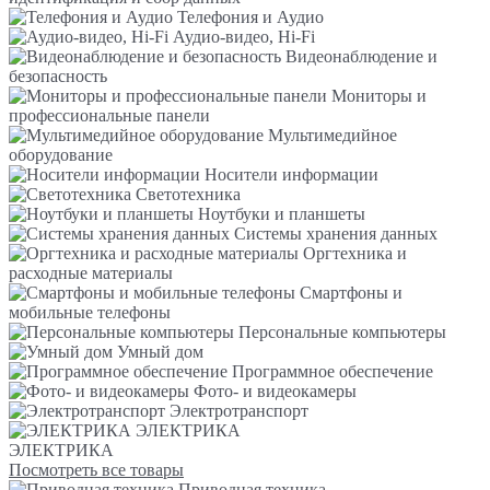
Телефония и Аудио
Аудио-видео, Hi-Fi
Видеонаблюдение и
безопасность
Мониторы и
профессиональные панели
Мультимедийное
оборудование
Носители информации
Светотехника
Ноутбуки и планшеты
Системы хранения данных
Оргтехника и
расходные материалы
Смартфоны и
мобильные телефоны
Персональные компьютеры
Умный дом
Программное обеспечение
Фото- и видеокамеры
Электротранспорт
ЭЛЕКТРИКА
ЭЛЕКТРИКА
Посмотреть все товары
Приводная техника