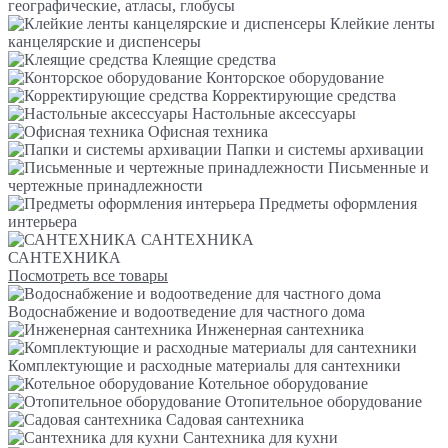
географические, атласы, глобусы
Клейкие ленты
канцелярские и диспенсеры
Клеящие средства
Конторское оборудование
Корректирующие средства
Настольные аксессуары
Офисная техника
Папки и системы архивации
Письменные и
чертежные принадлежности
Предметы оформления
интерьера
САНТЕХНИКА
САНТЕХНИКА
Посмотреть все товары
Водоснабжение и водоотведение для частного дома
Инженерная сантехника
Комплектующие и расходные материалы для сантехники
Котельное оборудование
Отопительное оборудование
Садовая сантехника
Сантехника для кухни