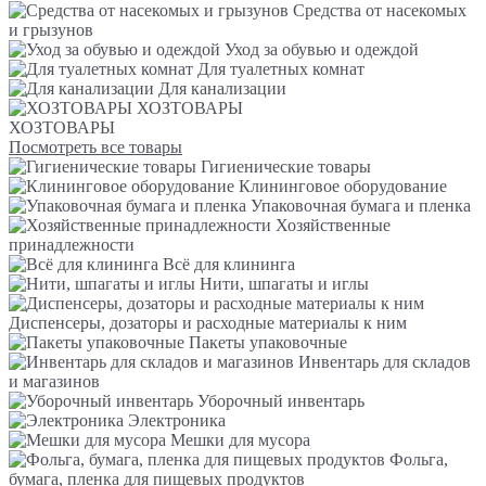
Средства от насекомых
и грызунов
Уход за обувью и одеждой
Для туалетных комнат
Для канализации
ХОЗТОВАРЫ
ХОЗТОВАРЫ
Посмотреть все товары
Гигиенические товары
Клининговое оборудование
Упаковочная бумага и пленка
Хозяйственные
принадлежности
Всё для клининга
Нити, шпагаты и иглы
Диспенсеры, дозаторы и расходные материалы к ним
Пакеты упаковочные
Инвентарь для складов
и магазинов
Уборочный инвентарь
Электроника
Мешки для мусора
Фольга,
бумага, пленка для пищевых продуктов