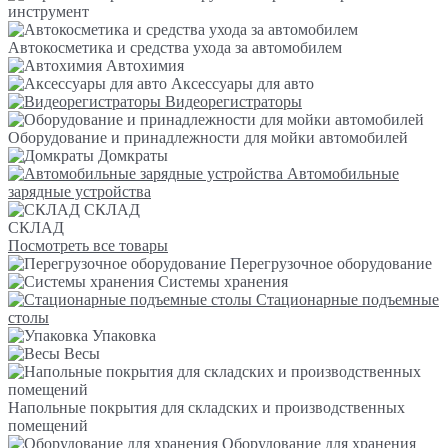
инструмент
Автокосметика и средства ухода за автомобилем
Автохимия
Аксессуары для авто
Видеорегистраторы
Оборудование и принадлежности для мойки автомобилей
Домкраты
Автомобильные
зарядные устройства
СКЛАД
СКЛАД
Посмотреть все товары
Перегрузочное оборудование
Системы хранения
Стационарные подъемные
столы
Упаковка
Весы
Напольные покрытия для складских и производственных
помещений
Оборудование для хранения