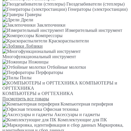
Гвоздезабиватели (степлеры)
Генераторы (электростанции)
Граверы
Дрели
Заклепочники
Измерительный инструмент
Компрессоры
Краскораспылители
Лобзики
Многофункциональный инструмент
Ножницы
Отбойные молотки
Перфораторы
Пилы
КОМПЬЮТЕРЫ и
ОРГТЕХНИКА
КОМПЬЮТЕРЫ и ОРГТЕХНИКА
Посмотреть все товары
Компьютерная периферия
Офисная техника
Аксессуары и гаджеты
Комплектующие для ПК
Маркировка,
идентификация и сбор данных