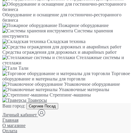
Оборудование и оснащение для гостинично-ресторанного
бизнеса
Пожарное оборудование
Системы хранения
инструмента
Складская техника
Средства ограждения для дорожных и аварийных работ
Стеллажные системы и
стеллажи
Тали
Торговое
оборудование и материалы для торговли
Упаковочное оборудование
Упаковочные материалы
Стреппинг-машины
Траверсы
Ваш город:
Сергиев Посад
Личный кабинет
Главная
О магазине
Оплата