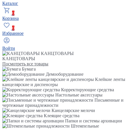
Каталог
0
Корзина
0
Избранное
Войти
КАНЦТОВАРЫ
КАНЦТОВАРЫ
Посмотреть все товары
Бумага
Демооборудование
Клейкие ленты
канцелярские и диспенсеры
Корректирующие средства
Настольные аксессуары
Письменные и
чертежные принадлежности
Канцелярские мелочи
Клеящие средства
Папки и системы архивации
Штемпельные