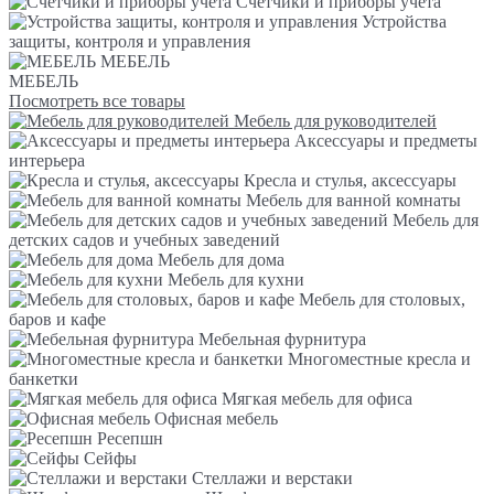
Счетчики и приборы учета
Устройства
защиты, контроля и управления
МЕБЕЛЬ
МЕБЕЛЬ
Посмотреть все товары
Мебель для руководителей
Аксессуары и предметы
интерьера
Кресла и стулья, аксессуары
Мебель для ванной комнаты
Мебель для
детских садов и учебных заведений
Мебель для дома
Мебель для кухни
Мебель для столовых,
баров и кафе
Мебельная фурнитура
Многоместные кресла и
банкетки
Мягкая мебель для офиса
Офисная мебель
Ресепшн
Сейфы
Стеллажи и верстаки