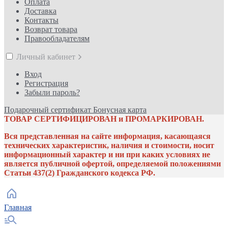
Оплата
Доставка
Контакты
Возврат товара
Правообладателям
Личный кабинет
Вход
Регистрация
Забыли пароль?
Подарочный сертификат
Бонусная карта
ТОВАР СЕРТИФИЦИРОВАН и ПРОМАРКИРОВАН.
Вся представленная на сайте информация, касающаяся
технических характеристик, наличия и стоимости, носит
информационный характер и ни при каких условиях не
является публичной офертой, определяемой положениями
Статьи 437(2) Гражданского кодекса РФ.
Главная