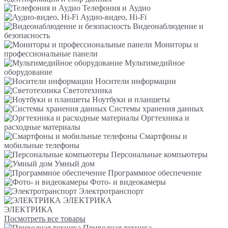
Телефония и Аудио
Аудио-видео, Hi-Fi
Видеонаблюдение и
безопасность
Мониторы и
профессиональные панели
Мультимедийное
оборудование
Носители информации
Светотехника
Ноутбуки и планшеты
Системы хранения данных
Оргтехника и
расходные материалы
Смартфоны и
мобильные телефоны
Персональные компьютеры
Умный дом
Программное обеспечение
Фото- и видеокамеры
Электротранспорт
ЭЛЕКТРИКА
ЭЛЕКТРИКА
Посмотреть все товары
Приводная техника