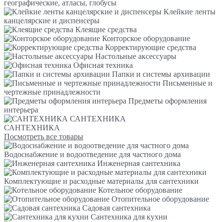
географические, атласы, глобусы
Клейкие ленты
канцелярские и диспенсеры
Клеящие средства
Конторское оборудование
Корректирующие средства
Настольные аксессуары
Офисная техника
Папки и системы архивации
Письменные и
чертежные принадлежности
Предметы оформления
интерьера
САНТЕХНИКА
САНТЕХНИКА
Посмотреть все товары
Водоснабжение и водоотведение для частного дома
Инженерная сантехника
Комплектующие и расходные материалы для сантехники
Котельное оборудование
Отопительное оборудование
Садовая сантехника
Сантехника для кухни