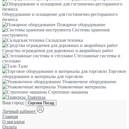
Оборудование и оснащение для гостинично-ресторанного
бизнеса
Пожарное оборудование
Системы хранения
инструмента
Складская техника
Средства ограждения для дорожных и аварийных работ
Стеллажные системы и
стеллажи
Тали
Торговое
оборудование и материалы для торговли
Упаковочное оборудование
Упаковочные материалы
Стреппинг-машины
Траверсы
Ваш город:
Сергиев Посад
Личный кабинет
Главная
О магазине
Оплата