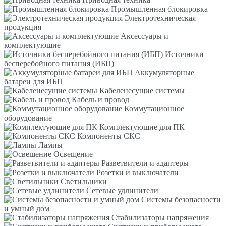
Промышленная блокировка
Электротехническая
продукция
Аксессуары и
комплектующие
Источники
бесперебойного питания (ИБП)
Аккумуляторные
батареи для ИБП
Кабеленесущие системы
Кабель и провод
Коммутационное
оборудование
Комплектующие для ПК
Компоненты СКС
Лампы
Освещение
Разветвители и адаптеры
Розетки и выключатели
Светильники
Сетевые удлинители
Системы безопасности
и умный дом
Стабилизаторы напряжения