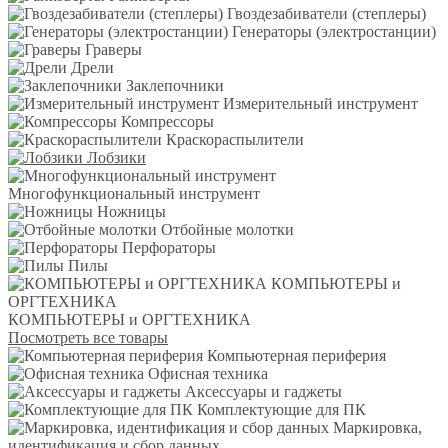
Гвоздезабиватели (степлеры)
Генераторы (электростанции)
Граверы
Дрели
Заклепочники
Измерительный инструмент
Компрессоры
Краскораспылители
Лобзики
Многофункциональный инструмент
Ножницы
Отбойные молотки
Перфораторы
Пилы
КОМПЬЮТЕРЫ и
ОРГТЕХНИКА
КОМПЬЮТЕРЫ и ОРГТЕХНИКА
Посмотреть все товары
Компьютерная периферия
Офисная техника
Аксессуары и гаджеты
Комплектующие для ПК
Маркировка,
идентификация и сбор данных