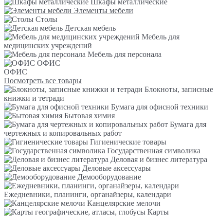
Шкафы металлические
Элементы мебели
Столы
Детская мебель
Мебель для
медицинских учреждений
Мебель для персонала
ОФИС
ОФИС
Посмотреть все товары
Блокноты, записные
книжки и тетради
Бумага для офисной техники
Бытовая химия
Бумага для
чертежных и копировальных работ
Гигиенические товары
Государственная символика
Деловая и бизнес литература
Деловые аксессуары
Демооборудование
Ежедневники, планинги, органайзеры, календари
Канцелярские мелочи
Карты