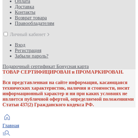
Оплата
Доставка
Контакты
Возврат товара
Правообладателям
Личный кабинет
Вход
Регистрация
Забыли пароль?
Подарочный сертификат
Бонусная карта
ТОВАР СЕРТИФИЦИРОВАН и ПРОМАРКИРОВАН.
Вся представленная на сайте информация, касающаяся
технических характеристик, наличия и стоимости, носит
информационный характер и ни при каких условиях не
является публичной офертой, определяемой положениями
Статьи 437(2) Гражданского кодекса РФ.
Главная