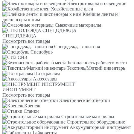
Электротовары и освещение
Хозяйственные клеи
Клейкие ленты и
диспенсеры к ним
Смазочные материалы
СПЕЦОДЕЖДА
СПЕЦОДЕЖДА
Посмотреть все товары
Спецодежда защитная
Спецобувь
СИЗ
Безопасность рабочего места
Текстиль/Мягкий инвентарь
По отраслям
Аксессуары
ИНСТРУМЕНТ
ИНСТРУМЕНТ
Посмотреть все товары
Электрические отвертки
Крепеж
Станки
Строительные материалы
Строительное оборудование
Аккумуляторный инструмент
Гайковерты