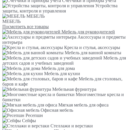
Счетчики и приборы учета
Устройства
защиты, контроля и управления
МЕБЕЛЬ
МЕБЕЛЬ
Посмотреть все товары
Мебель для руководителей
Аксессуары и предметы
интерьера
Кресла и стулья, аксессуары
Мебель для ванной комнаты
Мебель для
детских садов и учебных заведений
Мебель для дома
Мебель для кухни
Мебель для столовых,
баров и кафе
Мебельная фурнитура
Многоместные кресла и
банкетки
Мягкая мебель для офиса
Офисная мебель
Ресепшн
Сейфы
Стеллажи и верстаки