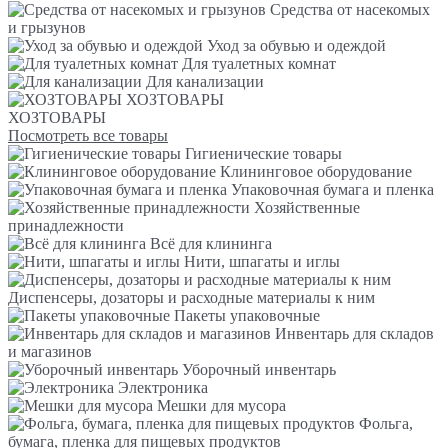
Средства от насекомых
и грызунов
Уход за обувью и одеждой
Для туалетных комнат
Для канализации
ХОЗТОВАРЫ
ХОЗТОВАРЫ
Посмотреть все товары
Гигиенические товары
Клининговое оборудование
Упаковочная бумага и пленка
Хозяйственные
принадлежности
Всё для клининга
Нити, шпагаты и иглы
Диспенсеры, дозаторы и расходные материалы к ним
Пакеты упаковочные
Инвентарь для складов
и магазинов
Уборочный инвентарь
Электроника
Мешки для мусора
Фольга,
бумага, пленка для пищевых продуктов