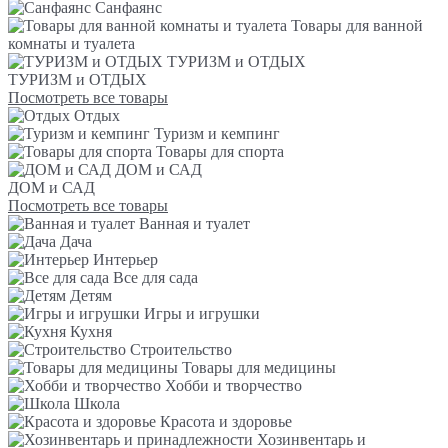
Санфаянс
Товары для ванной
комнаты и туалета
ТУРИЗМ и ОТДЫХ
ТУРИЗМ и ОТДЫХ
Посмотреть все товары
Отдых
Туризм и кемпинг
Товары для спорта
ДОМ и САД
ДОМ и САД
Посмотреть все товары
Ванная и туалет
Дача
Интерьер
Все для сада
Детям
Игры и игрушки
Кухня
Строительство
Товары для медицины
Хобби и творчество
Школа
Красота и здоровье
Хозинвентарь и