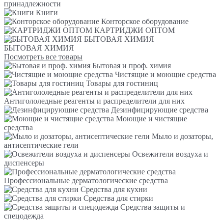
принадлежности
Книги
Конторское оборудование
КАРТРИДЖИ ОПТОМ
БЫТОВАЯ ХИМИЯ
БЫТОВАЯ ХИМИЯ
Посмотреть все товары
Бытовая и проф. химия
Чистящие и моющие средства
Товары для гостиниц
Антигололедные реагенты и распределители для них
Дезинфицирующие средства
Моющие и чистящие
средства
Мыло и дозаторы,
антисептические гели
Освежители воздуха и
диспенсеры
Профессиональные дерматологические средства
Средства для кухни
Средства для стирки
Средства защиты и
спецодежда