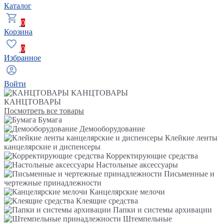
Каталог
0
Корзина
0
Избранное
Войти
КАНЦТОВАРЫ
КАНЦТОВАРЫ
Посмотреть все товары
Бумага
Демооборудование
Клейкие ленты
канцелярские и диспенсеры
Корректирующие средства
Настольные аксессуары
Письменные и
чертежные принадлежности
Канцелярские мелочи
Клеящие средства
Папки и системы архивации
Штемпельные