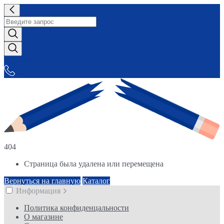
СНАБЖАЕМ-ВСЕМ
404
Страница была удалена или перемещена
Вернуться на главную
Каталог
Информация
Политика конфиденцальности
О магазине