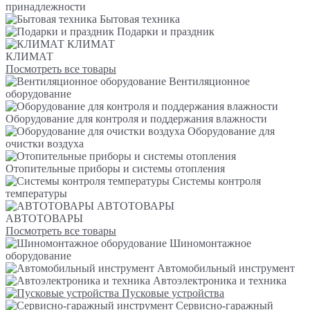
принадлежности
Бытовая техника
Подарки и праздник
КЛИМАТ
КЛИМАТ
Посмотреть все товары
Вентиляционное
оборудование
Оборудование для контроля и поддержания влажности
Оборудование для
очистки воздуха
Отопительные приборы и системы отопления
Системы контроля
температуры
АВТОТОВАРЫ
АВТОТОВАРЫ
Посмотреть все товары
Шиномонтажное
оборудование
Автомобильный инструмент
Автоэлектроника и техника
Пусковые устройства
Сервисно-гаражный