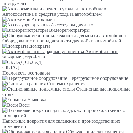
инструмент
Автокосметика и средства ухода за автомобилем
Автохимия
Аксессуары для авто
Видеорегистраторы
Оборудование и принадлежности для мойки автомобилей
Домкраты
Автомобильные
зарядные устройства
СКЛАД
СКЛАД
Посмотреть все товары
Перегрузочное оборудование
Системы хранения
Стационарные подъемные
столы
Упаковка
Весы
Напольные покрытия для складских и производственных
помещений
Оборудование для хранения