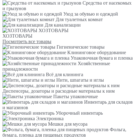
Средства от насекомых
и грызунов
Уход за обувью и одеждой
Для туалетных комнат
Для канализации
ХОЗТОВАРЫ
ХОЗТОВАРЫ
Посмотреть все товары
Гигиенические товары
Клининговое оборудование
Упаковочная бумага и пленка
Хозяйственные
принадлежности
Всё для клининга
Нити, шпагаты и иглы
Диспенсеры, дозаторы и расходные материалы к ним
Пакеты упаковочные
Инвентарь для складов
и магазинов
Уборочный инвентарь
Электроника
Мешки для мусора
Фольга,
бумага, пленка для пищевых продуктов