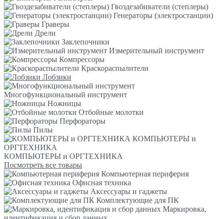
Гвоздезабиватели (степлеры)
Генераторы (электростанции)
Граверы
Дрели
Заклепочники
Измерительный инструмент
Компрессоры
Краскораспылители
Лобзики
Многофункциональный инструмент
Ножницы
Отбойные молотки
Перфораторы
Пилы
КОМПЬЮТЕРЫ и
ОРГТЕХНИКА
КОМПЬЮТЕРЫ и ОРГТЕХНИКА
Посмотреть все товары
Компьютерная периферия
Офисная техника
Аксессуары и гаджеты
Комплектующие для ПК
Маркировка,
идентификация и сбор данных