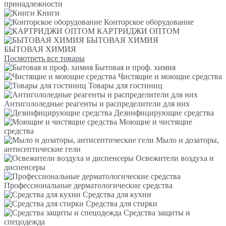
принадлежности
Книги
Конторское оборудование
КАРТРИДЖИ ОПТОМ
БЫТОВАЯ ХИМИЯ
БЫТОВАЯ ХИМИЯ
Посмотреть все товары
Бытовая и проф. химия
Чистящие и моющие средства
Товары для гостиниц
Антигололедные реагенты и распределители для них
Дезинфицирующие средства
Моющие и чистящие
средства
Мыло и дозаторы,
антисептические гели
Освежители воздуха и
диспенсеры
Профессиональные дерматологические средства
Средства для кухни
Средства для стирки
Средства защиты и
спецодежда