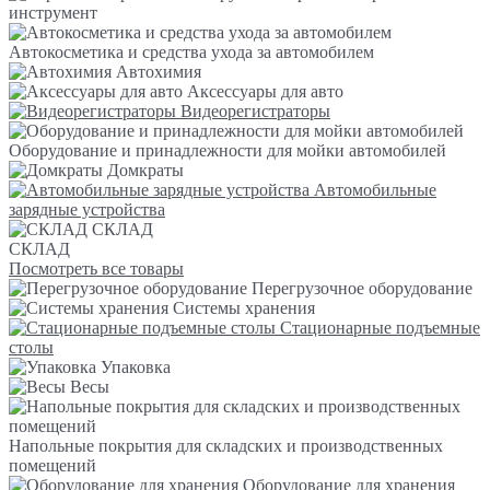
инструмент
Автокосметика и средства ухода за автомобилем
Автохимия
Аксессуары для авто
Видеорегистраторы
Оборудование и принадлежности для мойки автомобилей
Домкраты
Автомобильные
зарядные устройства
СКЛАД
СКЛАД
Посмотреть все товары
Перегрузочное оборудование
Системы хранения
Стационарные подъемные
столы
Упаковка
Весы
Напольные покрытия для складских и производственных
помещений
Оборудование для хранения