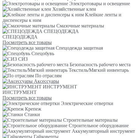
Электротовары и освещение
Хозяйственные клеи
Клейкие ленты и
диспенсеры к ним
Смазочные материалы
СПЕЦОДЕЖДА
СПЕЦОДЕЖДА
Посмотреть все товары
Спецодежда защитная
Спецобувь
СИЗ
Безопасность рабочего места
Текстиль/Мягкий инвентарь
По отраслям
Аксессуары
ИНСТРУМЕНТ
ИНСТРУМЕНТ
Посмотреть все товары
Электрические отвертки
Крепеж
Станки
Строительные материалы
Строительное оборудование
Аккумуляторный инструмент
Гайковерты