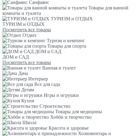
Санфаянс
Товары для ванной
комнаты и туалета
ТУРИЗМ и ОТДЫХ
ТУРИЗМ и ОТДЫХ
Посмотреть все товары
Отдых
Туризм и кемпинг
Товары для спорта
ДОМ и САД
ДОМ и САД
Посмотреть все товары
Ванная и туалет
Дача
Интерьер
Все для сада
Детям
Игры и игрушки
Кухня
Строительство
Товары для медицины
Хобби и творчество
Школа
Красота и здоровье
Хозинвентарь и