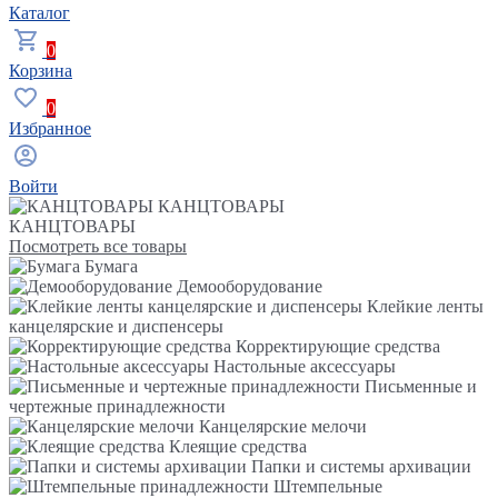
Каталог
0
Корзина
0
Избранное
Войти
КАНЦТОВАРЫ
КАНЦТОВАРЫ
Посмотреть все товары
Бумага
Демооборудование
Клейкие ленты
канцелярские и диспенсеры
Корректирующие средства
Настольные аксессуары
Письменные и
чертежные принадлежности
Канцелярские мелочи
Клеящие средства
Папки и системы архивации
Штемпельные