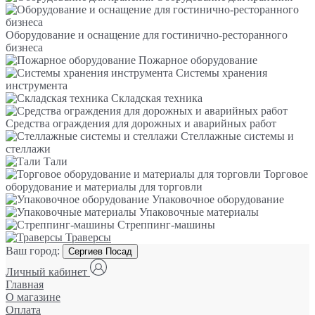
Оборудование и оснащение для гостинично-ресторанного
бизнеса
Пожарное оборудование
Системы хранения
инструмента
Складская техника
Средства ограждения для дорожных и аварийных работ
Стеллажные системы и
стеллажи
Тали
Торговое
оборудование и материалы для торговли
Упаковочное оборудование
Упаковочные материалы
Стреппинг-машины
Траверсы
Ваш город:
Сергиев Посад
Личный кабинет
Главная
О магазине
Оплата