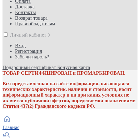
Оплата
Доставка
Контакты
Возврат товара
Правообладателям
Личный кабинет
Вход
Регистрация
Забыли пароль?
Подарочный сертификат
Бонусная карта
ТОВАР СЕРТИФИЦИРОВАН и ПРОМАРКИРОВАН.
Вся представленная на сайте информация, касающаяся
технических характеристик, наличия и стоимости, носит
информационный характер и ни при каких условиях не
является публичной офертой, определяемой положениями
Статьи 437(2) Гражданского кодекса РФ.
Главная