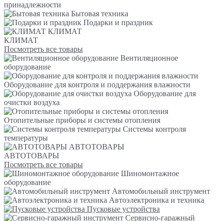
принадлежности
Бытовая техника
Подарки и праздник
КЛИМАТ
КЛИМАТ
Посмотреть все товары
Вентиляционное
оборудование
Оборудование для контроля и поддержания влажности
Оборудование для
очистки воздуха
Отопительные приборы и системы отопления
Системы контроля
температуры
АВТОТОВАРЫ
АВТОТОВАРЫ
Посмотреть все товары
Шиномонтажное
оборудование
Автомобильный инструмент
Автоэлектроника и техника
Пусковые устройства
Сервисно-гаражный