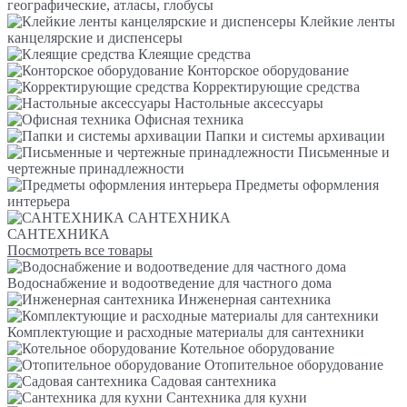
географические, атласы, глобусы
Клейкие ленты
канцелярские и диспенсеры
Клеящие средства
Конторское оборудование
Корректирующие средства
Настольные аксессуары
Офисная техника
Папки и системы архивации
Письменные и
чертежные принадлежности
Предметы оформления
интерьера
САНТЕХНИКА
САНТЕХНИКА
Посмотреть все товары
Водоснабжение и водоотведение для частного дома
Инженерная сантехника
Комплектующие и расходные материалы для сантехники
Котельное оборудование
Отопительное оборудование
Садовая сантехника
Сантехника для кухни