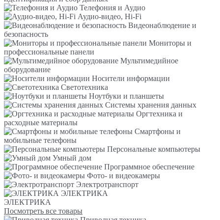
Телефония и Аудио
Аудио-видео, Hi-Fi
Видеонаблюдение и
безопасность
Мониторы и
профессиональные панели
Мультимедийное
оборудование
Носители информации
Светотехника
Ноутбуки и планшеты
Системы хранения данных
Оргтехника и
расходные материалы
Смартфоны и
мобильные телефоны
Персональные компьютеры
Умный дом
Программное обеспечение
Фото- и видеокамеры
Электротранспорт
ЭЛЕКТРИКА
ЭЛЕКТРИКА
Посмотреть все товары
Приводная техника