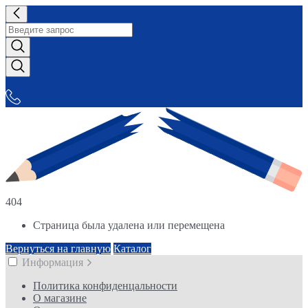
СНАБЖАЕМ-ВСЕМ
404
Страница была удалена или перемещена
Вернуться на главную
Каталог
Информация
Политика конфиденцальности
О магазине