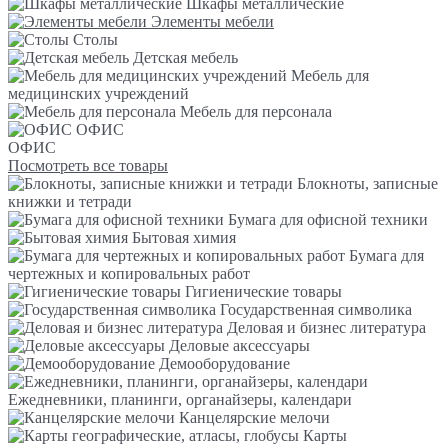
Шкафы металлические
Элементы мебели
Столы
Детская мебель
Мебель для
медицинских учреждений
Мебель для персонала
ОФИС
ОФИС
Посмотреть все товары
Блокноты, записные
книжки и тетради
Бумага для офисной техники
Бытовая химия
Бумага для
чертежных и копировальных работ
Гигиенические товары
Государственная символика
Деловая и бизнес литература
Деловые аксессуары
Демооборудование
Ежедневники, планинги, органайзеры, календари
Канцелярские мелочи
Карты