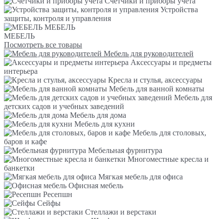
Счетчики и приборы учета
Устройства
защиты, контроля и управления
МЕБЕЛЬ
МЕБЕЛЬ
Посмотреть все товары
Мебель для руководителей
Аксессуары и предметы
интерьера
Кресла и стулья, аксессуары
Мебель для ванной комнаты
Мебель для
детских садов и учебных заведений
Мебель для дома
Мебель для кухни
Мебель для столовых,
баров и кафе
Мебельная фурнитура
Многоместные кресла и
банкетки
Мягкая мебель для офиса
Офисная мебель
Ресепшн
Сейфы
Стеллажи и верстаки