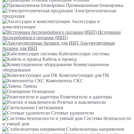
Промышленная блокировка
Электротехническая
продукция
Аксессуары и
комплектующие
Источники
бесперебойного питания (ИБП)
Аккумуляторные
батареи для ИБП
Кабеленесущие системы
Кабель и провод
Коммутационное
оборудование
Комплектующие для ПК
Компоненты СКС
Лампы
Освещение
Разветвители и адаптеры
Розетки и выключатели
Светильники
Сетевые удлинители
Системы безопасности
и умный дом
Стабилизаторы напряжения