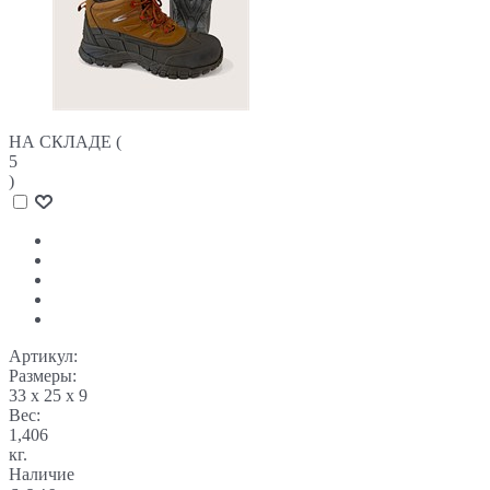
НА СКЛАДЕ (
5
)
Артикул:
Размеры:
33 x 25 x 9
Вес:
1,406
кг.
Наличие