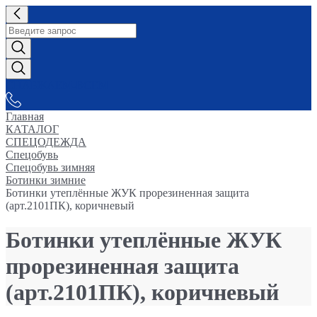
СНАБЖАЕМ-ВСЕМ
Главная
КАТАЛОГ
СПЕЦОДЕЖДА
Спецобувь
Спецобувь зимняя
Ботинки зимние
Ботинки утеплённые ЖУК прорезиненная защита
(арт.2101ПК), коричневый
Ботинки утеплённые ЖУК
прорезиненная защита
(арт.2101ПК), коричневый