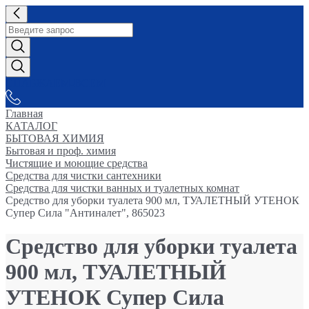
СНАБЖАЕМ-ВСЕМ
Главная
КАТАЛОГ
БЫТОВАЯ ХИМИЯ
Бытовая и проф. химия
Чистящие и моющие средства
Средства для чистки сантехники
Средства для чистки ванных и туалетных комнат
Средство для уборки туалета 900 мл, ТУАЛЕТНЫЙ УТЕНОК
Супер Сила "Антиналет", 865023
Средство для уборки туалета
900 мл, ТУАЛЕТНЫЙ
УТЕНОК Супер Сила