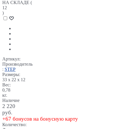
НА СКЛАДЕ (
12
)
Артикул:
Производитель
:
STEP
Размеры:
33 x 22 x 12
Вес:
0,78
кг.
Наличие
2 220
руб.
+67 бонусов на бонусную карту
Количество: