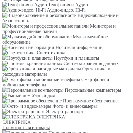
Телефония и Аудио
Аудио-видео, Hi-Fi
Видеонаблюдение и
безопасность
Мониторы и
профессиональные панели
Мультимедийное
оборудование
Носители информации
Светотехника
Ноутбуки и планшеты
Системы хранения данных
Оргтехника и
расходные материалы
Смартфоны и
мобильные телефоны
Персональные компьютеры
Умный дом
Программное обеспечение
Фото- и видеокамеры
Электротранспорт
ЭЛЕКТРИКА
ЭЛЕКТРИКА
Посмотреть все товары
Приводная техника