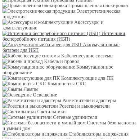
Промышленная блокировка
Электротехническая
продукция
Аксессуары и
комплектующие
Источники
бесперебойного питания (ИБП)
Аккумуляторные
батареи для ИБП
Кабеленесущие системы
Кабель и провод
Коммутационное
оборудование
Комплектующие для ПК
Компоненты СКС
Лампы
Освещение
Разветвители и адаптеры
Розетки и выключатели
Светильники
Сетевые удлинители
Системы безопасности
и умный дом
Стабилизаторы напряжения