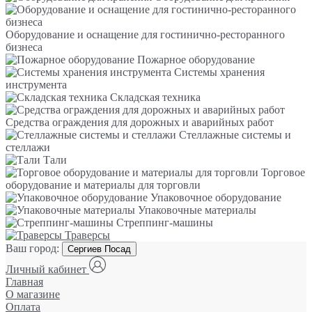
Оборудование и оснащение для гостинично-ресторанного
бизнеса
Пожарное оборудование
Системы хранения
инструмента
Складская техника
Средства ограждения для дорожных и аварийных работ
Стеллажные системы и
стеллажи
Тали
Торговое
оборудование и материалы для торговли
Упаковочное оборудование
Упаковочные материалы
Стреппинг-машины
Траверсы
Ваш город:
Сергиев Посад
Личный кабинет
Главная
О магазине
Оплата