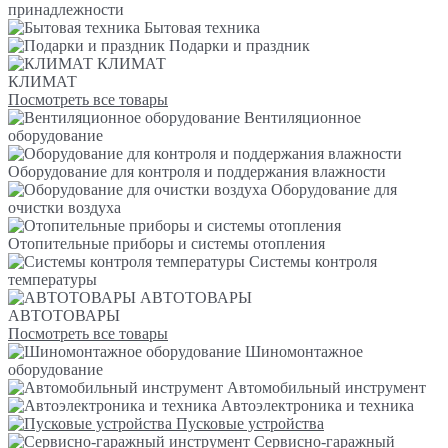
принадлежности
Бытовая техника
Подарки и праздник
КЛИМАТ
КЛИМАТ
Посмотреть все товары
Вентиляционное
оборудование
Оборудование для контроля и поддержания влажности
Оборудование для
очистки воздуха
Отопительные приборы и системы отопления
Системы контроля
температуры
АВТОТОВАРЫ
АВТОТОВАРЫ
Посмотреть все товары
Шиномонтажное
оборудование
Автомобильный инструмент
Автоэлектроника и техника
Пусковые устройства
Сервисно-гаражный