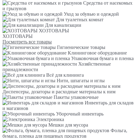
Средства от насекомых
и грызунов
Уход за обувью и одеждой
Для туалетных комнат
Для канализации
ХОЗТОВАРЫ
ХОЗТОВАРЫ
Посмотреть все товары
Гигиенические товары
Клининговое оборудование
Упаковочная бумага и пленка
Хозяйственные
принадлежности
Всё для клининга
Нити, шпагаты и иглы
Диспенсеры, дозаторы и расходные материалы к ним
Пакеты упаковочные
Инвентарь для складов
и магазинов
Уборочный инвентарь
Электроника
Мешки для мусора
Фольга,
бумага, пленка для пищевых продуктов