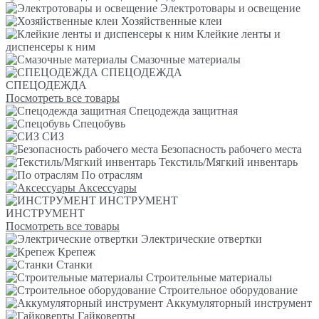
Электротовары и освещение
Хозяйственные клеи
Клейкие ленты и
диспенсеры к ним
Смазочные материалы
СПЕЦОДЕЖДА
СПЕЦОДЕЖДА
Посмотреть все товары
Спецодежда защитная
Спецобувь
СИЗ
Безопасность рабочего места
Текстиль/Мягкий инвентарь
По отраслям
Аксессуары
ИНСТРУМЕНТ
ИНСТРУМЕНТ
Посмотреть все товары
Электрические отвертки
Крепеж
Станки
Строительные материалы
Строительное оборудование
Аккумуляторный инструмент
Гайковерты