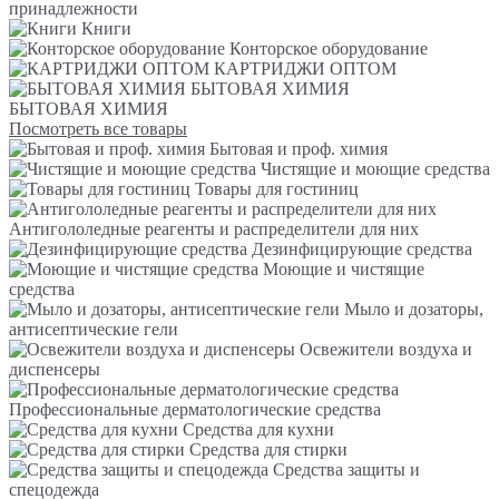
принадлежности
Книги
Конторское оборудование
КАРТРИДЖИ ОПТОМ
БЫТОВАЯ ХИМИЯ
БЫТОВАЯ ХИМИЯ
Посмотреть все товары
Бытовая и проф. химия
Чистящие и моющие средства
Товары для гостиниц
Антигололедные реагенты и распределители для них
Дезинфицирующие средства
Моющие и чистящие
средства
Мыло и дозаторы,
антисептические гели
Освежители воздуха и
диспенсеры
Профессиональные дерматологические средства
Средства для кухни
Средства для стирки
Средства защиты и
спецодежда