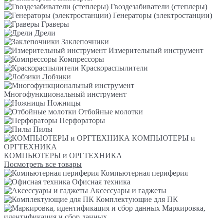
Гвоздезабиватели (степлеры)
Генераторы (электростанции)
Граверы
Дрели
Заклепочники
Измерительный инструмент
Компрессоры
Краскораспылители
Лобзики
Многофункциональный инструмент
Ножницы
Отбойные молотки
Перфораторы
Пилы
КОМПЬЮТЕРЫ и
ОРГТЕХНИКА
КОМПЬЮТЕРЫ и ОРГТЕХНИКА
Посмотреть все товары
Компьютерная периферия
Офисная техника
Аксессуары и гаджеты
Комплектующие для ПК
Маркировка,
идентификация и сбор данных