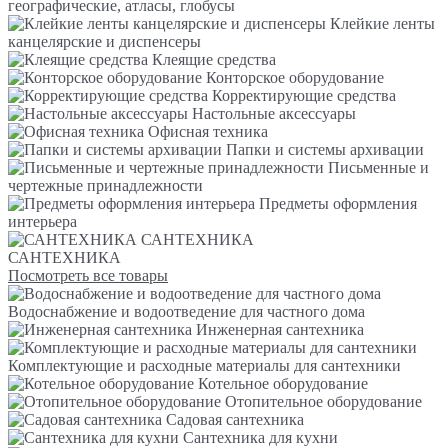
географические, атласы, глобусы
Клейкие ленты
канцелярские и диспенсеры
Клеящие средства
Конторское оборудование
Корректирующие средства
Настольные аксессуары
Офисная техника
Папки и системы архивации
Письменные и
чертежные принадлежности
Предметы оформления
интерьера
САНТЕХНИКА
САНТЕХНИКА
Посмотреть все товары
Водоснабжение и водоотведение для частного дома
Инженерная сантехника
Комплектующие и расходные материалы для сантехники
Котельное оборудование
Отопительное оборудование
Садовая сантехника
Сантехника для кухни