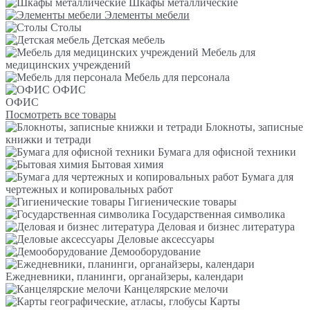
Шкафы металлические
Элементы мебели
Столы
Детская мебель
Мебель для
медицинских учреждений
Мебель для персонала
ОФИС
ОФИС
Посмотреть все товары
Блокноты, записные
книжки и тетради
Бумага для офисной техники
Бытовая химия
Бумага для
чертежных и копировальных работ
Гигиенические товары
Государственная символика
Деловая и бизнес литература
Деловые аксессуары
Демооборудование
Ежедневники, планинги, органайзеры, календари
Канцелярские мелочи
Карты