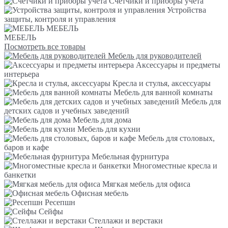
Счетчики и приборы учета
Устройства
защиты, контроля и управления
МЕБЕЛЬ
МЕБЕЛЬ
Посмотреть все товары
Мебель для руководителей
Аксессуары и предметы
интерьера
Кресла и стулья, аксессуары
Мебель для ванной комнаты
Мебель для
детских садов и учебных заведений
Мебель для дома
Мебель для кухни
Мебель для столовых,
баров и кафе
Мебельная фурнитура
Многоместные кресла и
банкетки
Мягкая мебель для офиса
Офисная мебель
Ресепшн
Сейфы
Стеллажи и верстаки