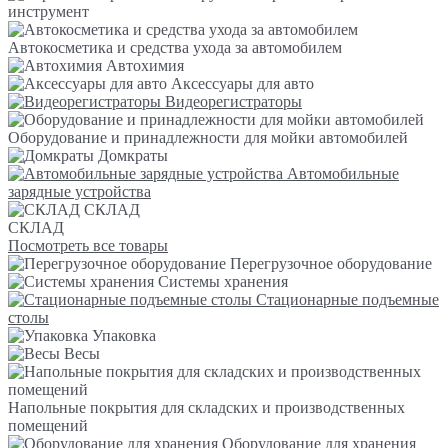
инструмент
Автокосметика и средства ухода за автомобилем
Автохимия
Аксессуары для авто
Видеорегистраторы
Оборудование и принадлежности для мойки автомобилей
Домкраты
Автомобильные
зарядные устройства
СКЛАД
СКЛАД
Посмотреть все товары
Перегрузочное оборудование
Системы хранения
Стационарные подъемные
столы
Упаковка
Весы
Напольные покрытия для складских и производственных
помещений
Оборудование для хранения