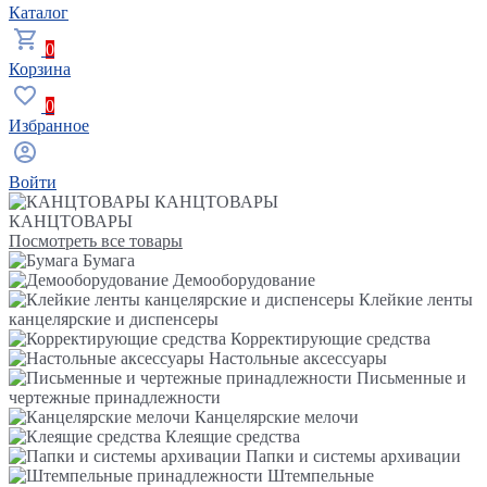
Каталог
0
Корзина
0
Избранное
Войти
КАНЦТОВАРЫ
КАНЦТОВАРЫ
Посмотреть все товары
Бумага
Демооборудование
Клейкие ленты
канцелярские и диспенсеры
Корректирующие средства
Настольные аксессуары
Письменные и
чертежные принадлежности
Канцелярские мелочи
Клеящие средства
Папки и системы архивации
Штемпельные