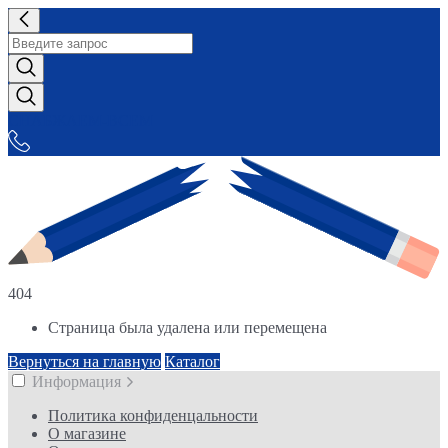
СНАБЖАЕМ-ВСЕМ
404
Страница была удалена или перемещена
Вернуться на главную
Каталог
Информация
Политика конфиденцальности
О магазине