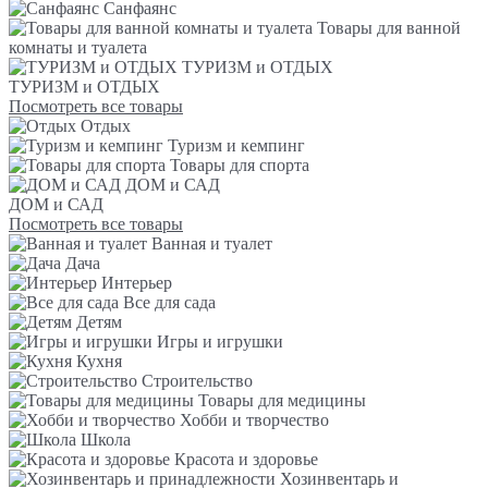
Санфаянс
Товары для ванной
комнаты и туалета
ТУРИЗМ и ОТДЫХ
ТУРИЗМ и ОТДЫХ
Посмотреть все товары
Отдых
Туризм и кемпинг
Товары для спорта
ДОМ и САД
ДОМ и САД
Посмотреть все товары
Ванная и туалет
Дача
Интерьер
Все для сада
Детям
Игры и игрушки
Кухня
Строительство
Товары для медицины
Хобби и творчество
Школа
Красота и здоровье
Хозинвентарь и