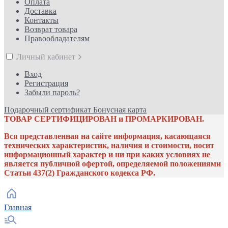
Оплата
Доставка
Контакты
Возврат товара
Правообладателям
Личный кабинет
Вход
Регистрация
Забыли пароль?
Подарочный сертификат
Бонусная карта
ТОВАР СЕРТИФИЦИРОВАН и ПРОМАРКИРОВАН.
Вся представленная на сайте информация, касающаяся
технических характеристик, наличия и стоимости, носит
информационный характер и ни при каких условиях не
является публичной офертой, определяемой положениями
Статьи 437(2) Гражданского кодекса РФ.
Главная