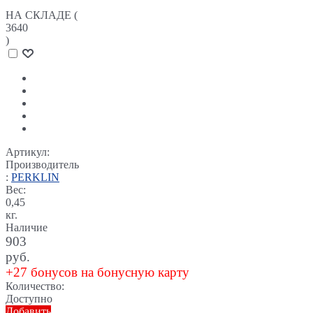
НА СКЛАДЕ (
3640
)
Артикул:
Производитель
:
PERKLIN
Вес:
0,45
кг.
Наличие
903
руб.
+27 бонусов на бонусную карту
Количество:
Доступно
Добавить