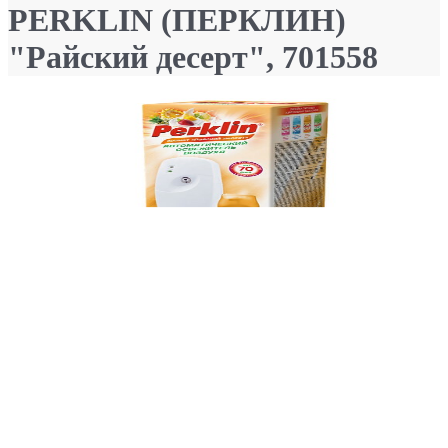
PERKLIN (ПЕРКЛИН)
"Райский десерт", 701558