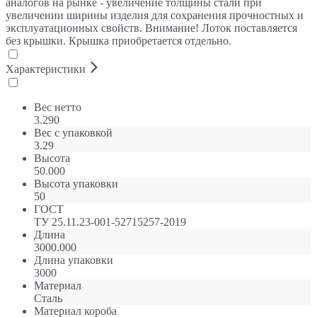
аналогов на рынке - увеличение толщины стали при
увеличении ширины изделия для сохранения прочностных и
эксплуатационных свойств. Внимание! Лоток поставляется
без крышки. Крышка приобретается отдельно.
Характеристики
Вес нетто
3.290
Вес с упаковкой
3.29
Высота
50.000
Высота упаковки
50
ГОСТ
ТУ 25.11.23-001-52715257-2019
Длина
3000.000
Длина упаковки
3000
Материал
Сталь
Материал короба