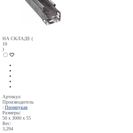
НА СКЛАДЕ (
10
)
Артикул:
Производитель
:
Промрукав
Размеры:
50 x 3000 x 55
Вес:
3,294