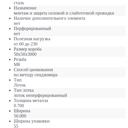
сталь
Назначение
монтаж и защита силовой и слаботочной проводки
Наличие дополнительного элемента
нет
Перфорированный
нет
Полезная нагрузка
от 60 до 230
Размер короба
50х50х3000
Резьба
M8
Способ цинкования
по методу сендзимира
Тип
Лоток
Тип лотка
лоток неперфорированный
Толщина металла
0.700
Ширина
50.000
Ширина упаковки
55