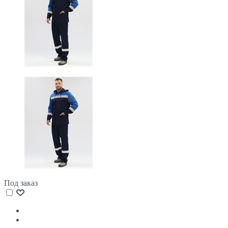
Под заказ