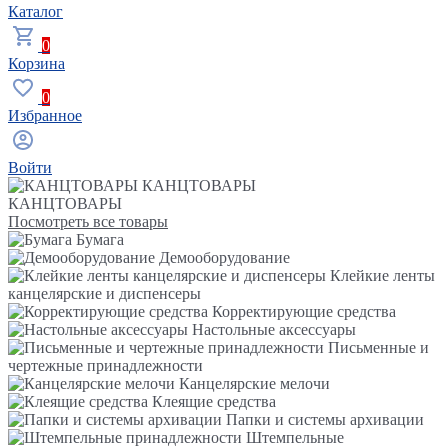
Каталог
0
Корзина
0
Избранное
Войти
КАНЦТОВАРЫ
КАНЦТОВАРЫ
Посмотреть все товары
Бумага
Демооборудование
Клейкие ленты
канцелярские и диспенсеры
Корректирующие средства
Настольные аксессуары
Письменные и
чертежные принадлежности
Канцелярские мелочи
Клеящие средства
Папки и системы архивации
Штемпельные