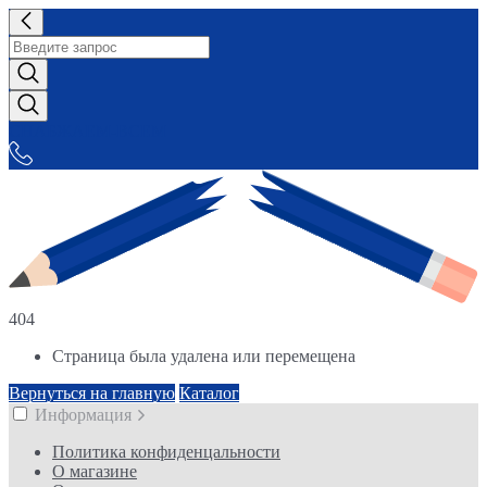
СНАБЖАЕМ-ВСЕМ
404
Страница была удалена или перемещена
Вернуться на главную
Каталог
Информация
Политика конфиденцальности
О магазине