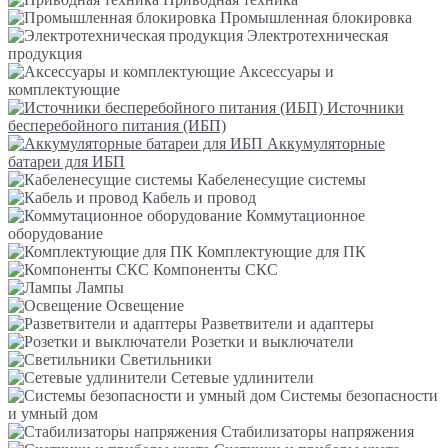
Промышленная блокировка
Электротехническая
продукция
Аксессуары и
комплектующие
Источники
бесперебойного питания (ИБП)
Аккумуляторные
батареи для ИБП
Кабеленесущие системы
Кабель и провод
Коммутационное
оборудование
Комплектующие для ПК
Компоненты СКС
Лампы
Освещение
Разветвители и адаптеры
Розетки и выключатели
Светильники
Сетевые удлинители
Системы безопасности
и умный дом
Стабилизаторы напряжения