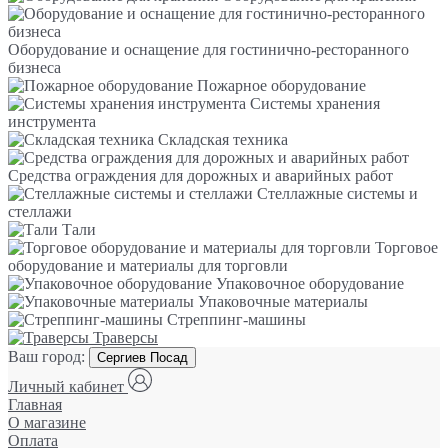
Оборудование и оснащение для гостинично-ресторанного
бизнеса
Пожарное оборудование
Системы хранения
инструмента
Складская техника
Средства ограждения для дорожных и аварийных работ
Стеллажные системы и
стеллажи
Тали
Торговое
оборудование и материалы для торговли
Упаковочное оборудование
Упаковочные материалы
Стреппинг-машины
Траверсы
Ваш город:
Сергиев Посад
Личный кабинет
Главная
О магазине
Оплата