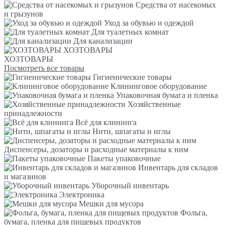
Средства от насекомых
и грызунов
Уход за обувью и одеждой
Для туалетных комнат
Для канализации
ХОЗТОВАРЫ
ХОЗТОВАРЫ
Посмотреть все товары
Гигиенические товары
Клининговое оборудование
Упаковочная бумага и пленка
Хозяйственные
принадлежности
Всё для клининга
Нити, шпагаты и иглы
Диспенсеры, дозаторы и расходные материалы к ним
Пакеты упаковочные
Инвентарь для складов
и магазинов
Уборочный инвентарь
Электроника
Мешки для мусора
Фольга,
бумага, пленка для пищевых продуктов