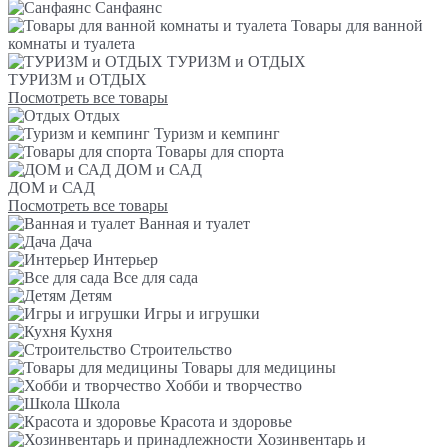
Санфаянс
Товары для ванной
комнаты и туалета
ТУРИЗМ и ОТДЫХ
ТУРИЗМ и ОТДЫХ
Посмотреть все товары
Отдых
Туризм и кемпинг
Товары для спорта
ДОМ и САД
ДОМ и САД
Посмотреть все товары
Ванная и туалет
Дача
Интерьер
Все для сада
Детям
Игры и игрушки
Кухня
Строительство
Товары для медицины
Хобби и творчество
Школа
Красота и здоровье
Хозинвентарь и