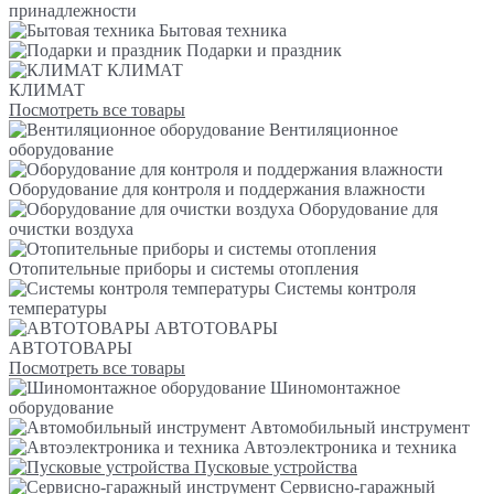
принадлежности
Бытовая техника
Подарки и праздник
КЛИМАТ
КЛИМАТ
Посмотреть все товары
Вентиляционное
оборудование
Оборудование для контроля и поддержания влажности
Оборудование для
очистки воздуха
Отопительные приборы и системы отопления
Системы контроля
температуры
АВТОТОВАРЫ
АВТОТОВАРЫ
Посмотреть все товары
Шиномонтажное
оборудование
Автомобильный инструмент
Автоэлектроника и техника
Пусковые устройства
Сервисно-гаражный