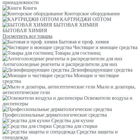
принадлежности
Книги
Конторское оборудование
КАРТРИДЖИ ОПТОМ
БЫТОВАЯ ХИМИЯ
БЫТОВАЯ ХИМИЯ
Посмотреть все товары
Бытовая и проф. химия
Чистящие и моющие средства
Товары для гостиниц
Антигололедные реагенты и распределители для них
Дезинфицирующие средства
Моющие и чистящие
средства
Мыло и дозаторы,
антисептические гели
Освежители воздуха и
диспенсеры
Профессиональные дерматологические средства
Средства для кухни
Средства для стирки
Средства защиты и
спецодежда