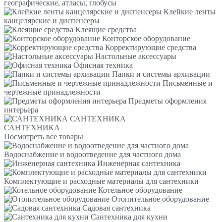
географические, атласы, глобусы
Клейкие ленты
канцелярские и диспенсеры
Клеящие средства
Конторское оборудование
Корректирующие средства
Настольные аксессуары
Офисная техника
Папки и системы архивации
Письменные и
чертежные принадлежности
Предметы оформления
интерьера
САНТЕХНИКА
САНТЕХНИКА
Посмотреть все товары
Водоснабжение и водоотведение для частного дома
Инженерная сантехника
Комплектующие и расходные материалы для сантехники
Котельное оборудование
Отопительное оборудование
Садовая сантехника
Сантехника для кухни