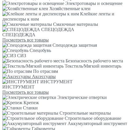
Электротовары и освещение
Хозяйственные клеи
Клейкие ленты и
диспенсеры к ним
Смазочные материалы
СПЕЦОДЕЖДА
СПЕЦОДЕЖДА
Посмотреть все товары
Спецодежда защитная
Спецобувь
СИЗ
Безопасность рабочего места
Текстиль/Мягкий инвентарь
По отраслям
Аксессуары
ИНСТРУМЕНТ
ИНСТРУМЕНТ
Посмотреть все товары
Электрические отвертки
Крепеж
Станки
Строительные материалы
Строительное оборудование
Аккумуляторный инструмент
Гайковерты