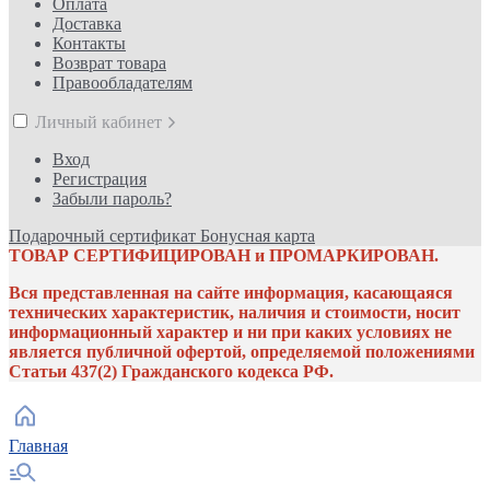
Оплата
Доставка
Контакты
Возврат товара
Правообладателям
Личный кабинет
Вход
Регистрация
Забыли пароль?
Подарочный сертификат
Бонусная карта
ТОВАР СЕРТИФИЦИРОВАН и ПРОМАРКИРОВАН.
Вся представленная на сайте информация, касающаяся
технических характеристик, наличия и стоимости, носит
информационный характер и ни при каких условиях не
является публичной офертой, определяемой положениями
Статьи 437(2) Гражданского кодекса РФ.
Главная