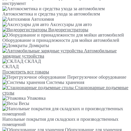
инструмент
Автокосметика и средства ухода за автомобилем
Автохимия
Аксессуары для авто
Видеорегистраторы
Оборудование и принадлежности для мойки автомобилей
Домкраты
Автомобильные
зарядные устройства
СКЛАД
СКЛАД
Посмотреть все товары
Перегрузочное оборудование
Системы хранения
Стационарные подъемные
столы
Упаковка
Весы
Напольные покрытия для складских и производственных
помещений
Оборудование для хранения