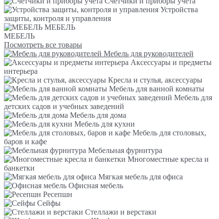
Счетчики и приборы учета
Устройства
защиты, контроля и управления
МЕБЕЛЬ
МЕБЕЛЬ
Посмотреть все товары
Мебель для руководителей
Аксессуары и предметы
интерьера
Кресла и стулья, аксессуары
Мебель для ванной комнаты
Мебель для
детских садов и учебных заведений
Мебель для дома
Мебель для кухни
Мебель для столовых,
баров и кафе
Мебельная фурнитура
Многоместные кресла и
банкетки
Мягкая мебель для офиса
Офисная мебель
Ресепшн
Сейфы
Стеллажи и верстаки