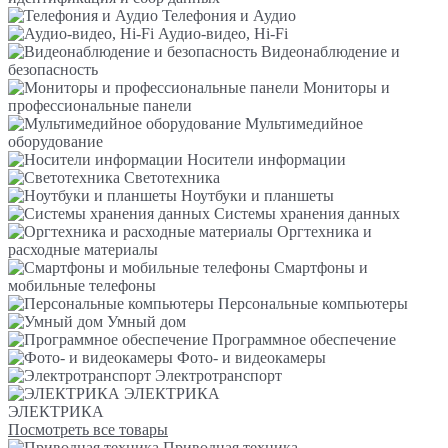
Телефония и Аудио
Аудио-видео, Hi-Fi
Видеонаблюдение и
безопасность
Мониторы и
профессиональные панели
Мультимедийное
оборудование
Носители информации
Светотехника
Ноутбуки и планшеты
Системы хранения данных
Оргтехника и
расходные материалы
Смартфоны и
мобильные телефоны
Персональные компьютеры
Умный дом
Программное обеспечение
Фото- и видеокамеры
Электротранспорт
ЭЛЕКТРИКА
ЭЛЕКТРИКА
Посмотреть все товары
Приводная техника