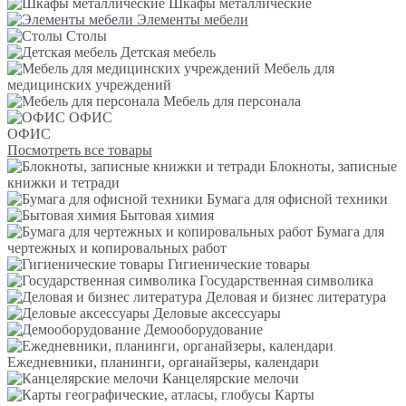
Шкафы металлические
Элементы мебели
Столы
Детская мебель
Мебель для
медицинских учреждений
Мебель для персонала
ОФИС
ОФИС
Посмотреть все товары
Блокноты, записные
книжки и тетради
Бумага для офисной техники
Бытовая химия
Бумага для
чертежных и копировальных работ
Гигиенические товары
Государственная символика
Деловая и бизнес литература
Деловые аксессуары
Демооборудование
Ежедневники, планинги, органайзеры, календари
Канцелярские мелочи
Карты