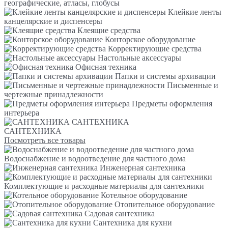
географические, атласы, глобусы
Клейкие ленты
канцелярские и диспенсеры
Клеящие средства
Конторское оборудование
Корректирующие средства
Настольные аксессуары
Офисная техника
Папки и системы архивации
Письменные и
чертежные принадлежности
Предметы оформления
интерьера
САНТЕХНИКА
САНТЕХНИКА
Посмотреть все товары
Водоснабжение и водоотведение для частного дома
Инженерная сантехника
Комплектующие и расходные материалы для сантехники
Котельное оборудование
Отопительное оборудование
Садовая сантехника
Сантехника для кухни