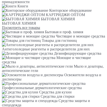
принадлежности
Книги
Конторское оборудование
КАРТРИДЖИ ОПТОМ
БЫТОВАЯ ХИМИЯ
БЫТОВАЯ ХИМИЯ
Посмотреть все товары
Бытовая и проф. химия
Чистящие и моющие средства
Товары для гостиниц
Антигололедные реагенты и распределители для них
Дезинфицирующие средства
Моющие и чистящие
средства
Мыло и дозаторы,
антисептические гели
Освежители воздуха и
диспенсеры
Профессиональные дерматологические средства
Средства для кухни
Средства для стирки
Средства защиты и
спецодежда