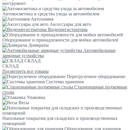
инструмент
Автокосметика и средства ухода за автомобилем
Автохимия
Аксессуары для авто
Видеорегистраторы
Оборудование и принадлежности для мойки автомобилей
Домкраты
Автомобильные
зарядные устройства
СКЛАД
СКЛАД
Посмотреть все товары
Перегрузочное оборудование
Системы хранения
Стационарные подъемные
столы
Упаковка
Весы
Напольные покрытия для складских и производственных
помещений
Оборудование для хранения