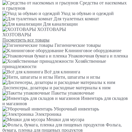
Средства от насекомых
и грызунов
Уход за обувью и одеждой
Для туалетных комнат
Для канализации
ХОЗТОВАРЫ
ХОЗТОВАРЫ
Посмотреть все товары
Гигиенические товары
Клининговое оборудование
Упаковочная бумага и пленка
Хозяйственные
принадлежности
Всё для клининга
Нити, шпагаты и иглы
Диспенсеры, дозаторы и расходные материалы к ним
Пакеты упаковочные
Инвентарь для складов
и магазинов
Уборочный инвентарь
Электроника
Мешки для мусора
Фольга,
бумага, пленка для пищевых продуктов