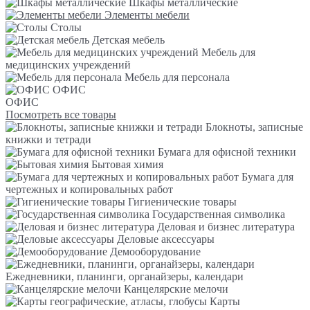
Шкафы металлические
Элементы мебели
Столы
Детская мебель
Мебель для
медицинских учреждений
Мебель для персонала
ОФИС
ОФИС
Посмотреть все товары
Блокноты, записные
книжки и тетради
Бумага для офисной техники
Бытовая химия
Бумага для
чертежных и копировальных работ
Гигиенические товары
Государственная символика
Деловая и бизнес литература
Деловые аксессуары
Демооборудование
Ежедневники, планинги, органайзеры, календари
Канцелярские мелочи
Карты