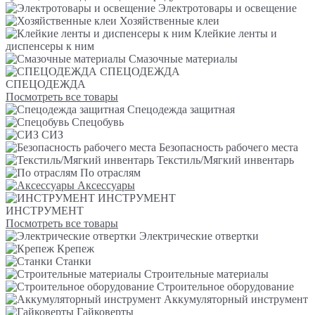
Электротовары и освещение
Хозяйственные клеи
Клейкие ленты и
диспенсеры к ним
Смазочные материалы
СПЕЦОДЕЖДА
СПЕЦОДЕЖДА
Посмотреть все товары
Спецодежда защитная
Спецобувь
СИЗ
Безопасность рабочего места
Текстиль/Мягкий инвентарь
По отраслям
Аксессуары
ИНСТРУМЕНТ
ИНСТРУМЕНТ
Посмотреть все товары
Электрические отвертки
Крепеж
Станки
Строительные материалы
Строительное оборудование
Аккумуляторный инструмент
Гайковерты