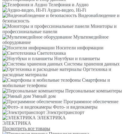
Телефония и Аудио
Аудио-видео, Hi-Fi
Видеонаблюдение и
безопасность
Мониторы и
профессиональные панели
Мультимедийное
оборудование
Носители информации
Светотехника
Ноутбуки и планшеты
Системы хранения данных
Оргтехника и
расходные материалы
Смартфоны и
мобильные телефоны
Персональные компьютеры
Умный дом
Программное обеспечение
Фото- и видеокамеры
Электротранспорт
ЭЛЕКТРИКА
ЭЛЕКТРИКА
Посмотреть все товары
Приводная техника