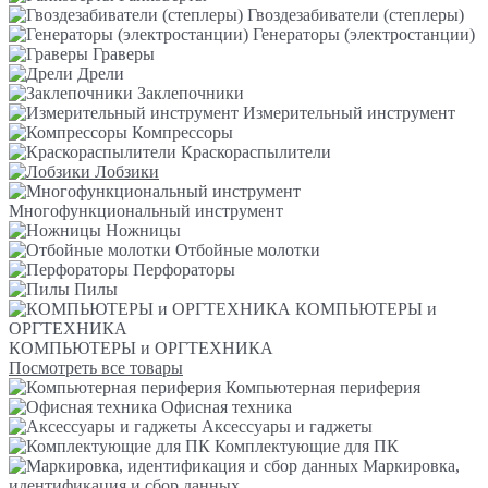
Гвоздезабиватели (степлеры)
Генераторы (электростанции)
Граверы
Дрели
Заклепочники
Измерительный инструмент
Компрессоры
Краскораспылители
Лобзики
Многофункциональный инструмент
Ножницы
Отбойные молотки
Перфораторы
Пилы
КОМПЬЮТЕРЫ и
ОРГТЕХНИКА
КОМПЬЮТЕРЫ и ОРГТЕХНИКА
Посмотреть все товары
Компьютерная периферия
Офисная техника
Аксессуары и гаджеты
Комплектующие для ПК
Маркировка,
идентификация и сбор данных