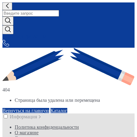
СНАБЖАЕМ-ВСЕМ
404
Страница была удалена или перемещена
Вернуться на главную
Каталог
Информация
Политика конфиденцальности
О магазине