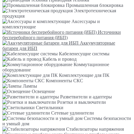
Промышленная блокировка
Электротехническая
продукция
Аксессуары и
комплектующие
Источники
бесперебойного питания (ИБП)
Аккумуляторные
батареи для ИБП
Кабеленесущие системы
Кабель и провод
Коммутационное
оборудование
Комплектующие для ПК
Компоненты СКС
Лампы
Освещение
Разветвители и адаптеры
Розетки и выключатели
Светильники
Сетевые удлинители
Системы безопасности
и умный дом
Стабилизаторы напряжения