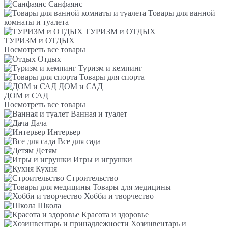
Санфаянс
Товары для ванной
комнаты и туалета
ТУРИЗМ и ОТДЫХ
ТУРИЗМ и ОТДЫХ
Посмотреть все товары
Отдых
Туризм и кемпинг
Товары для спорта
ДОМ и САД
ДОМ и САД
Посмотреть все товары
Ванная и туалет
Дача
Интерьер
Все для сада
Детям
Игры и игрушки
Кухня
Строительство
Товары для медицины
Хобби и творчество
Школа
Красота и здоровье
Хозинвентарь и