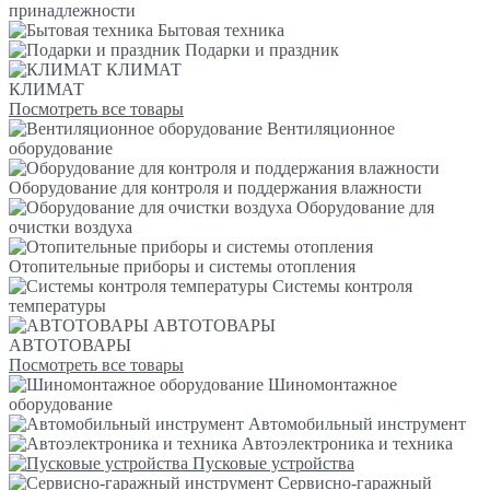
принадлежности
Бытовая техника
Подарки и праздник
КЛИМАТ
КЛИМАТ
Посмотреть все товары
Вентиляционное
оборудование
Оборудование для контроля и поддержания влажности
Оборудование для
очистки воздуха
Отопительные приборы и системы отопления
Системы контроля
температуры
АВТОТОВАРЫ
АВТОТОВАРЫ
Посмотреть все товары
Шиномонтажное
оборудование
Автомобильный инструмент
Автоэлектроника и техника
Пусковые устройства
Сервисно-гаражный