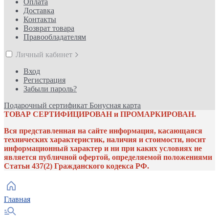
Оплата
Доставка
Контакты
Возврат товара
Правообладателям
Личный кабинет
Вход
Регистрация
Забыли пароль?
Подарочный сертификат
Бонусная карта
ТОВАР СЕРТИФИЦИРОВАН и ПРОМАРКИРОВАН.
Вся представленная на сайте информация, касающаяся
технических характеристик, наличия и стоимости, носит
информационный характер и ни при каких условиях не
является публичной офертой, определяемой положениями
Статьи 437(2) Гражданского кодекса РФ.
Главная