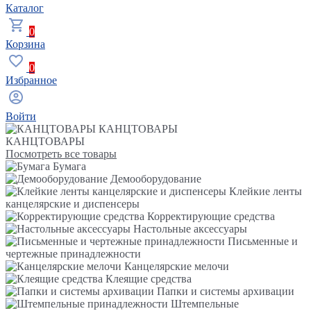
Каталог
0
Корзина
0
Избранное
Войти
КАНЦТОВАРЫ
КАНЦТОВАРЫ
Посмотреть все товары
Бумага
Демооборудование
Клейкие ленты
канцелярские и диспенсеры
Корректирующие средства
Настольные аксессуары
Письменные и
чертежные принадлежности
Канцелярские мелочи
Клеящие средства
Папки и системы архивации
Штемпельные