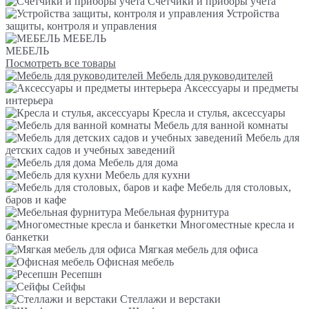
Счетчики и приборы учета
Устройства
защиты, контроля и управления
МЕБЕЛЬ
МЕБЕЛЬ
Посмотреть все товары
Мебель для руководителей
Аксессуары и предметы
интерьера
Кресла и стулья, аксессуары
Мебель для ванной комнаты
Мебель для
детских садов и учебных заведений
Мебель для дома
Мебель для кухни
Мебель для столовых,
баров и кафе
Мебельная фурнитура
Многоместные кресла и
банкетки
Мягкая мебель для офиса
Офисная мебель
Ресепшн
Сейфы
Стеллажи и верстаки