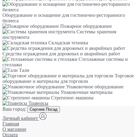
Оборудование и оснащение для гостинично-ресторанного
бизнеса
Пожарное оборудование
Системы хранения
инструмента
Складская техника
Средства ограждения для дорожных и аварийных работ
Стеллажные системы и
стеллажи
Тали
Торговое
оборудование и материалы для торговли
Упаковочное оборудование
Упаковочные материалы
Стреппинг-машины
Траверсы
Ваш город:
Сергиев Посад
Личный кабинет
Главная
О магазине
Оплата